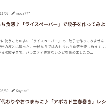
11/08
moca777
もち食感♪「ライスペーパー」で餃子を作ってみよ
きに使うことの多い「ライスペーパー」で、餃子を作ってみません
麦粉の皮とは違った、米粉ならではのもちもち食感を楽しめますよ
ら水餃子まで、バラエティ豊富なレシピを集めましたの...
03/30
Kayoko*
ダ代わりやおつまみに♪「アボカド生春巻き」レシ