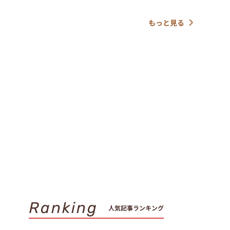
もっと見る
。
Ranking
人気記事ランキング