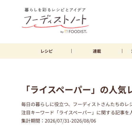
レシピ
連載
「ライスペーパー」の人気
毎日の暮らしに役立つ、フーディストさんたちのレ
注目キーワード「ライスペーパー」に関する記事を人
集計期間：2026/07/31-2026/08/06