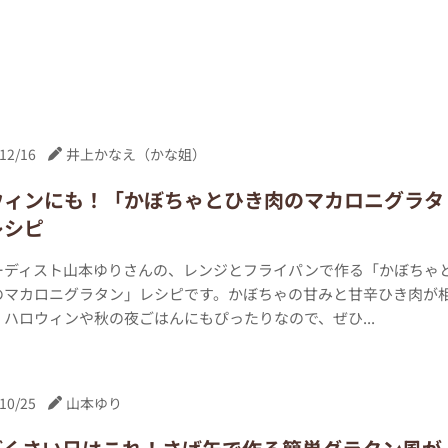
12/16
井上かなえ（かな姐）
ウィンにも！「かぼちゃとひき肉のマカロニグラタ
レシピ
ーディスト山本ゆりさんの、レンジとフライパンで作る「かぼちゃ
のマカロニグラタン」レシピです。かぼちゃの甘みと甘辛ひき肉が
ハロウィンや秋の夜ごはんにもぴったりなので、ぜひ...
10/25
山本ゆり