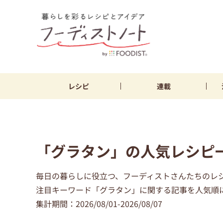
レシピ
連載
「グラタン」の人気レシピ
毎日の暮らしに役立つ、フーディストさんたちのレ
注目キーワード「グラタン」に関する記事を人気順に
集計期間：2026/08/01-2026/08/07