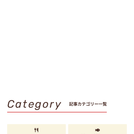
Category
記事カテゴリー一覧