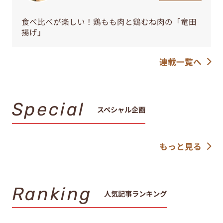
食べ比べが楽しい！鶏もも肉と鶏むね肉の「竜田
揚げ」
連載一覧へ
Special
スペシャル企画
もっと見る
Ranking
人気記事ランキング