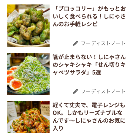
「ブロッコリー」がもっとお
いしく食べられる！しにゃさ
んのお手軽レシピ
フーディストノート
箸が止まらない！しにゃさん
のシャキシャキ「せん切りキ
ャベツサラダ」5選
フーディストノート
軽くて丈夫で、電子レンジも
OK。しかもリーズナブルな
んです～しにゃさんのお気に
入り