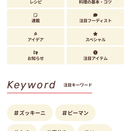
レシピ
料理の基本・コツ
連載
注目フーディスト
アイデア
スペシャル
お知らせ
注目アイテム
Keyword
注目キーワード
ズッキーニ
ピーマン