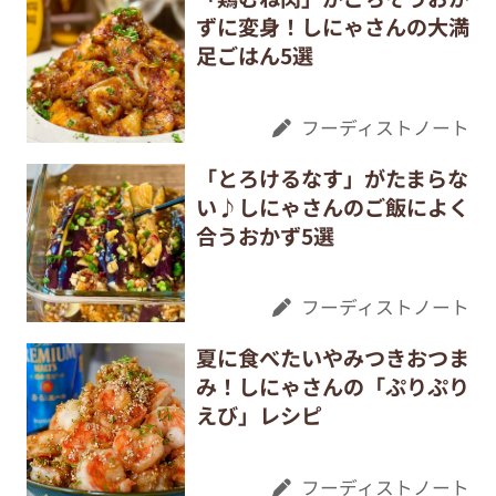
ずに変身！しにゃさんの大満
足ごはん5選
フーディストノート
「とろけるなす」がたまらな
い♪しにゃさんのご飯によく
合うおかず5選
フーディストノート
夏に食べたいやみつきおつま
み！しにゃさんの「ぷりぷり
えび」レシピ
フーディストノート