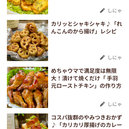
しにゃ
カリッとシャキシャキ♪「れ
んこんのから揚げ」レシピ
しにゃ
めちゃウマで満足度は無限
大！漬けて焼くだけ「 手羽
元ローストチキン」の作り方
しにゃ
コスパ抜群のやみつきおかず
♪「カリカリ厚揚げのカレー