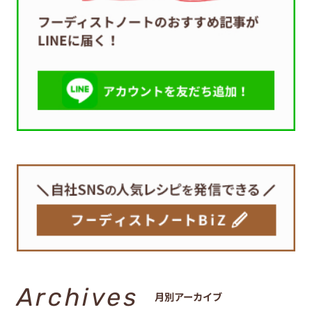
Archives
月別アーカイブ