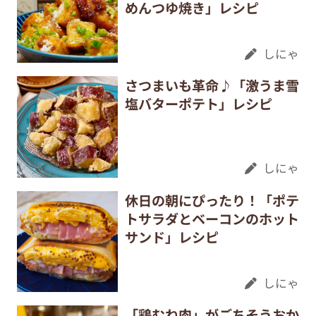
めんつゆ焼き」レシピ
しにゃ
さつまいも革命♪「激うま雪
塩バターポテト」レシピ
しにゃ
休日の朝にぴったり！「ポテ
トサラダとベーコンのホット
サンド」レシピ
しにゃ
「鶏むね肉」がごちそうおか