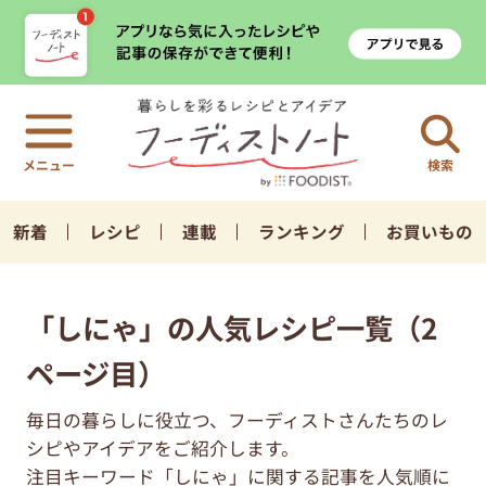
検索
新着
レシピ
連載
ランキング
お買いもの
「しにゃ」の人気レシピ一覧（2
ページ目）
毎日の暮らしに役立つ、フーディストさんたちのレ
シピやアイデアをご紹介します。
注目キーワード「しにゃ」に関する記事を人気順に