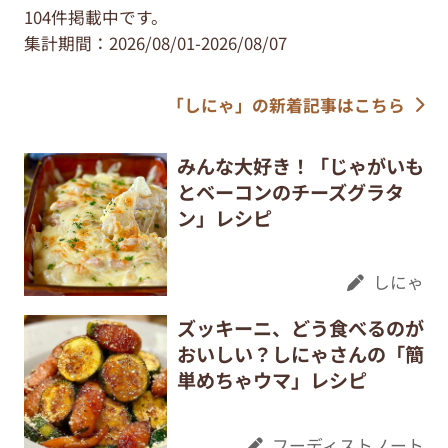
104件掲載中です。
集計期間：2026/08/01-2026/08/07
「しにゃ」の新着記事はこちら
みんな大好き！「じゃがいも
とベーコンのチーズグラタ
ン」レシピ
しにゃ
ズッキーニ、どう食べるのが
おいしい？しにゃさんの「簡
単めちゃウマ」レシピ
フーディストノート