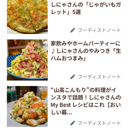
しにゃさんの「じゃがいもガ
レット」5選
フーディストノート
家飲みやホームパーティーに
♪しにゃさんのやみつき「生
ハムおつまみ」
フーディストノート
“山高こんもり”の料理がイ
ンスタで話題！しにゃさんの
My Best レシピはこれ【おい
しい暮...
フーディストノート