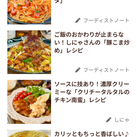
タ」
フーディストノート
ご飯のおかわりが止まらな
い！しにゃさんの「豚こま炒
め」レシピ
フーディストノート
ソースに技あり！濃厚クリー
ミーな「クリチータルタルの
チキン南蛮」レシピ
しにゃ
カリッともちっと香ばしい♪