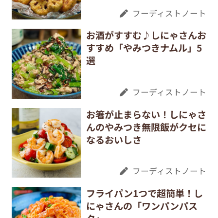
フーディストノート
お酒がすすむ♪しにゃさんお
すすめ「やみつきナムル」5
選
フーディストノート
お箸が止まらない！しにゃさ
んのやみつき無限飯がクセに
なるおいしさ
フーディストノート
フライパン1つで超簡単！し
にゃさんの「ワンパンパス