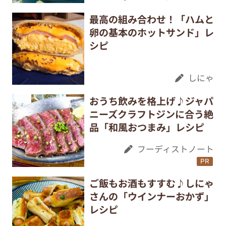
最高の組み合わせ！「ハムと
卵の基本のホットサンド」レ
シピ
しにゃ
おうち飲みを格上げ♪ジャパ
ニーズクラフトジンに合う絶
品「和風おつまみ」レシピ
フーディストノート
PR
ご飯もお酒もすすむ♪しにゃ
さんの「ウインナーおかず」
レシピ