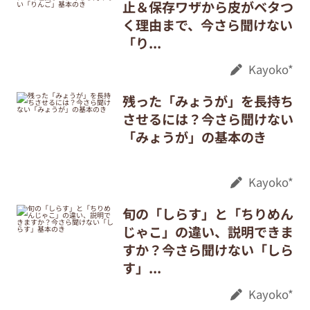
止＆保存ワザから皮がベタつ
く理由まで、今さら聞けない
「り...
Kayoko*
残った「みょうが」を長持ち
させるには？今さら聞けない
「みょうが」の基本のき
Kayoko*
旬の「しらす」と「ちりめん
じゃこ」の違い、説明できま
すか？今さら聞けない「しら
す」...
Kayoko*