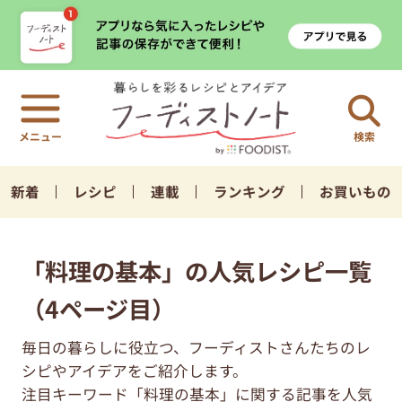
検索
新着
レシピ
連載
ランキング
お買いもの
「料理の基本」の人気レシピ一覧
（4ページ目）
毎日の暮らしに役立つ、フーディストさんたちのレ
シピやアイデアをご紹介します。
注目キーワード「料理の基本」に関する記事を人気