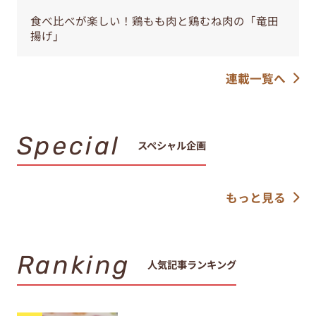
食べ比べが楽しい！鶏もも肉と鶏むね肉の「竜田
揚げ」
連載一覧へ
Special
スペシャル企画
もっと見る
Ranking
人気記事ランキング