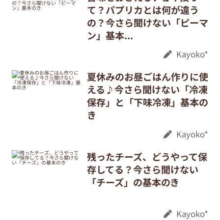
て？パプリカとは何が違う
の？今さら聞けない「ピーマ
ン」基本...
Kayoko*
夏休みのお昼ごはん作りに使
える♪今さら聞けない「冷凍
保存」と「下味冷凍」基本の
き
Kayoko*
残ったチーズ、どうやって保
存してる？今さら聞けない
「チーズ」の基本のき
Kayoko*