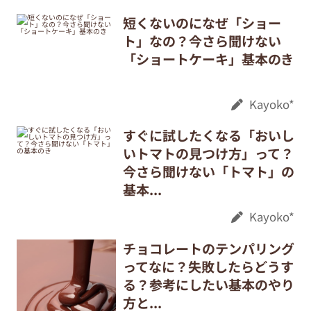
短くないのになぜ「ショー
ト」なの？今さら聞けない
「ショートケーキ」基本のき
Kayoko*
すぐに試したくなる「おいし
いトマトの見つけ方」って？
今さら聞けない「トマト」の
基本...
Kayoko*
チョコレートのテンパリング
ってなに？失敗したらどうす
る？参考にしたい基本のやり
方と...