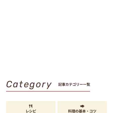
Category
記事カテゴリー一覧
レシピ
料理の基本・コツ