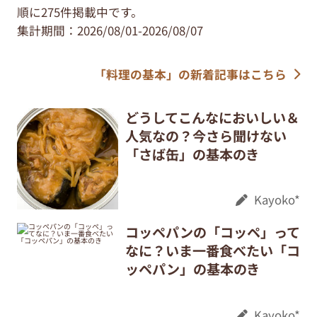
順に275件掲載中です。
集計期間：2026/08/01-2026/08/07
「料理の基本」の新着記事はこちら
どうしてこんなにおいしい＆
人気なの？今さら聞けない
「さば缶」の基本のき
Kayoko*
コッペパンの「コッペ」って
なに？いま一番食べたい「コ
ッペパン」の基本のき
Kayoko*