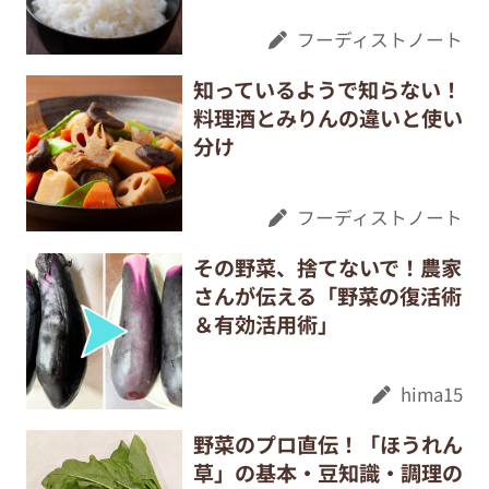
フーディストノート
知っているようで知らない！
料理酒とみりんの違いと使い
分け
フーディストノート
その野菜、捨てないで！農家
さんが伝える「野菜の復活術
＆有効活用術」
hima15
野菜のプロ直伝！「ほうれん
草」の基本・豆知識・調理の