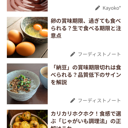
Kayoko*
卵の賞味期限、過ぎても食べ
られる？生で食べる期限と注
意点
フーディストノート
「納豆」の賞味期限切れは食
べられる？品質低下のサイン
を解説
フーディストノート
カリカリホクホク！食感で選
ぶ「じゃがいも調理法」の正