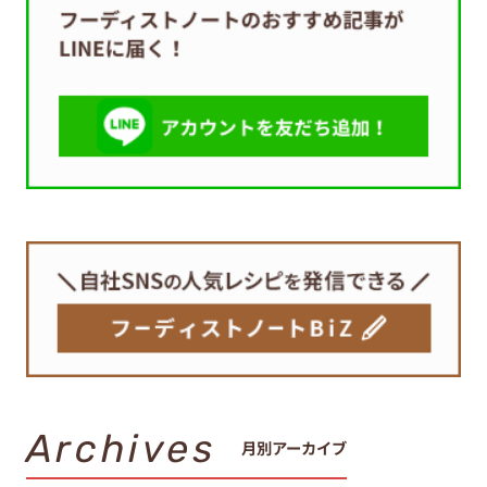
Archives
月別アーカイブ