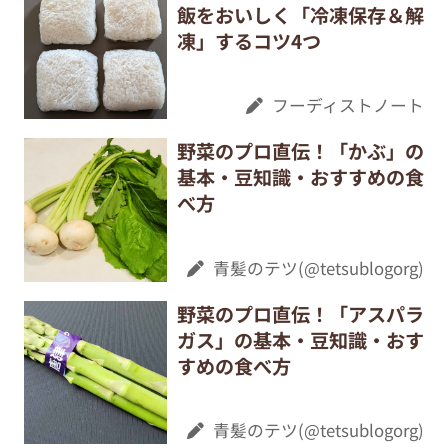
飯をおいしく「冷凍保存＆解
凍」するコツ4つ
フーディストノート
野菜のプロ直伝！「かぶ」の
基本・豆知識・おすすめの食
べ方
青髪のテツ(@tetsublogorg)
野菜のプロ直伝！「アスパラ
ガス」の基本・豆知識・おす
すめの食べ方
青髪のテツ(@tetsublogorg)