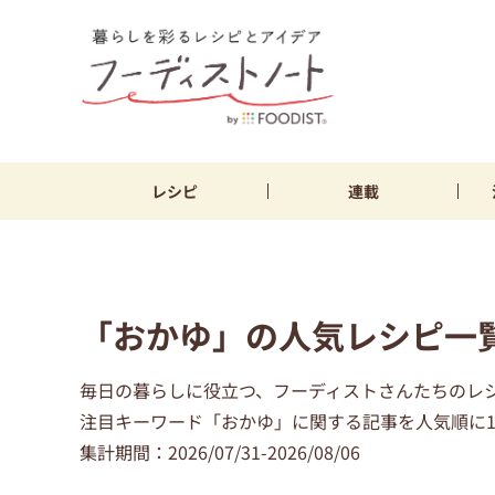
レシピ
連載
「おかゆ」の人気レシピ一
毎日の暮らしに役立つ、フーディストさんたちのレ
注目キーワード「おかゆ」に関する記事を人気順に1
集計期間：2026/07/31-2026/08/06