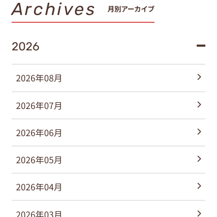
Archives
月別アーカイブ
2026
2026年08月
2026年07月
2026年06月
2026年05月
2026年04月
2026年03月