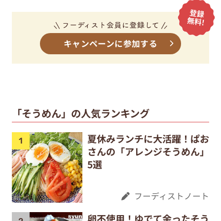
キャンペーンに参加する
「そうめん」の人気ランキング
夏休みランチに大活躍！ぱお
さんの「アレンジそうめん」
5選
フーディストノート
卵不使用！ゆでて余ったそう