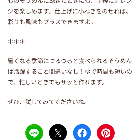
ものそうめんに飽きたときにも、手軽にアレン
ジを楽しめます。仕上げに小ねぎをのせれば、
彩りも風味もプラスできますよ。
＊＊＊
暑くなる季節につるつると食べられるそうめん
は活躍すること間違いなし！ゆで時間も短いの
で、忙しいときでもサッと作れます。
ぜひ、試してみてくださいね。