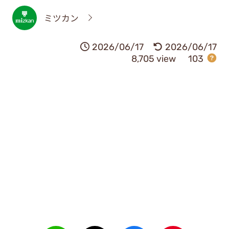
ミツカン
2026/06/17
2026/06/17
8,705 view
103