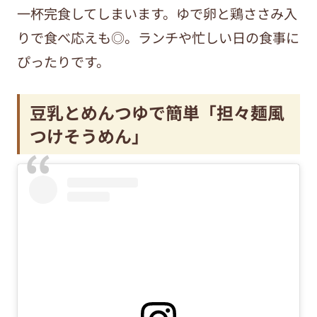
一杯完食してしまいます。ゆで卵と鶏ささみ入
りで食べ応えも◎。ランチや忙しい日の食事に
ぴったりです。
豆乳とめんつゆで簡単「担々麺風
つけそうめん」