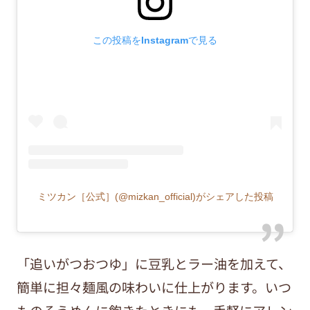
この投稿をInstagramで見る
ミツカン［公式］(@mizkan_official)がシェアした投稿
「追いがつおつゆ」に豆乳とラー油を加えて、
簡単に担々麺風の味わいに仕上がります。いつ