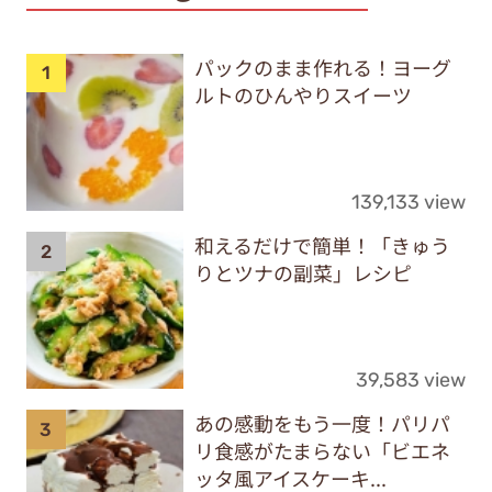
パックのまま作れる！ヨーグ
ルトのひんやりスイーツ
139,133 view
和えるだけで簡単！「きゅう
りとツナの副菜」レシピ
39,583 view
あの感動をもう一度！パリパ
リ食感がたまらない「ビエネ
ッタ風アイスケーキ...