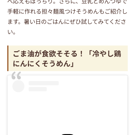
べ応えもばっちり。さらに、豆乳とめんつゆで
手軽に作れる担々麺風つけそうめんもご紹介し
ます。暑い日のごはんにぜひ試してみてくださ
い。
ごま油が食欲そそる！「冷やし鶏
にんにくそうめん」