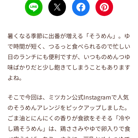
暑くなる季節に出番が増える「そうめん」。ゆ
で時間が短く、つるっと食べられるので忙しい
日のランチにも便利ですが、いつものめんつゆ
味ばかりだと少し飽きてしまうこともあります
よね。
そこで今回は、ミツカン公式Instagramで人気
のそうめんアレンジをピックアップしました。
ごま油とにんにくの香りが食欲をそそる「冷や
し鶏そうめん」は、鶏ささみやゆで卵入りで食