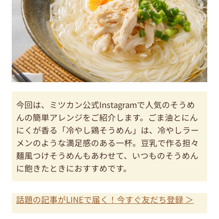
今回は、ミツカン公式Instagramで人気のそうめ
んの簡単アレンジをご紹介します。ごま油とにん
にくが香る「冷やし鶏そうめん」は、冷やしラー
メンのような満足感のある一杯。豆乳で作る担々
麺風つけそうめんもあわせて、いつものそうめん
に飽きたときにおすすめです。
話題の記事がLINEで届く！今すぐ友だち登録 ＞