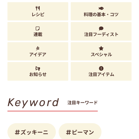
レシピ
料理の基本・コツ
連載
注目フーディスト
アイデア
スペシャル
お知らせ
注目アイテム
Keyword
注目キーワード
ズッキーニ
ピーマン