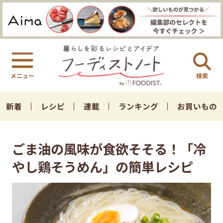
検索
新着
レシピ
連載
ランキング
お買いもの
ごま油の風味が食欲そそる！「冷
やし鶏そうめん」の簡単レシピ