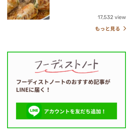
17,532 view
もっと見る