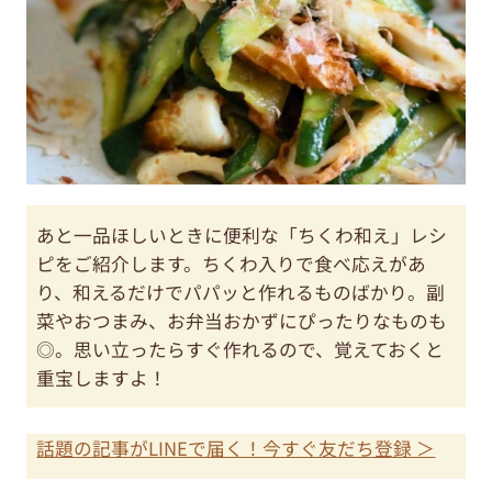
あと一品ほしいときに便利な「ちくわ和え」レシ
ピをご紹介します。ちくわ入りで食べ応えがあ
り、和えるだけでパパッと作れるものばかり。副
菜やおつまみ、お弁当おかずにぴったりなものも
◎。思い立ったらすぐ作れるので、覚えておくと
重宝しますよ！
話題の記事がLINEで届く！今すぐ友だち登録 ＞