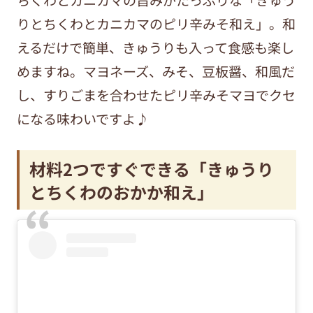
りとちくわとカニカマのピリ辛みそ和え」。和
えるだけで簡単、きゅうりも入って食感も楽し
めますね。マヨネーズ、みそ、豆板醤、和風だ
し、すりごまを合わせたピリ辛みそマヨでクセ
になる味わいですよ♪
材料2つですぐできる「きゅうり
とちくわのおかか和え」