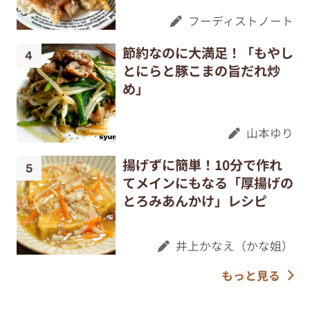
フーディストノート
節約なのに大満足！「もやし
とにらと豚こまの旨だれ炒
め」
山本ゆり
揚げずに簡単！10分で作れ
てメインにもなる「厚揚げの
とろみあんかけ」レシピ
井上かなえ（かな姐）
もっと見る