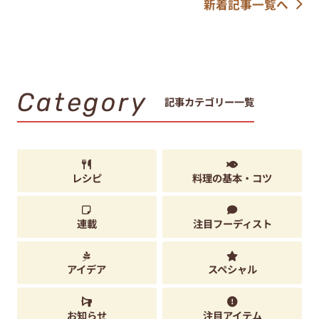
新着記事一覧へ
Category
記事カテゴリー一覧
レシピ
料理の基本・コツ
連載
注目フーディスト
アイデア
スペシャル
お知らせ
注目アイテム