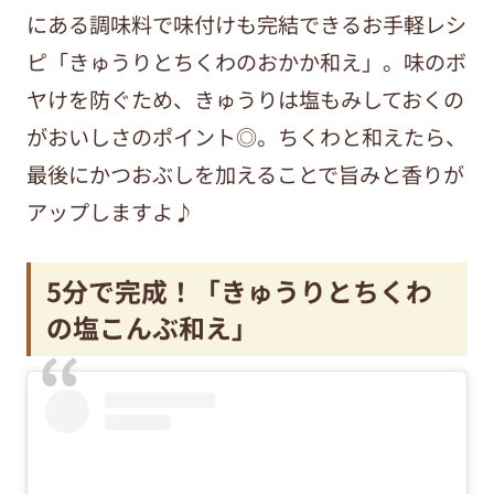
にある調味料で味付けも完結できるお手軽レシ
ピ「きゅうりとちくわのおかか和え」。味のボ
ヤけを防ぐため、きゅうりは塩もみしておくの
がおいしさのポイント◎。ちくわと和えたら、
最後にかつおぶしを加えることで旨みと香りが
アップしますよ♪
5分で完成！「きゅうりとちくわ
の塩こんぶ和え」