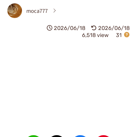
moca777
2026/06/18
2026/06/18
6,518 view
31