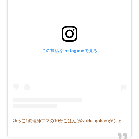
この投稿をInstagramで見る
ゆっこ⌇調理師ママの10分ごはん(@yukko.gohan)がシェアした投稿