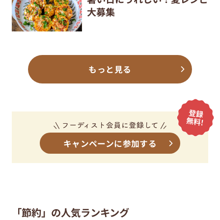
大募集
もっと見る
キャンペーンに参加する
「節約」の人気ランキング