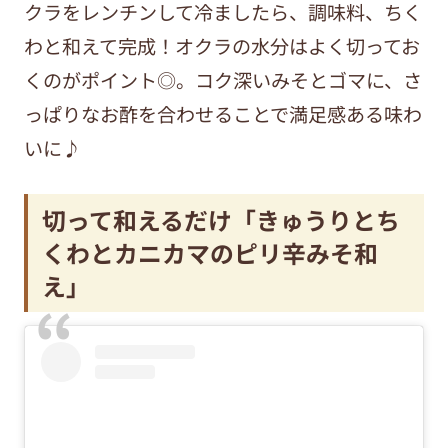
クラをレンチンして冷ましたら、調味料、ちく
わと和えて完成！オクラの水分はよく切ってお
くのがポイント◎。コク深いみそとゴマに、さ
っぱりなお酢を合わせることで満足感ある味わ
いに♪
切って和えるだけ「きゅうりとち
くわとカニカマのピリ辛みそ和
え」