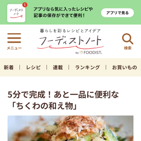
検索
新着
レシピ
連載
ランキング
お買いもの
5分で完成！あと一品に便利な
「ちくわの和え物」