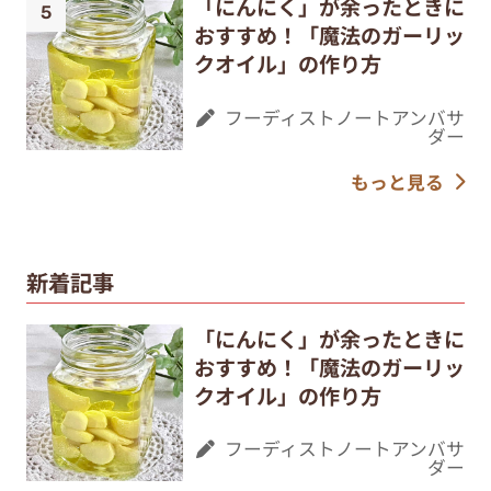
「にんにく」が余ったときに
おすすめ！「魔法のガーリッ
クオイル」の作り方
フーディストノートアンバサ
ダー
もっと見る
新着記事
「にんにく」が余ったときに
おすすめ！「魔法のガーリッ
クオイル」の作り方
フーディストノートアンバサ
ダー