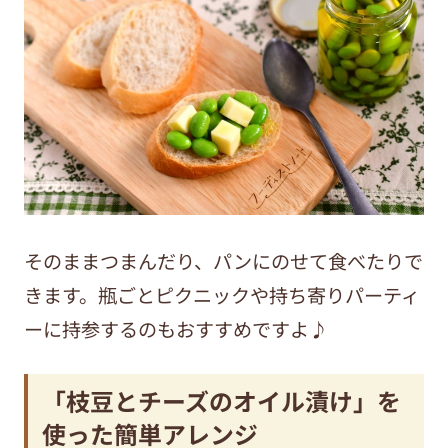
そのままつまんだり、パンにのせて食べたりで
きます。瓶ごとピクニックや持ち寄りパーティ
ーに持参するのもおすすめですよ♪
「枝豆とチーズのオイル漬け」を
使った簡単アレンジ