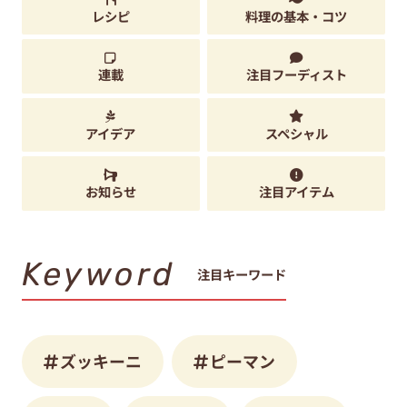
レシピ
料理の基本・コツ
連載
注目フーディスト
アイデア
スペシャル
お知らせ
注目アイテム
Keyword
注目キーワード
ズッキーニ
ピーマン