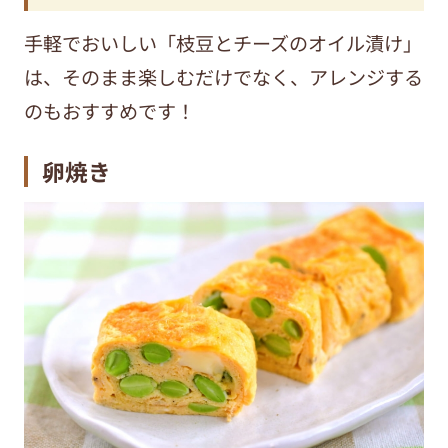
手軽でおいしい「枝豆とチーズのオイル漬け」
は、そのまま楽しむだけでなく、アレンジする
のもおすすめです！
卵焼き