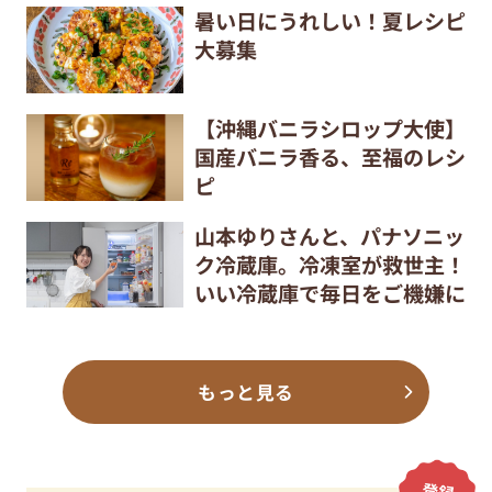
暑い日にうれしい！夏レシピ
大募集
【沖縄バニラシロップ大使】
国産バニラ香る、至福のレシ
ピ
山本ゆりさんと、パナソニッ
ク冷蔵庫。冷凍室が救世主！
いい冷蔵庫で毎日をご機嫌に
もっと見る