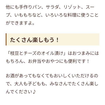
他にも手作りパン、サラダ、リゾット、スー
プ、いももちなど、いろいろな料理に使うこと
ができますよ。
たくさん楽しもう！
「枝豆とチーズのオイル漬け」はおつまみには
もちろん、お弁当やおやつにも便利です！
お酒があってもなくてもおいしくいただけるの
で、大人も子どもも、みなさんでたくさん楽し
んでください♪