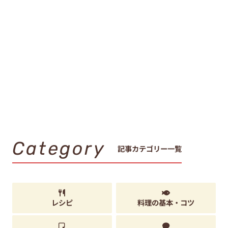
Category
記事カテゴリー一覧
レシピ
料理の基本・コツ