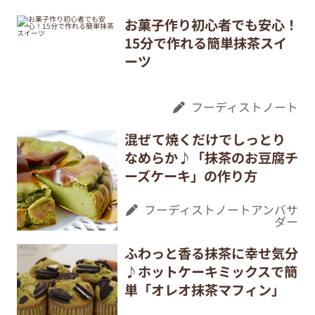
お菓子作り初心者でも安心！
15分で作れる簡単抹茶スイ
ーツ
フーディストノート
混ぜて焼くだけでしっとり
なめらか♪「抹茶のお豆腐チ
ーズケーキ」の作り方
フーディストノートアンバサ
ダー
ふわっと香る抹茶に幸せ気分
♪ホットケーキミックスで簡
単「オレオ抹茶マフィン」