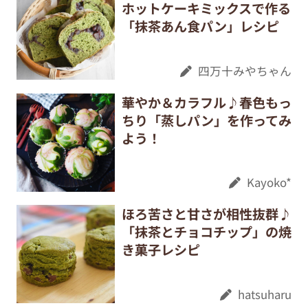
ホットケーキミックスで作る
「抹茶あん食パン」レシピ
四万十みやちゃん
華やか＆カラフル♪春色もっ
ちり「蒸しパン」を作ってみ
よう！
Kayoko*
ほろ苦さと甘さが相性抜群♪
「抹茶とチョコチップ」の焼
き菓子レシピ
hatsuharu