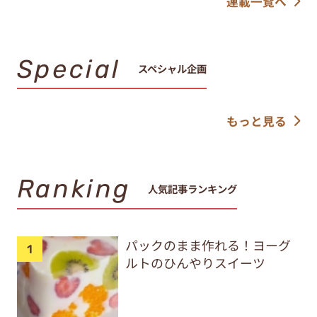
連載一覧へ
Special
スペシャル企画
もっと見る
Ranking
人気記事ランキング
パックのまま作れる！ヨーグ
ルトのひんやりスイーツ