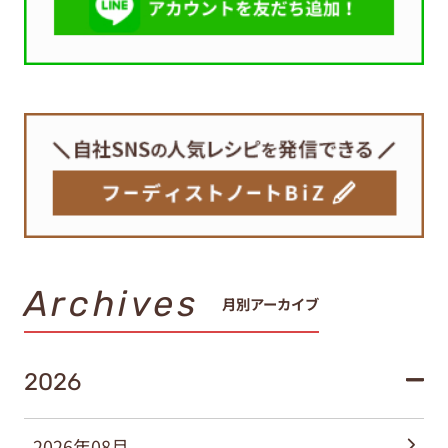
Archives
月別アーカイブ
2026
2026年08月