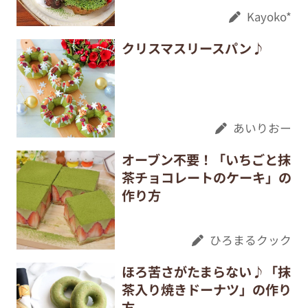
Kayoko*
クリスマスリースパン♪
あいりおー
オーブン不要！「いちごと抹
茶チョコレートのケーキ」の
作り方
ひろまるクック
ほろ苦さがたまらない♪「抹
茶入り焼きドーナツ」の作り
方