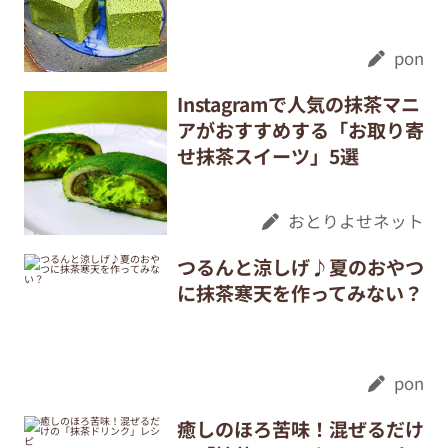
pon
Instagramで人気の抹茶マニ
アがおすすめする「お取り寄
せ抹茶スイーツ」5選
おとりよせネット
つるんと涼しげ♪夏のおやつ
に抹茶寒天を作ってみない？
pon
癒しのほろ苦味！混ぜるだけ