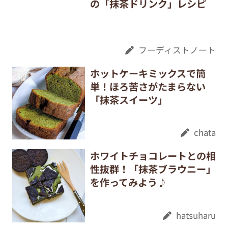
の「抹茶ドリンク」レシピ
フーディストノート
ホットケーキミックスで簡
単！ほろ苦さがたまらない
「抹茶スイーツ」
chata
ホワイトチョコレートとの相
性抜群！「抹茶ブラウニー」
を作ってみよう♪
hatsuharu