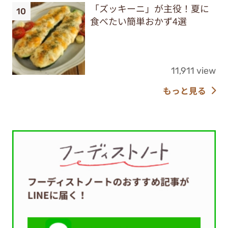
「ズッキーニ」が主役！夏に
食べたい簡単おかず4選
11,911 view
もっと見る