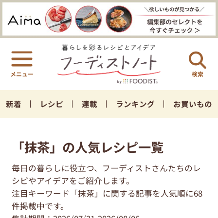
検索
新着
レシピ
連載
ランキング
お買いもの
「抹茶」の人気レシピ一覧
毎日の暮らしに役立つ、フーディストさんたちのレ
シピやアイデアをご紹介します。
注目キーワード「抹茶」に関する記事を人気順に68
件掲載中です。