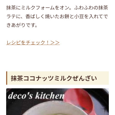
抹茶にミルクフォームをオン。ふわふわの抹茶
ラテに、香ばしく焼いたお餅と小豆を入れてで
きあがりです。
レシピをチェック！＞＞
抹茶ココナッツミルクぜんざい