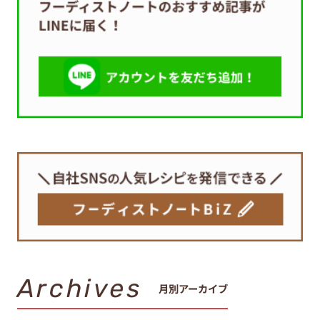
Archives
月別アーカイブ