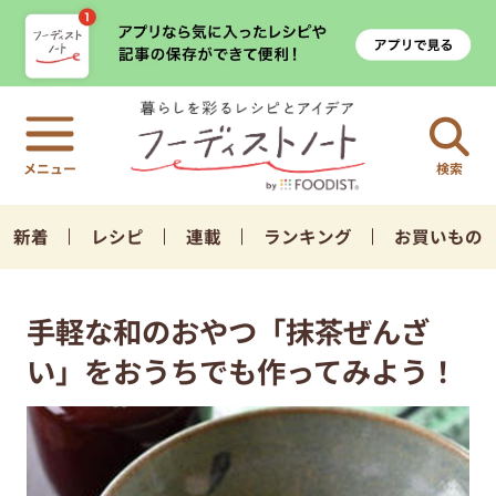
検索
新着
レシピ
連載
ランキング
お買いもの
手軽な和のおやつ「抹茶ぜんざ
い」をおうちでも作ってみよう！