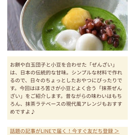
お餅や白玉団子と小豆を合わせた「ぜんざい」
は、日本の伝統的な甘味。シンプルな材料で作れ
るので、日々のちょっとしたおやつにぴったりで
す。今回はほろ苦さが小豆とよく合う「抹茶ぜん
ざい」をご紹介します。昔ながらの味わいはもち
ろん、抹茶ラテベースの現代風アレンジもおすす
めですよ♪
話題の記事がLINEで届く！今すぐ友だち登録 ＞