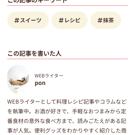
スイーツ
レシピ
抹茶
この記事を書いた人
WEBライター
pon
WEBライターとして料理レシピ記事やコラムなど
を執筆中。
お酒が好きで、手軽なおつまみから定
番食材の意外な食べ方まで、
読みごたえがある記
事が人気。便利グッズをわかりやすく紹介した商