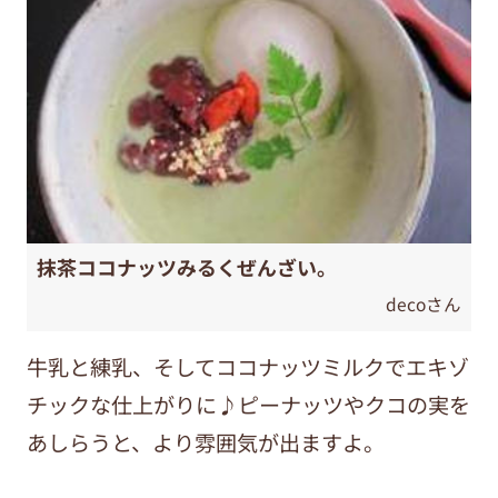
抹茶ココナッツみるくぜんざい。
decoさん
牛乳と練乳、そしてココナッツミルクでエキゾ
チックな仕上がりに♪ピーナッツやクコの実を
あしらうと、より雰囲気が出ますよ。