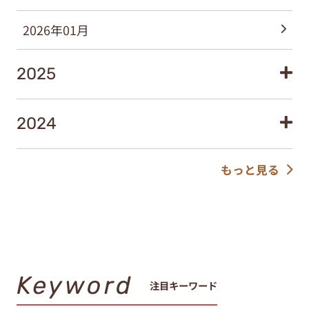
2026年01月
2025
2024
もっと見る
Keyword
注目キーワード