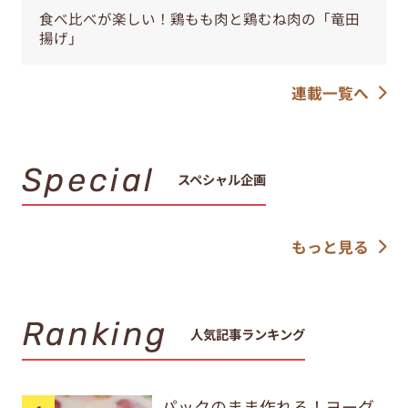
食べ比べが楽しい！鶏もも肉と鶏むね肉の「竜田
揚げ」
連載一覧へ
Special
スペシャル企画
もっと見る
Ranking
人気記事ランキング
パックのまま作れる！ヨーグ