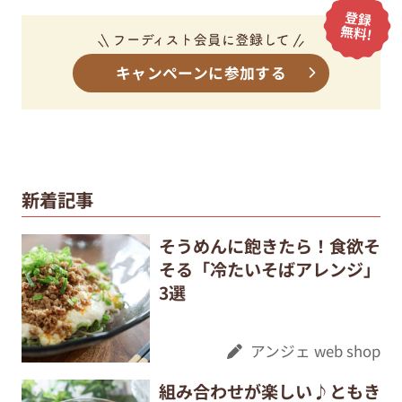
キャンペーンに参加する
新着記事
そうめんに飽きたら！食欲そ
そる「冷たいそばアレンジ」
3選
アンジェ web shop
組み合わせが楽しい♪ともき