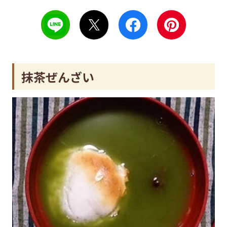
抹茶ぜんざい