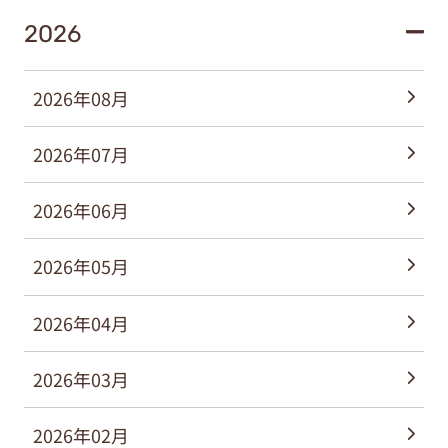
2026
2026年08月
2026年07月
2026年06月
2026年05月
2026年04月
2026年03月
2026年02月