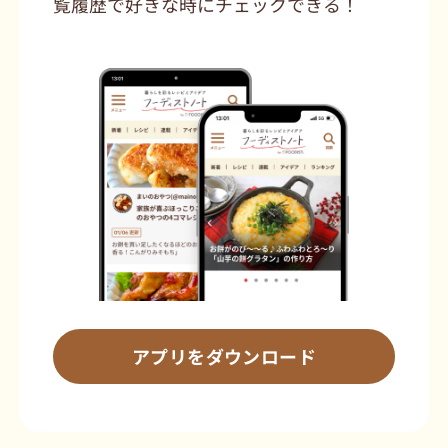
覧履歴で好きな時にチェックできる！
アプリをダウンロード