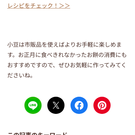
レシピをチェック！＞＞
小豆は市販品を使えばよりお手軽に楽しめま
す。お正月に食べきれなかったお餅の消費にも
おすすめですので、ぜひお気軽に作ってみてく
ださいね。
この記事のキーワード