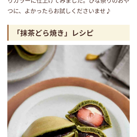
りカラーに仕上げてみました。ひな祭りのおや
つに、よかったらお試しくださいませ♪
「抹茶どら焼き」レシピ