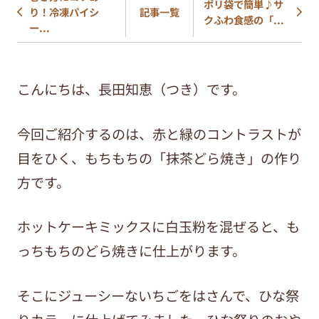
ポリ袋で簡単♪サ
り！冷凍パイシ
記事一覧
クふわ食感の「...
ー...
こんにちは、長田知恵（つき）です。
今回ご紹介するのは、赤と緑のコントラストが
目をひく、もちもちの「抹茶どら焼き」の作り
方です。
ホットケーキミックスに白玉粉を混ぜると、も
っちもちのどら焼きに仕上がります。
そこにジューシーないちごをはさんで、ひな祭