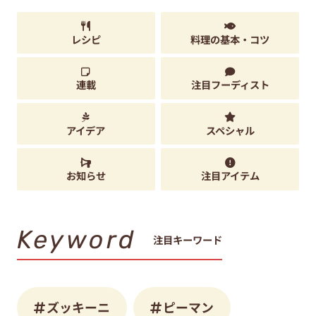
レシピ
料理の基本・コツ
連載
注目フーディスト
アイデア
スペシャル
お知らせ
注目アイテム
Keyword
注目キーワード
ズッキーニ
ピーマン