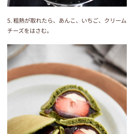
5. 粗熱が取れたら、あんこ、いちご、クリーム
チーズをはさむ。