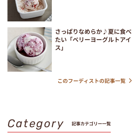
さっぱりなめらか♪夏に食べ
たい「ベリーヨーグルトアイ
ス」
このフーディストの記事一覧
Category
記事カテゴリー一覧