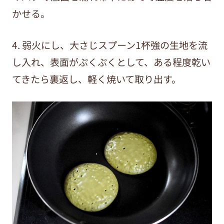
かせる。
4. 弱火にし、大さじスプーン1杯強の生地を流
し入れ、表面がぷくぷくとして、ある程度乾い
てきたら裏返し、軽く焼いて取り出す。