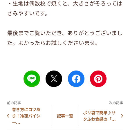
・生地は偶数枚で焼くと、大きさがそろっては
さみやすいです。
最後までご覧いただき、ありがとうございまし
た。よかったらお試しくださいませ。
巻き方にコツあ
ポリ袋で簡単♪サ
り！冷凍パイシ
記事一覧
クふわ食感の「...
ー...