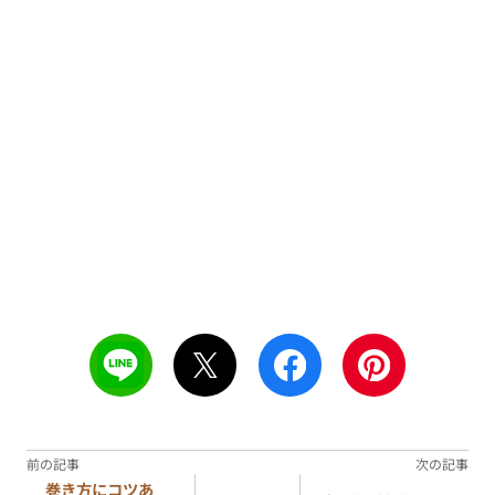
巻き方にコツあ