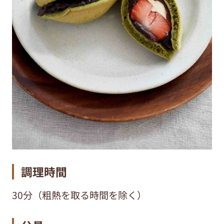
調理時間
30分（粗熱を取る時間を除く）