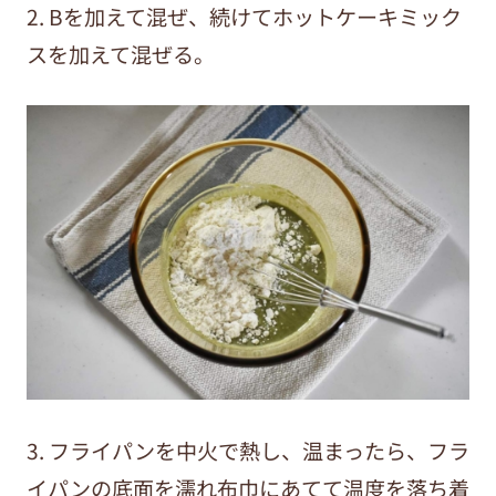
2. Bを加えて混ぜ、続けてホットケーキミック
スを加えて混ぜる。
3. フライパンを中火で熱し、温まったら、フラ
イパンの底面を濡れ布巾にあてて温度を落ち着