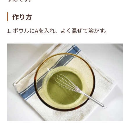
作り方
1. ボウルにAを入れ、よく混ぜて溶かす。