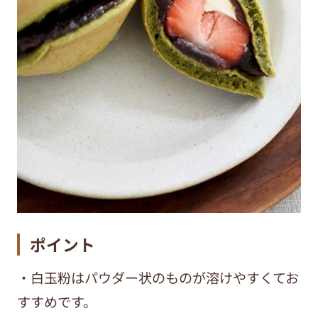
ポイント
・白玉粉はパウダー状のものが溶けやすくてお
すすめです。