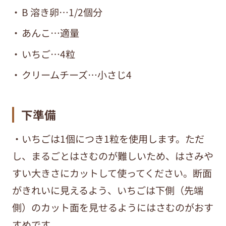
B 溶き卵…1/2個分
あんこ…適量
いちご…4粒
クリームチーズ…小さじ4
下準備
・いちごは1個につき1粒を使用します。ただ
し、まるごとはさむのが難しいため、はさみや
すい大きさにカットして使ってください。断面
がきれいに見えるよう、いちごは下側（先端
側）のカット面を見せるようにはさむのがおす
すめです。