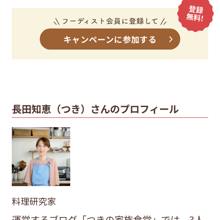
キャンペーンに参加する
長田知恵（つき）さんのプロフィール
料理研究家
運営するブログ「つきの家族食堂」では、3人