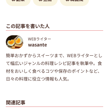
この記事を書いた人
WEBライター
wasante
簡単おかずからスイーツまで、WEBライターとし
て幅広いジャンルの料理レシピ記事を執筆中。食
材をおいしく食べるコツや保存のポイントなど、
日々の料理に役立つ情報も人気。
関連記事