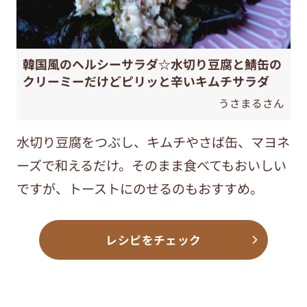
韓国風のヘルシーサラダ☆水切り豆腐と鯖缶の
クリーミーだけどピリッと辛いキムチサラダ
うさまるさん
水切り豆腐をつぶし、キムチやさば缶、マヨネ
ーズで和えるだけ。そのまま食べてもおいしい
ですが、トーストにのせるのもおすすめ。
レシピをチェック