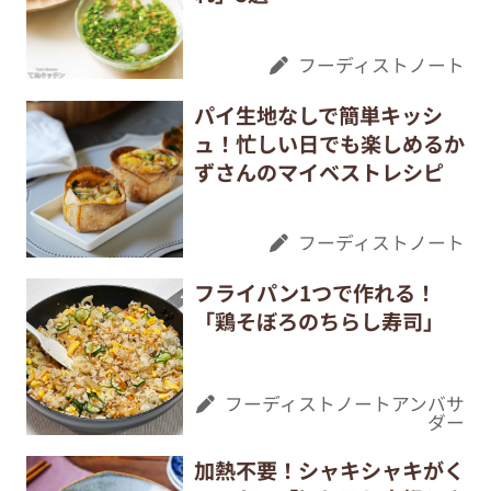
フーディストノート
パイ生地なしで簡単キッシ
ュ！忙しい日でも楽しめるか
ずさんのマイベストレシピ
フーディストノート
フライパン1つで作れる！
「鶏そぼろのちらし寿司」
フーディストノートアンバサ
ダー
加熱不要！シャキシャキがく