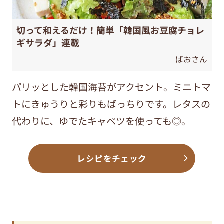
切って和えるだけ！簡単「韓国風お豆腐チョレ
ギサラダ」連載
ぱおさん
パリッとした韓国海苔がアクセント。ミニトマ
トにきゅうりと彩りもばっちりです。レタスの
代わりに、ゆでたキャベツを使っても◎。
レシピをチェック