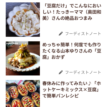
「豆腐だけ」でこんなにおい
しい！たっきーママ（奥田和
美）さんの絶品おつまみ
フーディストノート
めっちゃ簡単！何度でも作り
たくなる山本ゆりさんの「豆
腐」おかず
フーディストノート
春休みに作ってみたい♪「ホ
ットケーキミックス×豆腐」
で簡単パンレシピ