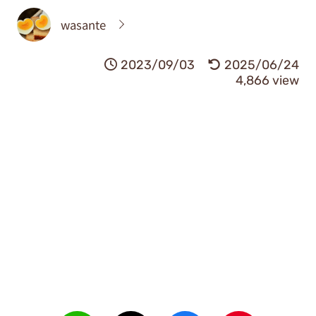
wasante
2023/09/03
2025/06/24
4,866 view