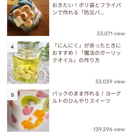
おきたい！ポリ袋とフライパ
ンで作れる「防災パ...
33,071 view
「にんにく」が余ったときに
おすすめ！「魔法のガーリッ
クオイル」の作り方
33,039 view
パックのまま作れる！ヨーグ
ルトのひんやりスイーツ
139,296 view