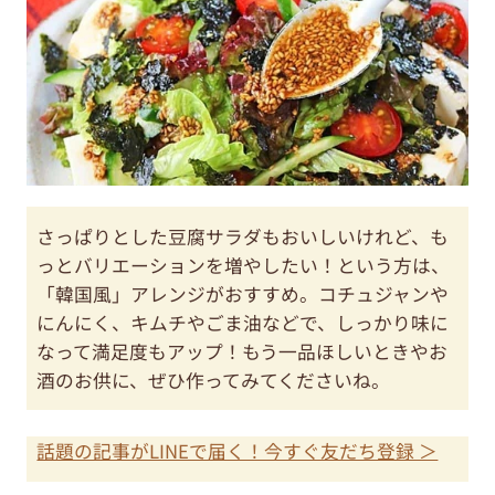
さっぱりとした豆腐サラダもおいしいけれど、も
っとバリエーションを増やしたい！という方は、
「韓国風」アレンジがおすすめ。コチュジャンや
にんにく、キムチやごま油などで、しっかり味に
なって満足度もアップ！もう一品ほしいときやお
酒のお供に、ぜひ作ってみてくださいね。
話題の記事がLINEで届く！今すぐ友だち登録 ＞