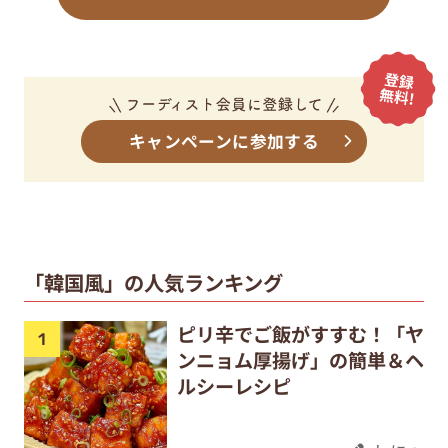
キャンペーンに参加する
「韓国風」の人気ランキング
ピリ辛でご飯がすすむ！「ヤ
ンニョム厚揚げ」の簡単＆ヘ
ルシーレシピ