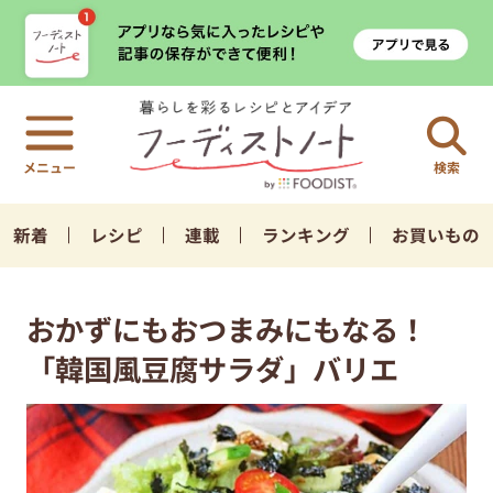
検索
新着
レシピ
連載
ランキング
お買いもの
おかずにもおつまみにもなる！
「韓国風豆腐サラダ」バリエ