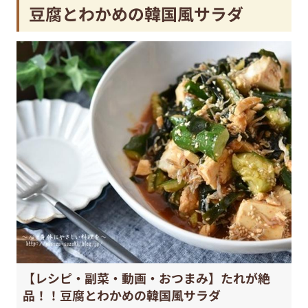
豆腐とわかめの韓国風サラダ
【レシピ・副菜・動画・おつまみ】たれが絶
品！！豆腐とわかめの韓国風サラダ