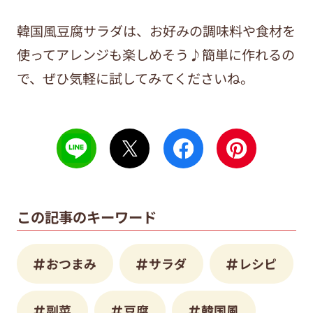
韓国風豆腐サラダは、お好みの調味料や食材を
使ってアレンジも楽しめそう♪簡単に作れるの
で、ぜひ気軽に試してみてくださいね。
この記事のキーワード
おつまみ
サラダ
レシピ
副菜
豆腐
韓国風