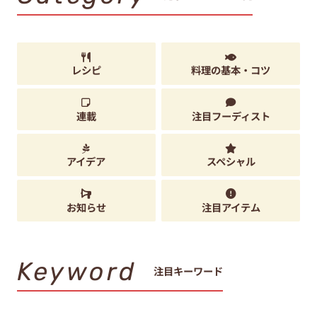
レシピ
料理の基本・コツ
連載
注目フーディスト
アイデア
スペシャル
お知らせ
注目アイテム
Keyword
注目キーワード