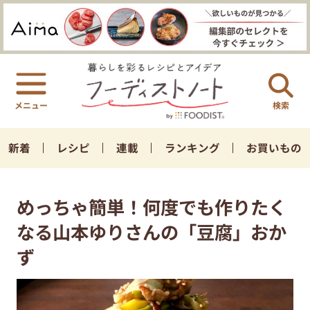
検索
新着
レシピ
連載
ランキング
お買いもの
めっちゃ簡単！何度でも作りたく
なる山本ゆりさんの「豆腐」おか
ず