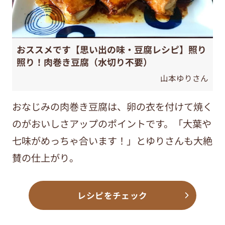
おススメです【思い出の味・豆腐レシピ】照り
照り！肉巻き豆腐（水切り不要）
山本ゆりさん
おなじみの肉巻き豆腐は、卵の衣を付けて焼く
のがおいしさアップのポイントです。「大葉や
七味がめっちゃ合います！」とゆりさんも大絶
賛の仕上がり。
レシピをチェック