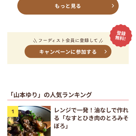
もっと見る
キャンペーンに参加する
「山本ゆり」の人気ランキング
レンジで一発！油なしで作れ
る「なすとひき肉のとろみそ
ぼろ」