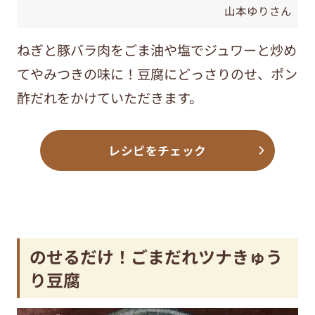
山本ゆりさん
ねぎと豚バラ肉をごま油や塩でジュワーと炒め
てやみつきの味に！豆腐にどっさりのせ、ポン
酢だれをかけていただきます。
レシピをチェック
のせるだけ！ごまだれツナきゅう
り豆腐