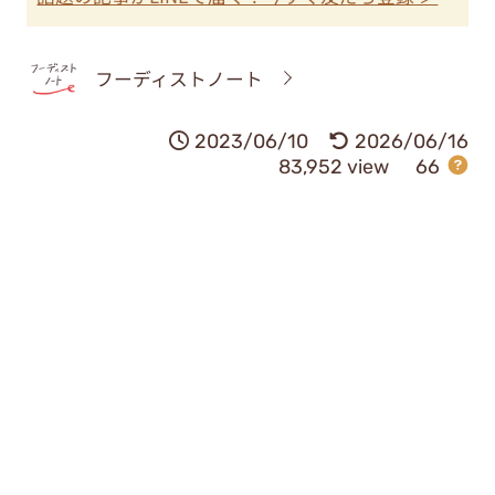
フーディストノート
2023/06/10
2026/06/16
83,952 view
66