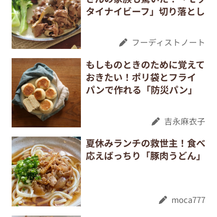
タイナイビーフ」切り落とし
フーディストノート
もしものときのために覚えて
おきたい！ポリ袋とフライ
パンで作れる「防災パン」
吉永麻衣子
夏休みランチの救世主！食べ
応えばっちり「豚肉うどん」
moca777