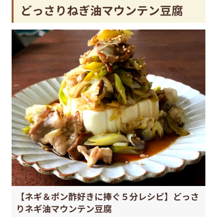
どっさりねぎ油マウンテン豆腐
【ネギ＆ポン酢好きに捧ぐ５分レシピ】どっさ
りネギ油マウンテン豆腐