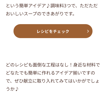
という簡単アイデア♪調味料3つで、ただただ
おいしいスープのできあがりです。
レシピをチェック
どのレシピも面倒な工程はなし！身近な材料で
どなたでも簡単に作れるアイデア揃いですの
で、ぜひ献立に取り入れてみてはいかがでしょ
うか♪