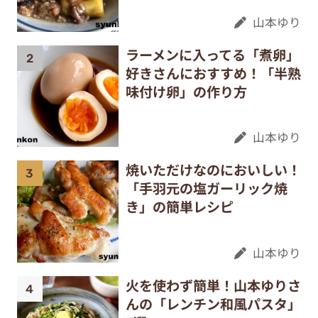
山本ゆり
ラーメンに入ってる「煮卵」
好きさんにおすすめ！「半熟
味付け卵」の作り方
山本ゆり
焼いただけなのにおいしい！
「手羽元の塩ガーリック焼
き」の簡単レシピ
山本ゆり
火を使わず簡単！山本ゆりさ
んの「レンチン和風パスタ」