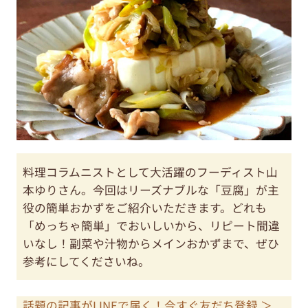
料理コラムニストとして大活躍のフーディスト山
本ゆりさん。今回はリーズナブルな「豆腐」が主
役の簡単おかずをご紹介いただきます。どれも
「めっちゃ簡単」でおいしいから、リピート間違
いなし！副菜や汁物からメインおかずまで、ぜひ
参考にしてくださいね。
話題の記事がLINEで届く！今すぐ友だち登録 ＞