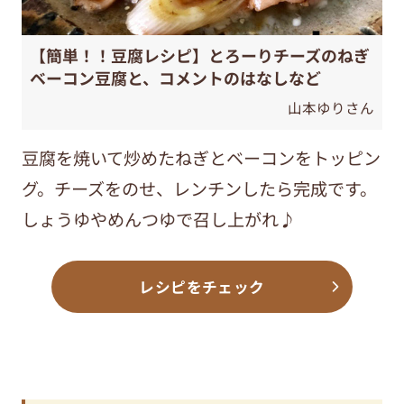
【簡単！！豆腐レシピ】とろーりチーズのねぎ
ベーコン豆腐と、コメントのはなしなど
山本ゆりさん
豆腐を焼いて炒めたねぎとベーコンをトッピン
グ。チーズをのせ、レンチンしたら完成です。
しょうゆやめんつゆで召し上がれ♪
レシピをチェック