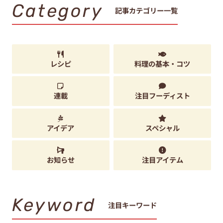
Category
記事カテゴリー一覧
レシピ
料理の基本・コツ
連載
注目フーディスト
アイデア
スペシャル
お知らせ
注目アイテム
Keyword
注目キーワード