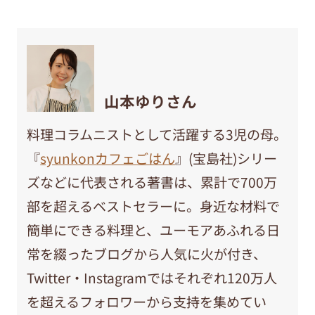
山本ゆりさん
料理コラムニストとして活躍する3児の母。
『
syunkonカフェごはん
』(宝島社)シリー
ズなどに代表される著書は、累計で700万
部を超えるベストセラーに。身近な材料で
簡単にできる料理と、ユーモアあふれる日
常を綴ったブログから人気に火が付き、
Twitter・Instagramではそれぞれ120万人
を超えるフォロワーから支持を集めてい