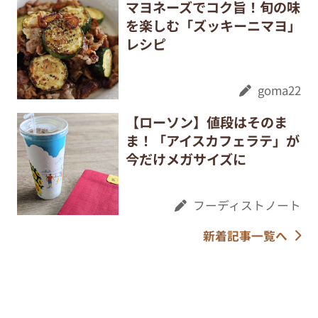
マヨネーズでコク旨！旬の味
を楽しむ「ズッキーニマヨ」
レシピ
goma22
【ローソン】値段はそのま
ま！「アイスカフェラテ」が
今だけメガサイズに
フーディストノート
新着記事一覧へ