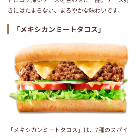
きにはたまらない、まろやかな味わいです。
「メキシカンミートタコス」
「メキシカンミートタコス」は、7種のスパイ