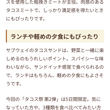
スを使用した粗挽きミートが主役。肉感のある
タコスミートで、しっかり満足感を得たいとき
にもぴったりです。
ランチや軽めの夕食にもぴったり
サブウェイのタコスサンドは、野菜と一緒に楽
しめるのもうれしいポイント。スパイシーな味
わいながら、サンドイッチ感覚で食べられるの
で、ランチはもちろん、軽めの夕食にもよさそ
うです。
今回の「タコス祭 第2弾」は5日間限定。気に
なっていた方や、3種類を食べ比べてみたい方