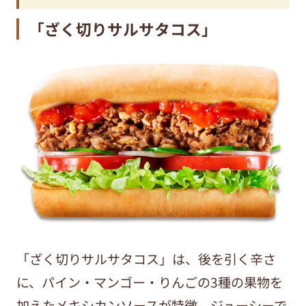
「ざく切りサルサタコス」
「ざく切りサルサタコス」は、後を引く辛さ
に、パイン・マンゴー・りんごの3種の果物を
加えたメキシカンソースが特徴。ジューシーで