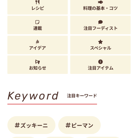
レシピ
料理の基本・コツ
連載
注目フーディスト
アイデア
スペシャル
お知らせ
注目アイテム
Keyword
注目キーワード
ズッキーニ
ピーマン