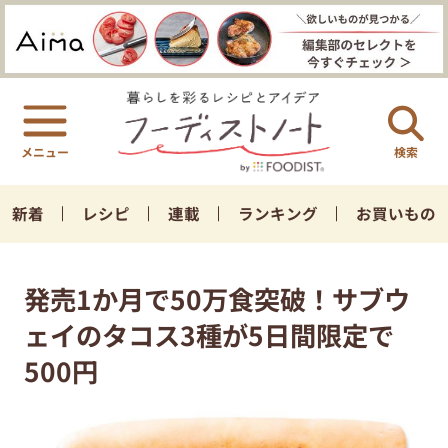
検索
新着
レシピ
連載
ランキング
お買いもの
発売1か月で50万食突破！サブウ
ェイのタコス3種が5日間限定で
500円