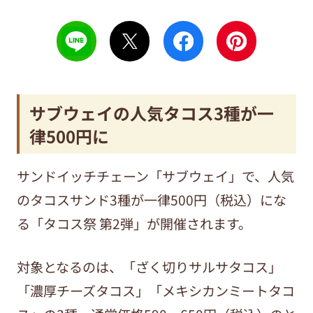
サブウェイの人気タコス3種が一
律500円に
サンドイッチチェーン「サブウェイ」で、人気
のタコスサンド3種が一律500円（税込）にな
る「タコス祭 第2弾」が開催されます。
対象となるのは、「ざく切りサルサタコス」
「濃厚チーズタコス」「メキシカンミートタコ