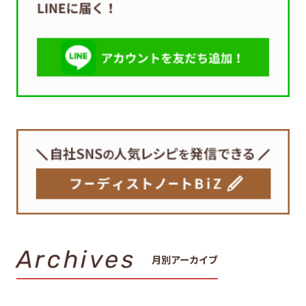
Archives
月別アーカイブ