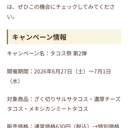
は、ぜひこの機会にチェックしてみてくださ
い。
キャンペーン情報
キャンペーン名：タコス祭 第2弾
開催期間：2026年6月27日（土）～7月1日
（水）
対象商品：ざく切りサルサタコス・濃厚チーズ
タコス・メキシカンミートタコス
販売価格：通常価格630円（税込）→特別価格