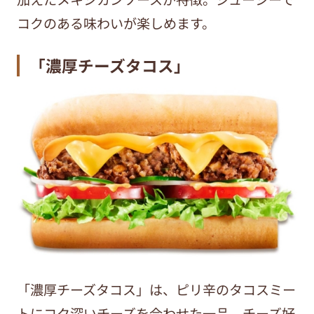
コクのある味わいが楽しめます。
「濃厚チーズタコス」
「濃厚チーズタコス」は、ピリ辛のタコスミー
トにコク深いチーズを合わせた一品。チーズ好