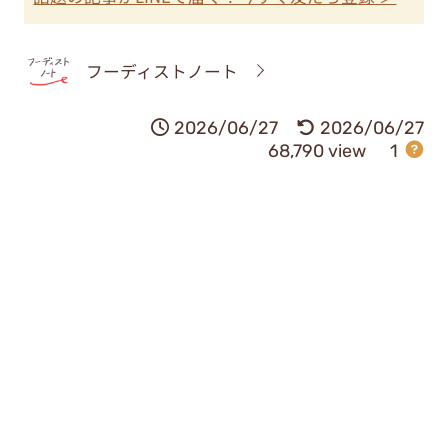
フーディストノート
2026/06/27
2026/06/27
68,790 view
1