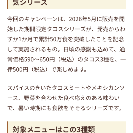
気シリーズ
今回のキャンペーンは、2026年5月に販売を開
始した期間限定タコスシリーズが、発売からわ
ずか1か月で累計50万食を突破したことを記念
して実施されるもの。日頃の感謝も込めて、通
常価格590〜650円（税込）のタコス3種を、一
律500円（税込）で楽しめます。
スパイスのきいたタコスミートやメキシカンソ
ース、野菜を合わせた食べ応えのある味わい
で、暑い時期にも食欲をそそるシリーズです。
対象メニューはこの3種類