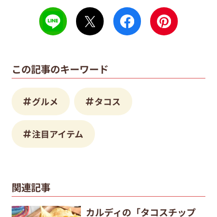
この記事のキーワード
グルメ
タコス
注目アイテム
関連記事
カルディの「タコスチップ