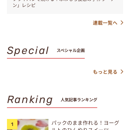
ン」レシピ
連載一覧へ
Special
スペシャル企画
もっと見る
Ranking
人気記事ランキング
パックのまま作れる！ヨーグ
ルトのひんやりスイーツ