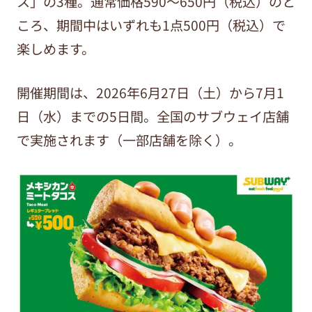
ス」の3種。通常価格590～650円（税込）のと
ころ、期間中はいずれも1点500円（税込）で
楽しめます。
開催期間は、2026年6月27日（土）から7月1
日（水）までの5日間。全国のサブウェイ店舗
で実施されます（一部店舗を除く）。