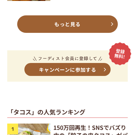
もっと見る
キャンペーンに参加する
「タコス」の人気ランキング
150万回再生！SNSでバズり