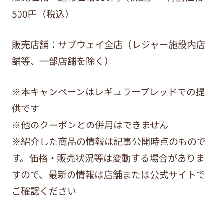
500円（税込）
販売店舗：サブウェイ全店（レジャー施設内店
舗等、一部店舗を除く）
※本キャンペーンはレギュラーブレッドでの提
供です
※他のクーポンとの併用はできません
※紹介した商品の情報は記事公開時点のもので
す。価格・販売状況等は変動する場合がありま
すので、最新の情報は店舗または公式サイトで
ご確認ください