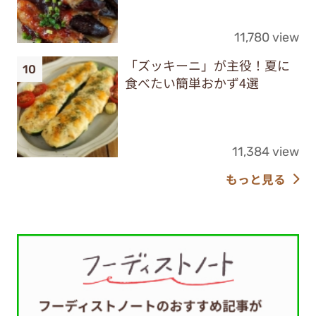
11,780 view
「ズッキーニ」が主役！夏に
食べたい簡単おかず4選
11,384 view
もっと見る