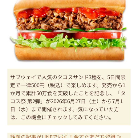
サブウェイで人気のタコスサンド3種を、5日間限
定で一律500円（税込）で楽しめます。発売から1
か月で累計50万食を突破したことを記念し、「タ
コス祭 第2弾」が2026年6月27日（土）から7月1
日（水）まで開催されます。気になっていた方
は、この機会にチェックしてみてください。
話題の記事がLINEで届く！今すぐ友だち登録 ＞