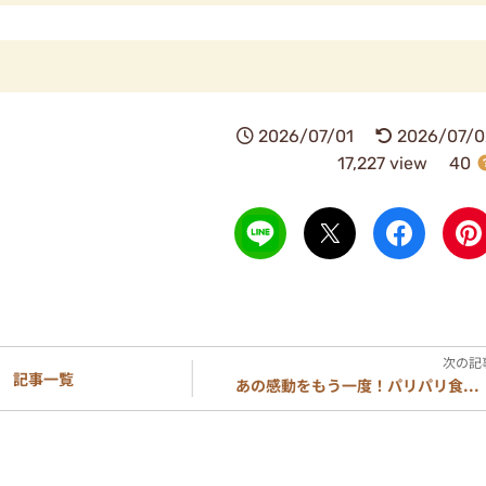
2026/07/01
2026/07/0
17,227 view
40
記事一覧
あの感動をもう一度！パリパリ食...