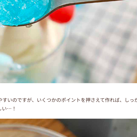
やすいのですが、いくつかのポイントを押さえて作れば、しっ
しい…！