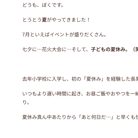
どうも、ぼくです。
とうとう
夏
がやってきました！
7月といえばイベントが盛りだくさん。
七夕に…花火大会に…そして、
子どもの夏休み。（
去年小学校に入学し、初の「夏休み」を経験した長
いつもより遅い時間に起き、お昼ご飯やおやつを一
り。
夏休み真ん中あたりから「あと何日だ…」と早くも