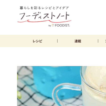
レシピ
連載