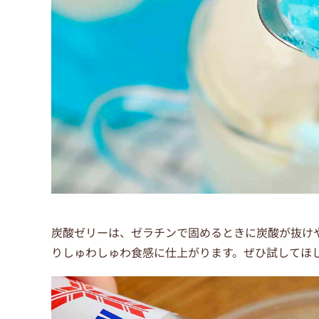
炭酸ゼリーは、ゼラチンで固めるときに炭酸が抜け
りしゅわしゅわ食感に仕上がります。ぜひ試してほ