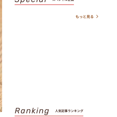
もっと見る
Ranking
人気記事ランキング