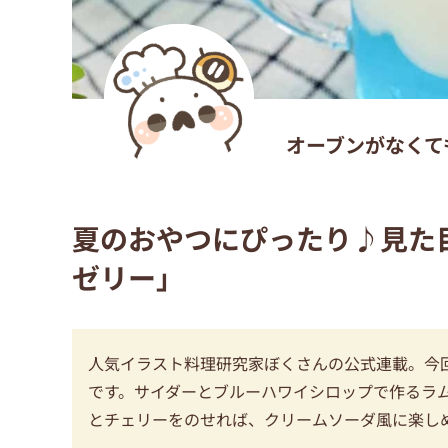
オーブンがなくて
夏のおやつにぴったり♪見た
ゼリー」
人気イラスト料理研究家ぼくさんの公式連載。今
です。サイダーとブルーハワイシロップで作るラ
とチェリーをのせれば、クリームソーダ風に楽し