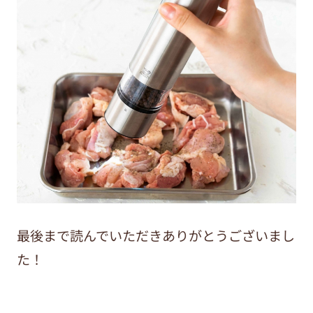
最後まで読んでいただきありがとうございまし
た！