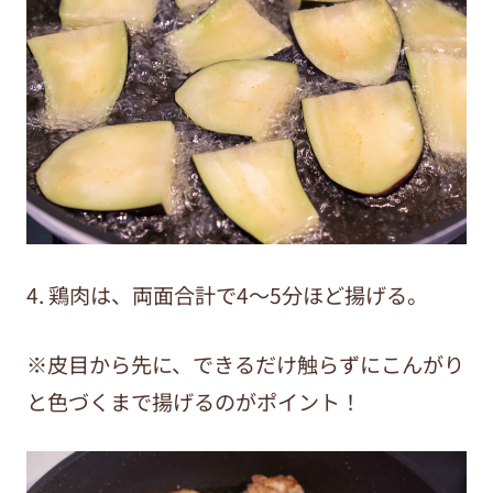
4. 鶏肉は、両面合計で4～5分ほど揚げる。
※皮目から先に、できるだけ触らずにこんがり
と色づくまで揚げるのがポイント！