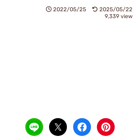
2022/05/25
2025/05/22
9,339 view