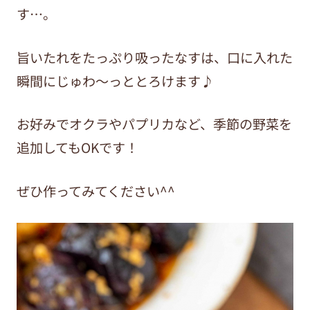
す…。
旨いたれをたっぷり吸ったなすは、口に入れた
瞬間にじゅわ〜っととろけます♪
お好みでオクラやパプリカなど、季節の野菜を
追加してもOKです！
ぜひ作ってみてください^^