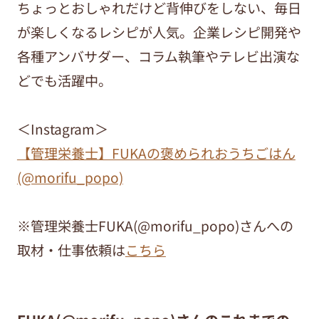
ちょっとおしゃれだけど背伸びをしない、毎日
が楽しくなるレシピが人気。企業レシピ開発や
各種アンバサダー、コラム執筆やテレビ出演な
どでも活躍中。
＜Instagram＞
【管理栄養士】FUKAの褒められおうちごはん
(@morifu_popo)
※管理栄養士FUKA(@morifu_popo)さんへの
取材・仕事依頼は
こちら