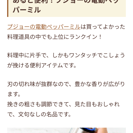
パーミル
プジョーの電動ペッパーミル
は買ってよかった
料理道具の中でも上位にランクイン！
料理中に片手で、しかもワンタッチでこしょう
が挽ける便利アイテムです。
刃の切れ味が抜群なので、豊かな香りが広がり
ます。
挽きの粗さも調節できて、見た目もおしゃれ
で、文句なしの名品です。