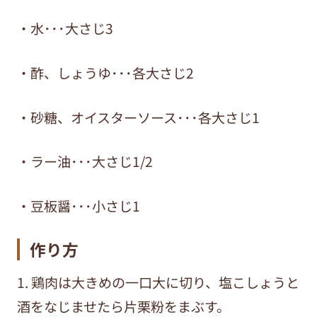
・水･･･大さじ3
・酢、しょうゆ･･･各大さじ2
・砂糖、オイスターソース･･･各大さじ1
・ラー油･･･大さじ1/2
・豆板醤･･･小さじ1
作り方
1. 鶏肉は大きめの一口大に切り、塩こしょうと
酒をなじませたら片栗粉をまぶす。