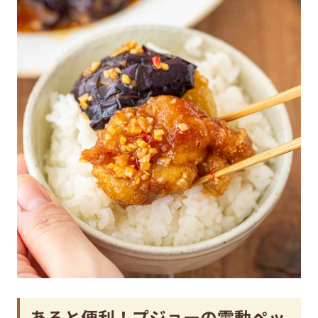
あると便利！プジョーの電動ペッ