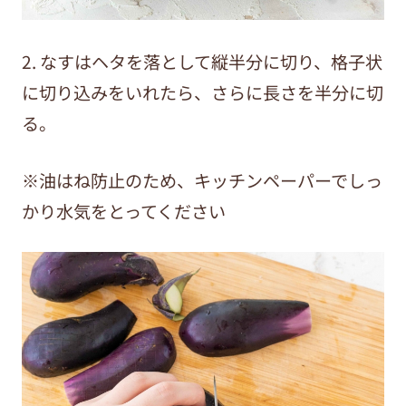
2. なすはヘタを落として縦半分に切り、格子状
に切り込みをいれたら、さらに長さを半分に切
る。
※油はね防止のため、キッチンペーパーでしっ
かり水気をとってください