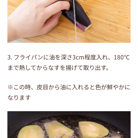
3. フライパンに油を深さ3cm程度入れ、180℃
まで熱してからなすを揚げて取り出す。
※この時、皮目から油に入れると色が鮮やかに
なります