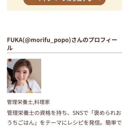
FUKA(@morifu_popo)さんのプロフィー
ル
管理栄養士,料理家
管理栄養士の資格を持ち、SNSで「褒められお
うちごはん」をテーマにレシピを発信。簡単で