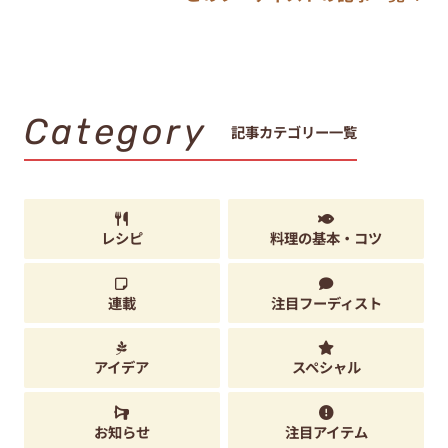
Category
記事カテゴリー一覧
レシピ
料理の基本・コツ
連載
注目フーディスト
アイデア
スペシャル
お知らせ
注目アイテム