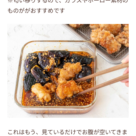
ものががおすすめです
これはもう、見ているだけでお腹が空いてきま