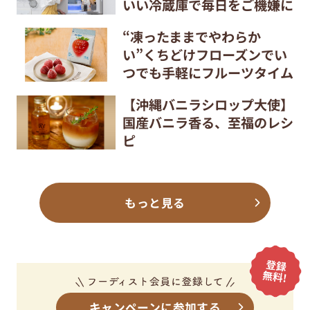
いい冷蔵庫で毎日をご機嫌に
“凍ったままでやわらか
い”くちどけフローズンでい
つでも手軽にフルーツタイム
【沖縄バニラシロップ大使】
国産バニラ香る、至福のレシ
ピ
もっと見る
キャンペーンに参加する