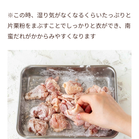
※この時、湿り気がなくなるくらいたっぷりと
片栗粉をまぶすことでしっかりと衣ができ、南
蛮だれがかからみやすくなります