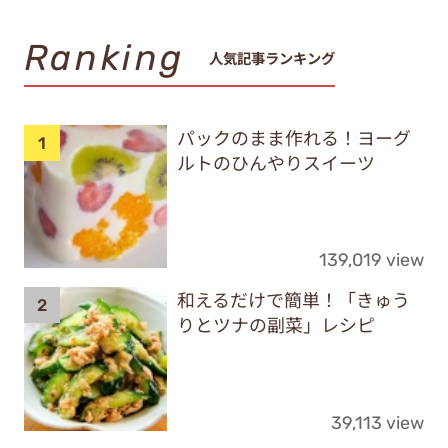
Ranking
人気記事ランキング
パックのまま作れる！ヨーグ
ルトのひんやりスイーツ
139,019 view
和えるだけで簡単！「きゅう
りとツナの副菜」レシピ
39,113 view