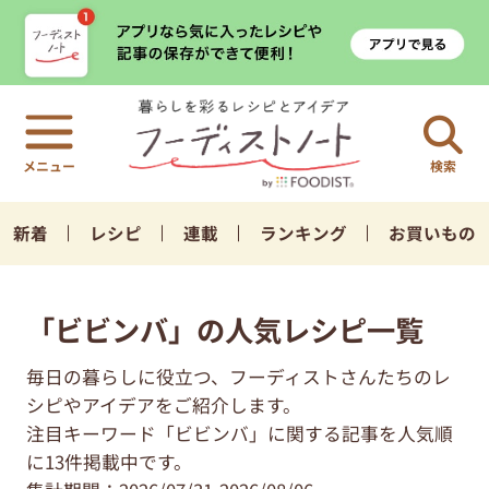
検索
新着
レシピ
連載
ランキング
お買いもの
「ビビンバ」の人気レシピ一覧
毎日の暮らしに役立つ、フーディストさんたちのレ
シピやアイデアをご紹介します。
注目キーワード「ビビンバ」に関する記事を人気順
に13件掲載中です。