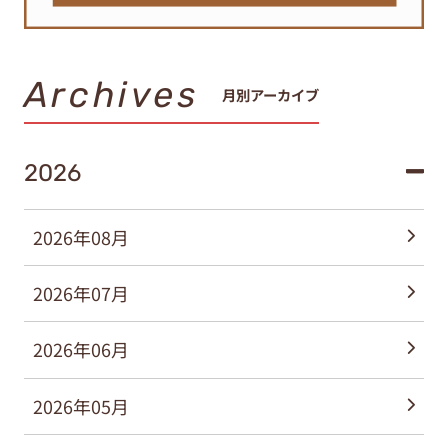
Archives
月別アーカイブ
2026
2026年08月
2026年07月
2026年06月
2026年05月