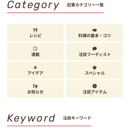
Category
記事カテゴリー一覧
レシピ
料理の基本・コツ
連載
注目フーディスト
アイデア
スペシャル
お知らせ
注目アイテム
Keyword
注目キーワード