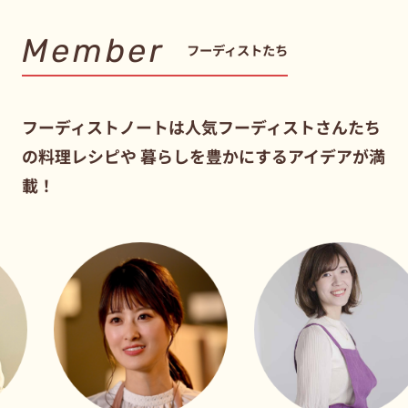
Member
フーディストたち
フーディストノートは人気フーディストさんたち
の料理レシピや
暮らしを豊かにするアイデアが満
載！