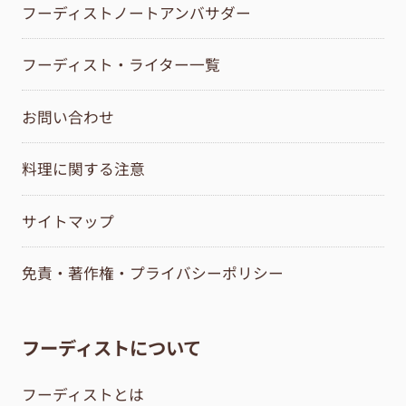
フーディストノートアンバサダー
フーディスト・ライター一覧
お問い合わせ
料理に関する注意
サイトマップ
免責・著作権・プライバシーポリシー
フーディストについて
フーディストとは