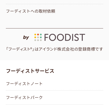
フーディストへの取材依頼
by
「フーディスト®」はアイランド株式会社の登録商標です
フーディストサービス
フーディストノート
フーディストパーク