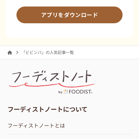
アプリをダウンロード
「ビビンバ」の人気記事一覧
フーディストノートについて
フーディストノートとは