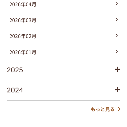
2026年04月
2026年03月
2026年02月
2026年01月
2025
2024
もっと見る