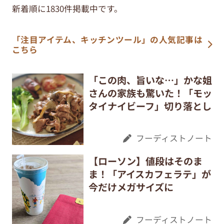
新着順に1830件掲載中です。
「注目アイテム、キッチンツール」の人気記事は
こちら
「この肉、旨いな…」かな姐
さんの家族も驚いた！「モッ
タイナイビーフ」切り落とし
フーディストノート
【ローソン】値段はそのま
ま！「アイスカフェラテ」が
今だけメガサイズに
フーディストノート