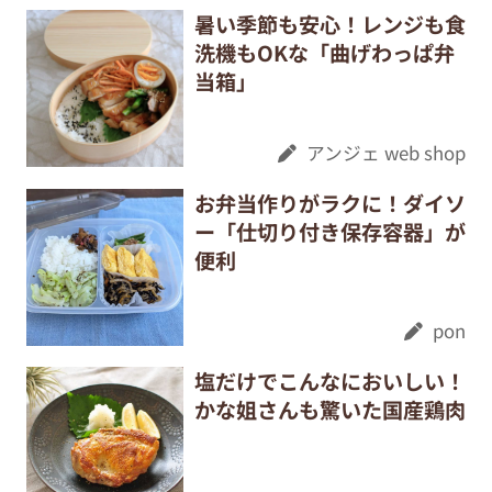
暑い季節も安心！レンジも食
洗機もOKな「曲げわっぱ弁
当箱」
アンジェ web shop
お弁当作りがラクに！ダイソ
ー「仕切り付き保存容器」が
便利
pon
塩だけでこんなにおいしい！
かな姐さんも驚いた国産鶏肉