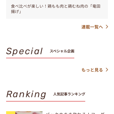
食べ比べが楽しい！鶏もも肉と鶏むね肉の「竜田
揚げ」
連載一覧へ
Special
スペシャル企画
もっと見る
Ranking
人気記事ランキング