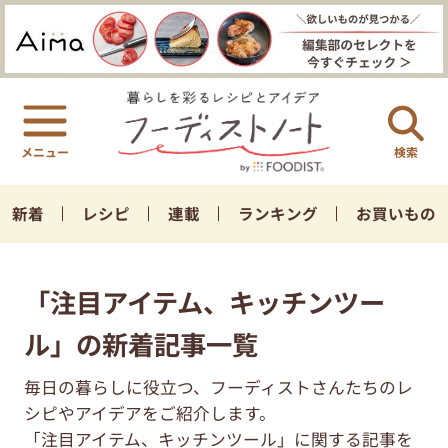
検索
新着
レシピ
連載
ランキング
お買いもの
「注目アイテム、キッチンツー
ル」の新着記事一覧
毎日の暮らしに役立つ、フーディストさんたちのレ
シピやアイデアをご紹介します。
「注目アイテム、キッチンツール」に関する記事を