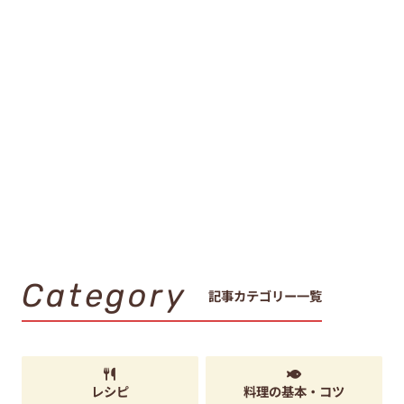
Category
記事カテゴリー一覧
レシピ
料理の基本・コツ