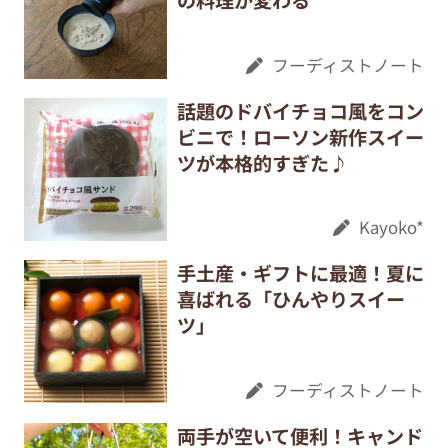
の料理が変わる
フーディストノート
話題のドバイチョコ風をコン
ビニで！ローソン新作スイー
ツが本格的すぎた♪
Kayoko*
手土産・ギフトに最適！夏に
喜ばれる「ひんやりスイー
ツ」
フーディストノート
両手が空いて便利！キャンド