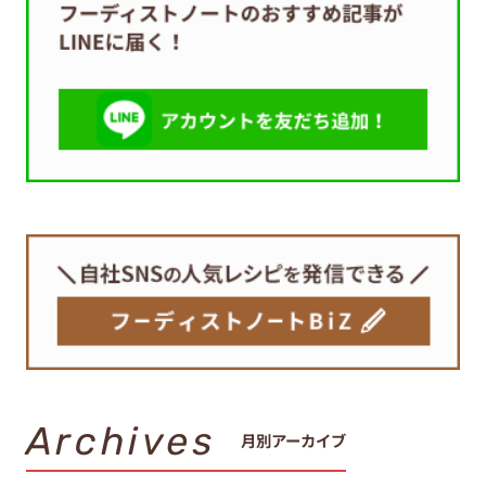
Archives
月別アーカイブ