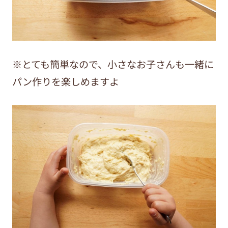
※とても簡単なので、小さなお子さんも一緒に
パン作りを楽しめますよ