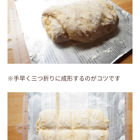
※手早く三つ折りに成形するのがコツです