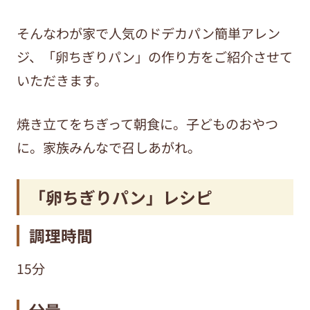
そんなわが家で人気のドデカパン簡単アレン
ジ、「卵ちぎりパン」の作り方をご紹介させて
いただきます。
焼き立てをちぎって朝食に。子どものおやつ
に。家族みんなで召しあがれ。
「卵ちぎりパン」レシピ
調理時間
15分