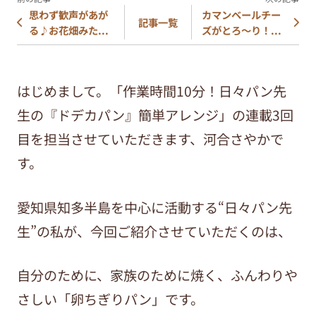
思わず歓声があが
カマンベールチー
記事一覧
る♪お花畑みた...
ズがとろ～り！...
はじめまして。「作業時間10分！日々パン先
生の『ドデカパン』簡単アレンジ」の連載3回
目を担当させていただきます、河合さやかで
す。
愛知県知多半島を中心に活動する“日々パン先
生”の私が、今回ご紹介させていただくのは、
自分のために、家族のために焼く、ふんわりや
さしい「卵ちぎりパン」です。