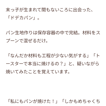
末っ子が生まれて間もないころに出会った、
「ドデカパン」。
パン生地作りは保存容器の中で完結。材料をス
プーンで混ぜるだけ。
「なんだか材料も工程が少ない気がする」「ト
ースターで本当に焼けるの？」と、疑いながら
焼いてみたことを覚えています。
「私にもパンが焼けた！」「しかもめちゃくち