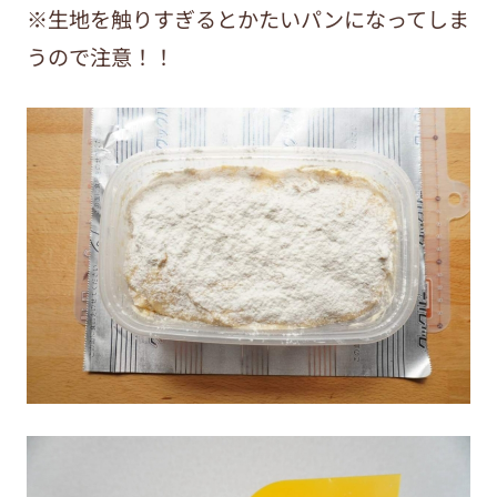
※生地を触りすぎるとかたいパンになってしま
うので注意！！