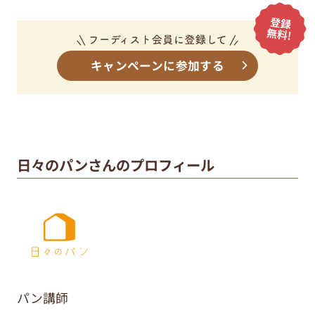
キャンペーンに参加する
日々のパンさんのプロフィール
パン講師