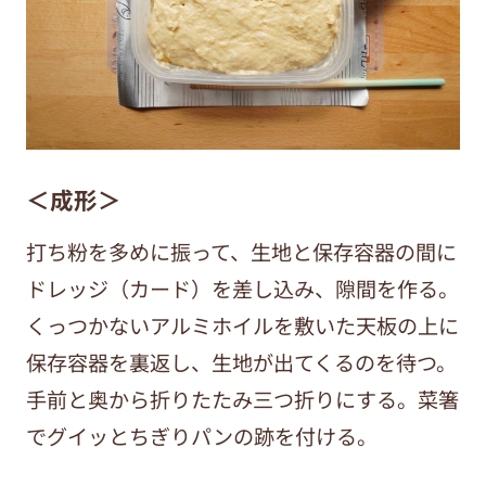
＜成形＞
打ち粉を多めに振って、生地と保存容器の間に
ドレッジ（カード）を差し込み、隙間を作る。
くっつかないアルミホイルを敷いた天板の上に
保存容器を裏返し、生地が出てくるのを待つ。
手前と奥から折りたたみ三つ折りにする。菜箸
でグイッとちぎりパンの跡を付ける。