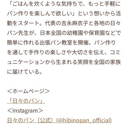
「ごはんを炊くような気持ちで、もっと手軽に
パン作りを楽しんで欲しい」という想いから活
動をスタート。代表の吉永麻衣子と各地の日々
パン先生が、日本全国の幼稚園や保育園などで
簡単に作れる出張パン教室を開催。パン作り
を通して手作りの楽しさや大切さを伝え、コミ
ュニケーションから生まれる笑顔を全国の家族
に届けている。
＜ホームページ＞
「日々のパン」
＜Instagram＞
日々のパン（公式）(@hibinopan_official)