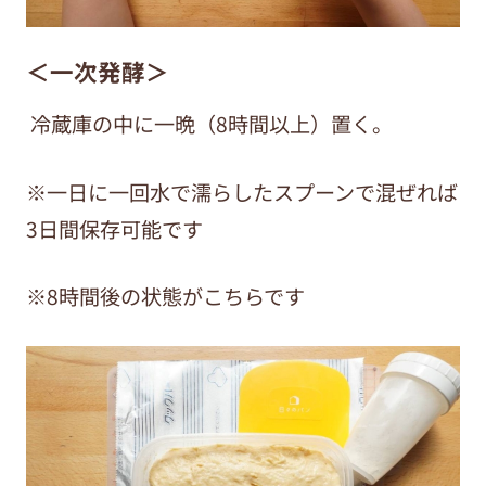
＜一次発酵＞
冷蔵庫の中に一晩（8時間以上）置く。
※一日に一回水で濡らしたスプーンで混ぜれば
3日間保存可能です
※8時間後の状態がこちらです