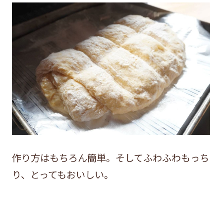
作り方はもちろん簡単。そしてふわふわもっち
り、とってもおいしい。