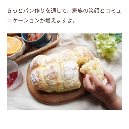
きっとパン作りを通して、家族の笑顔とコミュ
ニケーションが増えますよ。