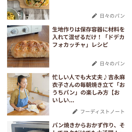
日々のパン
生地作りは保存容器に材料を
入れて混ぜるだけ！「ドデカ
フォカッチャ」レシピ
日々のパン
忙しい人でも大丈夫♪吉永麻
衣子さんの毎朝焼き立て「お
うちパン」の楽しみ方【お
いしい...
フーディストノート
パン焼きからおかず作り、そ