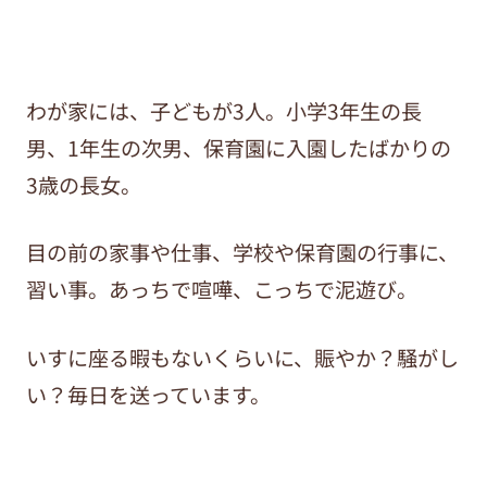
わが家には、子どもが3人。小学3年生の長
男、1年生の次男、保育園に入園したばかりの
3歳の長女。
目の前の家事や仕事、学校や保育園の行事に、
習い事。あっちで喧嘩、こっちで泥遊び。
いすに座る暇もないくらいに、賑やか？騒がし
い？毎日を送っています。