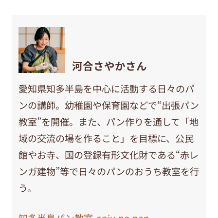
河合さやかさん
愛知県知多半島を中心に活動する日々のパ
ンの講師。幼稚園や保育園などで“出張パン
教室”を開催。また、パン作りを通して「地
域の交流の場を作ること」を目標に、公民
館やお寺、国の登録有形文化財である“赤レ
ンガ建物”等で日々のパンのおうち教室を行
う。