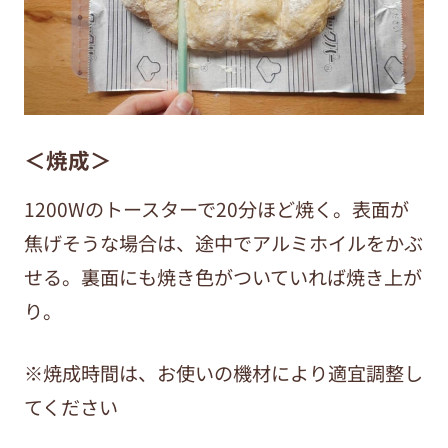
＜焼成＞
1200Wのトースターで20分ほど焼く。表面が
焦げそうな場合は、途中でアルミホイルをかぶ
せる。裏面にも焼き色がついていれば焼き上が
り。
※焼成時間は、お使いの機材により適宜調整し
てください