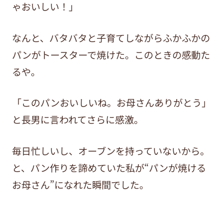
ゃおいしい！」
なんと、バタバタと子育てしながらふかふかの
パンがトースターで焼けた。このときの感動た
るや。
「このパンおいしいね。お母さんありがとう」
と長男に言われてさらに感激。
毎日忙しいし、オーブンを持っていないから。
と、パン作りを諦めていた私が“パンが焼ける
お母さん”になれた瞬間でした。