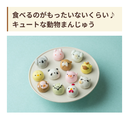
食べるのがもったいないくらい♪
キュートな動物まんじゅう