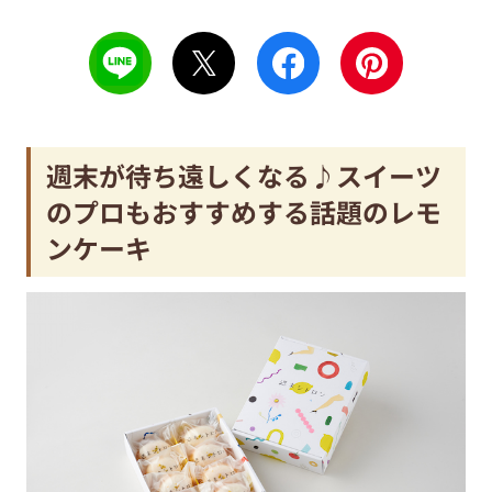
週末が待ち遠しくなる♪スイーツ
のプロもおすすめする話題のレモ
ンケーキ