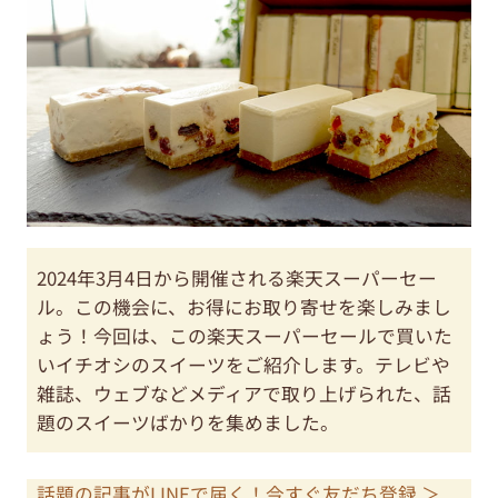
2024年3月4日から開催される楽天スーパーセー
ル。この機会に、お得にお取り寄せを楽しみまし
ょう！今回は、この楽天スーパーセールで買いた
いイチオシのスイーツをご紹介します。テレビや
雑誌、ウェブなどメディアで取り上げられた、話
題のスイーツばかりを集めました。
話題の記事がLINEで届く！今すぐ友だち登録 ＞