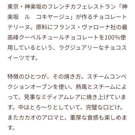
東京・神楽坂のフレンチカフェレストラン「神
楽坂 ル コキヤージュ」が作るチョコレート
テリーヌ。原料にフランス・ヴァローナ社の最
高峰クーベルチュールチョコレートを100％使
用しているという、ラグジュアリーなチョコス
イーツです。
特徴のひとつが、その焼き方。スチームコンベ
クションオーブンを使い、熱風とスチームによ
って、見事なミディアムレアに焼き上げていま
す。中はとろ～りとしていて、完璧な口どけ。
またカカオのアロマと、重厚な食感も楽しめま
す。