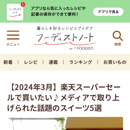
検索
新着
レシピ
連載
ランキング
お買いもの
【2024年3月】楽天スーパーセー
ルで買いたい♪メディアで取り上
げられた話題のスイーツ5選