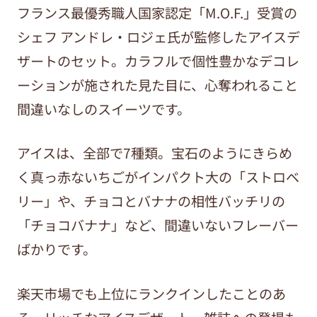
フランス最優秀職人国家認定「M.O.F.」受賞の
シェフ アンドレ・ロジェ氏が監修したアイスデ
ザートのセット。カラフルで個性豊かなデコレ
ーションが施された見た目に、心奪われること
間違いなしのスイーツです。
アイスは、全部で7種類。宝石のようにきらめ
く真っ赤ないちごがインパクト大の「ストロベ
リー」や、チョコとバナナの相性バッチリの
「チョコバナナ」など、間違いないフレーバー
ばかりです。
楽天市場でも上位にランクインしたことのあ