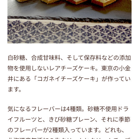
白砂糖、合成甘味料、そして保存料などの添加
物を使用しないレアチーズケーキ。東京の小金
井にある「コガネイチーズケーキ」が作ってい
ます。
気になるフレーバーは4種類。砂糖不使用ドラ
イフルーツと、きび砂糖プレーン、それに季節
のフレーバーが2種類入っています。どれも、