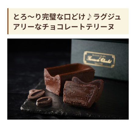
とろ～り完璧な口どけ♪ラグジュ
アリーなチョコレートテリーヌ