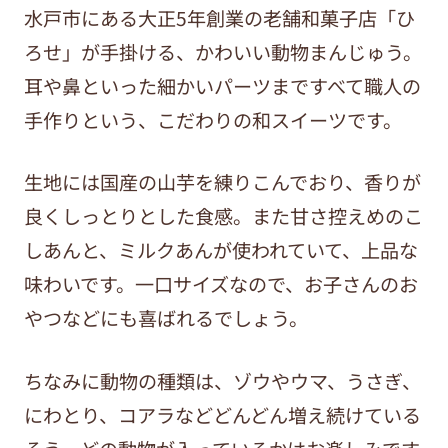
水戸市にある大正5年創業の老舗和菓子店「ひ
ろせ」が手掛ける、かわいい動物まんじゅう。
耳や鼻といった細かいパーツまですべて職人の
手作りという、こだわりの和スイーツです。
生地には国産の山芋を練りこんでおり、香りが
良くしっとりとした食感。また甘さ控えめのこ
しあんと、ミルクあんが使われていて、上品な
味わいです。一口サイズなので、お子さんのお
やつなどにも喜ばれるでしょう。
ちなみに動物の種類は、ゾウやウマ、うさぎ、
にわとり、コアラなどどんどん増え続けている