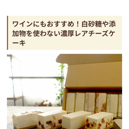
ワインにもおすすめ！白砂糖や添
加物を使わない濃厚レアチーズケ
ーキ