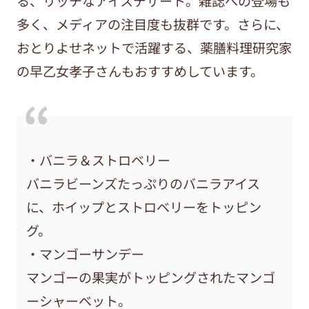
る、リッチなアイスデザート。雑誌への登場も
多く、メディアの注目度も抜群です。さらに、
おとりよせネットで活躍する、薬膳料理研究家
の早乙女孝子さんもおすすめしています。
・バニラ＆ストロベリー
バニラビーンズたっぷりのバニラアイス
に、ホイップとストロベリーをトッピン
グ。
・マンゴーサンデー
マンゴーの果実がトッピングされたマンゴ
ーシャーベット。