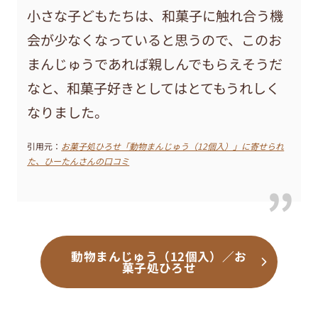
小さな子どもたちは、和菓子に触れ合う機
会が少なくなっていると思うので、このお
まんじゅうであれば親しんでもらえそうだ
なと、和菓子好きとしてはとてもうれしく
なりました。
引用元：
お菓子処ひろせ「動物まんじゅう（12個入）」に寄せられ
た、ひーたんさんの口コミ
動物まんじゅう（12個入）／お
菓子処ひろせ