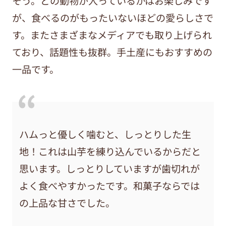
そう。どの動物が入っているかはお楽しみです
が、食べるのがもったいないほどの愛らしさで
す。またさまざまなメディアでも取り上げられ
ており、話題性も抜群。手土産にもおすすめの
一品です。
ハムっと優しく噛むと、しっとりした生
地！これは山芋を練り込んでいるからだと
思います。しっとりしていますが歯切れが
よく食べやすかったです。和菓子ならでは
の上品な甘さでした。