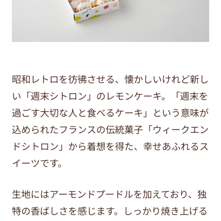
昭和レトロを彷彿させる、懐かしいけれど新し
い「週末シトロン」のレモンケーキ。「週末を
過ごす大切な人と食べるケーキ」という意味が
込められたフランスの伝統菓子「ウィークエン
ドシトロン」から着想を得た、幸せあふれるス
イーツです。
生地にはアーモンドプードルを加えており、独
特の香ばしさを感じます。しっかり焼き上げる