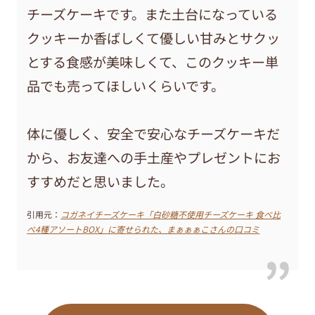
チーズケーキです。また土台になっている
クッキーか香ばしくて優しい甘みとサクッ
とする食感が美味しくて、このクッキー単
品でも売ってほしいくらいです。
体に優しく、安全で安心なチーズケーキだ
から、お友達への手土産やプレゼントにお
すすめだと思いました。
引用元：
コガネイチーズケーキ「白砂糖不使用チーズケーキ 食べ比
べ4種アソートBOX」に寄せられた、まぁぁぁこさんの口コミ