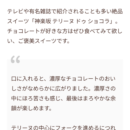
テレビや有名雑誌で紹介されることも多い絶品
スイーツ「神楽坂 テリーヌ ドゥ ショコラ」。
チョコレートが好きな方はぜひ食べてみて欲し
い、ご褒美スイーツです。
口に入れると、濃厚なチョコレートのおい
しさがなめらかに広がりました。濃厚さの
中にほろ苦さも感じ、最後はまろやかな余
韻が楽しめます。
テリーヌの中心にフォークを進めるにつれ