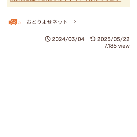
おとりよせネット
2024/03/04
2025/05/22
7,185 view