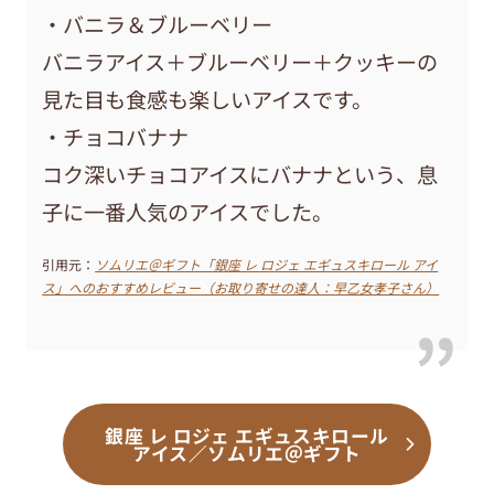
・バニラ＆ブルーベリー
バニラアイス＋ブルーベリー＋クッキーの
見た目も食感も楽しいアイスです。
・チョコバナナ
コク深いチョコアイスにバナナという、息
子に一番人気のアイスでした。
引用元：
ソムリエ＠ギフト「銀座 レ ロジェ エギュスキロール アイ
ス」へのおすすめレビュー（お取り寄せの達人：早乙女孝子さん）
銀座 レ ロジェ エギュスキロール
アイス／ソムリエ＠ギフト