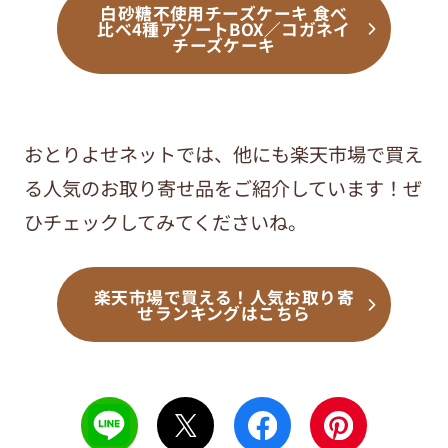
白砂糖不使用チーズケーキ 食べ
比べ4種アソートBOX／コガネイ
チーズケーキ
おとりよせネットでは、他にも楽天市場で買え
る人気のお取り寄せ品をご紹介しています！ぜ
ひチェックしてみてくださいね。
楽天市場で買える！人気お取り寄
せランキングはこちら