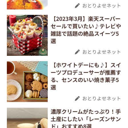
おとりよせネット
【2023年3月】楽天スーパー
セールで買いたい♪テレビや
雑誌で話題の絶品スイーツ5
選
おとりよせネット
【ホワイトデーにも♪】スイ
ーツプロデューサーが推薦す
る、センスのいい焼き菓子5
選
おとりよせネット
濃厚クリームがたっぷり！手
土産にしたい「レーズンサン
ド」おすすめ8選