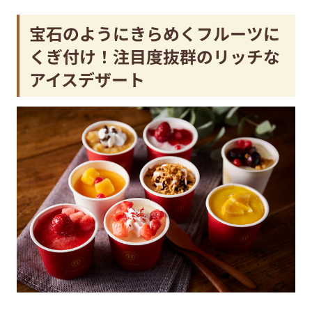
宝石のようにきらめくフルーツに
くぎ付け！注目度抜群のリッチな
アイスデザート