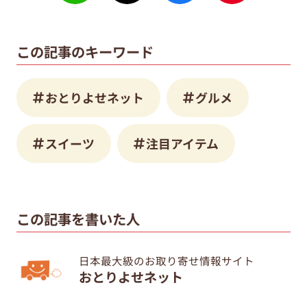
この記事のキーワード
おとりよせネット
グルメ
スイーツ
注目アイテム
この記事を書いた人
日本最大級のお取り寄せ情報サイト
おとりよせネット