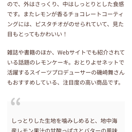
ので、外はさっくり、中はしっとりとした食感
です。またレモンが香るチョコレートコーティ
ングには、ピスタチオがのせられていて、見た
目もとってもかわいい！
雑誌や書籍のほか、Webサイトでも紹介されて
いる話題のレモンケーキ。おとりよせネットで
活躍するスイーツプロデューサーの磯崎舞さん
もおすすめしている、注目度の高い商品です。
しっとりした生地を噛みしめると、地中海
産レモン果汁の甘酸っぱさとバターの風味