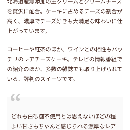
北海道産無添加の生クリームとクリームチーズ
を贅沢に配合。ケーキに占めるチーズの割合が
高く、濃厚でチーズ好きも大満足な味わいに仕
上がっています。
コーヒーや紅茶のほか、ワインとの相性もバッ
チリのレアチーズケーキ。テレビの情報番組で
の紹介のほか、多数の雑誌でも取り上げられて
いる、評判のスイーツです。
どれも白砂糖不使用とは思えないほどの程
よい甘さもちゃんと感じられる濃厚なレア