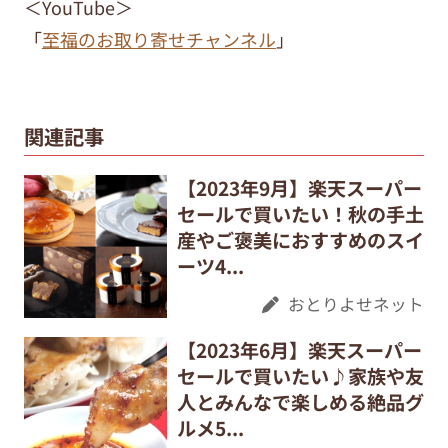
＜YouTube＞
「
至福のお取り寄せチャンネル
」
関連記事
【2023年9月】楽天スーパー
セールで買いたい！秋の手土
産やご褒美におすすめのスイ
ーツ4...
おとりよせネット
【2023年6月】楽天スーパー
セールで買いたい♪家族や友
人とみんなで楽しめる絶品グ
ルメ5...