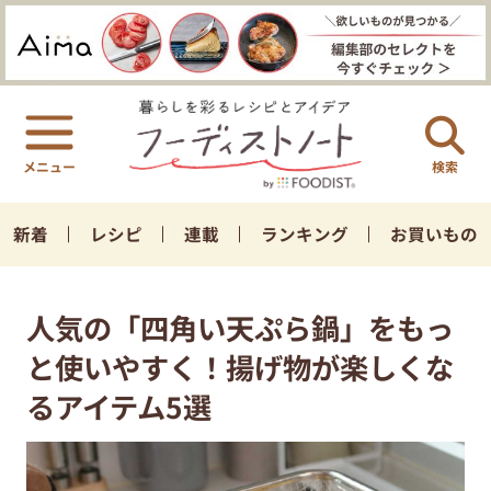
検索
新着
レシピ
連載
ランキング
お買いもの
人気の「四角い天ぷら鍋」をもっ
と使いやすく！揚げ物が楽しくな
るアイテム5選