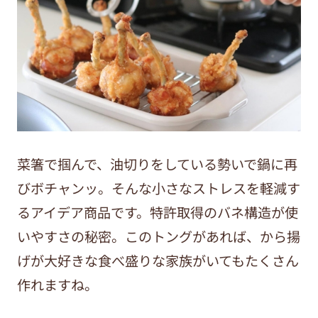
菜箸で掴んで、油切りをしている勢いで鍋に再
びボチャンッ。そんな小さなストレスを軽減す
るアイデア商品です。特許取得のバネ構造が使
いやすさの秘密。このトングがあれば、から揚
げが大好きな食べ盛りな家族がいてもたくさん
作れますね。