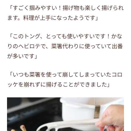
「すごく掴みやすい！揚げ物も楽しく揚げられ
ます。料理が上手になったようです」
「このトング、とっても使いやすいです！かな
りのヘビロテで、菜箸代わりに使っていて出番
が多いです」
「いつも菜箸を使って崩してしまっていたコロ
ッケを崩れずに揚げることができました」