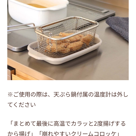
※ご使用の際は、天ぷら鍋付属の温度計は外し
てください
「まとめて最後に高温でカラッと2度揚げする
から揚げ」「崩れやすいクリームコロッケ」