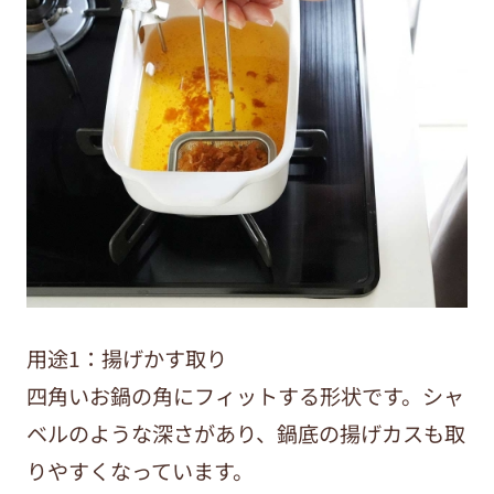
用途1：揚げかす取り
四角いお鍋の角にフィットする形状です。シャ
ベルのような深さがあり、鍋底の揚げカスも取
りやすくなっています。