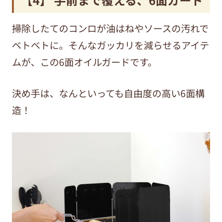
掃除したてのコンロが油はねやソースの汚れで
ベトベトに。そんなガッカリを減らせるアイテ
ムが、この6面オイルガードです。
決め手は、なんといっても自由度の高い6面構
造！