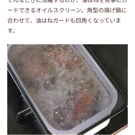
ードできるオイルスクリーン。角型の揚げ鍋に
合わせて、油はねガードも四角くなっていま
す。