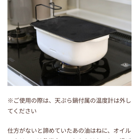
※ご使用の際は、天ぷら鍋付属の温度計は外し
てください
仕方がないと諦めていたあの油はねに、オイル