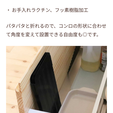
・ お手入れラクチン、フッ素樹脂加工
パタパタと折れるので、コンロの形状に合わせ
て角度を変えて設置できる自由度も◎です。