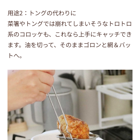
用途2：トングの代わりに
菜箸やトングでは崩れてしまいそうなトロトロ
系のコロッケも、これなら上手にキャッチでき
ます。油を切って、そのままゴロンと網＆バッ
トへ。