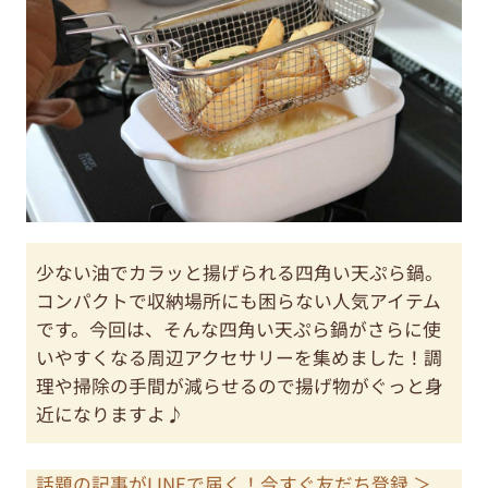
少ない油でカラッと揚げられる四角い天ぷら鍋。
コンパクトで収納場所にも困らない人気アイテム
です。今回は、そんな四角い天ぷら鍋がさらに使
いやすくなる周辺アクセサリーを集めました！調
理や掃除の手間が減らせるので揚げ物がぐっと身
近になりますよ♪
話題の記事がLINEで届く！今すぐ友だち登録 ＞