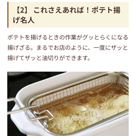
【2】 これさえあれば！ポテト揚
げ名人
ポテトを揚げるときの作業がグッとらくになる
揚げざる。まるでお店のように、一度にザッと
揚げてザッと油切りができます。