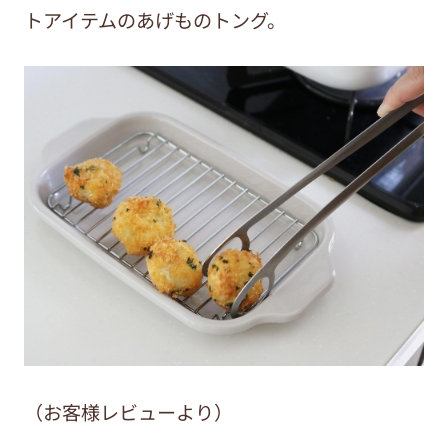
トアイテムのあげものトング。
（お客様レビューより）