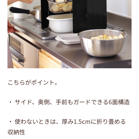
こちらがポイント。
・ サイド、奥側、手前もガードできる6面構造
・ 使わないときは、厚み1.5cmに折り畳める
収納性