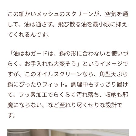
この細かいメッシュのスクリーンが、空気を通
して、油は通さず。飛び散る油を最小限に抑え
てくれるんです。
「油はねガードは、鍋の形に合わないと使いづ
らく、お手入れも大変そう」というイメージで
すが、このオイルスクリーンなら、角型天ぷら
鍋にぴったりフィット。調理中もすっきり置け
て、フッ素加工でらくらく汚れ落ち、収納も邪
魔にならない、など至れり尽くせりな設計で
す。