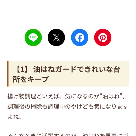
【1】 油はねガードできれいな台
所をキープ
揚げ物調理といえば、気になるのが“油はね”。
調理後の掃除も調理中のやけども気になります
よね。
そんなときに活躍するのが、油はねを見事にガ