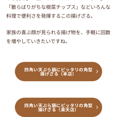
「散らばりがちな根菜チップス」などいろんな
料理で便利さを発揮するこの揚げざる。
家族の喜ぶ顔が見られる揚げ物を、手軽に回数
を増やしていきたいですね。
四角い天ぷら鍋にピッタリの角型
揚げざる（本店）
四角い天ぷら鍋にピッタリの角型
揚げざる（楽天店）