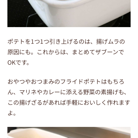
ポテトを1つ1つ引き上げるのは、揚げムラの
原因にも。これからは、まとめてザブーンで
OKです。
おやつやおつまみのフライドポテトはもちろ
ん、マリネやカレーに添える野菜の素揚げも、
この揚げざるがあれば手軽においしく作れます
よ。