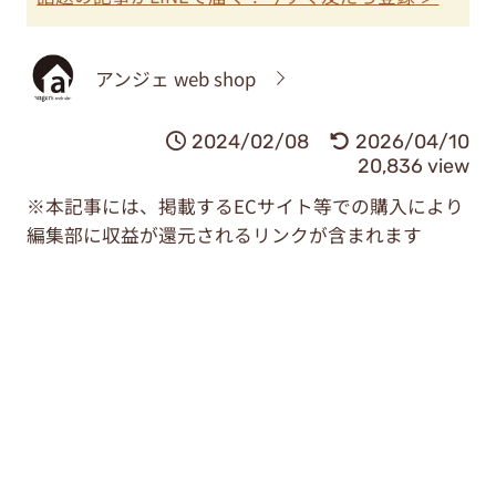
アンジェ web shop
2024/02/08
2026/04/10
20,836 view
※本記事には、掲載するECサイト等での購入により
編集部に収益が還元されるリンクが含まれます