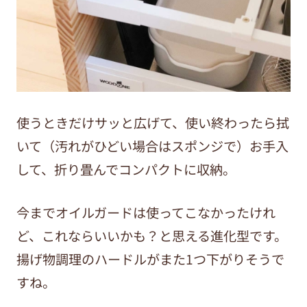
使うときだけサッと広げて、使い終わったら拭
いて（汚れがひどい場合はスポンジで）お手入
して、折り畳んでコンパクトに収納。
今までオイルガードは使ってこなかったけれ
ど、これならいいかも？と思える進化型です。
揚げ物調理のハードルがまた1つ下がりそうで
すね。