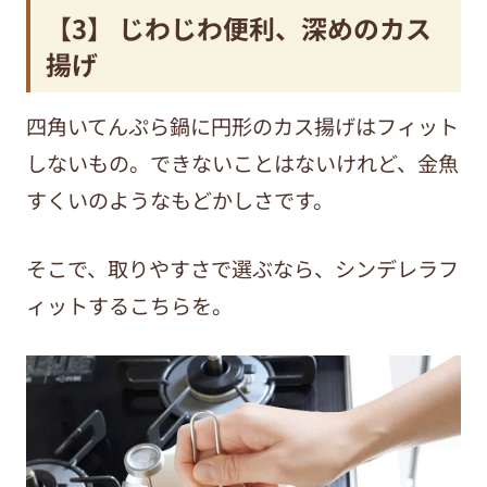
【3】 じわじわ便利、深めのカス
揚げ
四角いてんぷら鍋に円形のカス揚げはフィット
しないもの。できないことはないけれど、金魚
すくいのようなもどかしさです。
そこで、取りやすさで選ぶなら、シンデレラフ
ィットするこちらを。