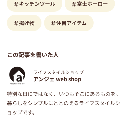
キッチンツール
富士ホーロー
揚げ物
注目アイテム
この記事を書いた人
ライフスタイルショップ
アンジェ web shop
特別な日にではなく、いつもそこにあるものを。
暮らしをシンプルにととのえるライフスタイルシ
ョップです。