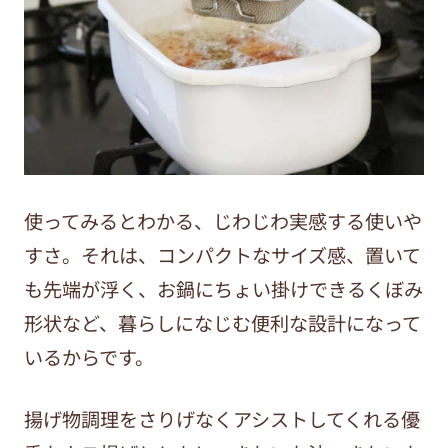
使ってみるとわかる、じわじわ実感する使いや
すさ。それは、コンパクトなサイズ感、置いて
も先端が浮く、お鍋にちょい掛けできるくぼみ
形状など、暮らしになじむ便利な設計になって
いるからです。
揚げ物調理をさりげなくアシストしてくれる優