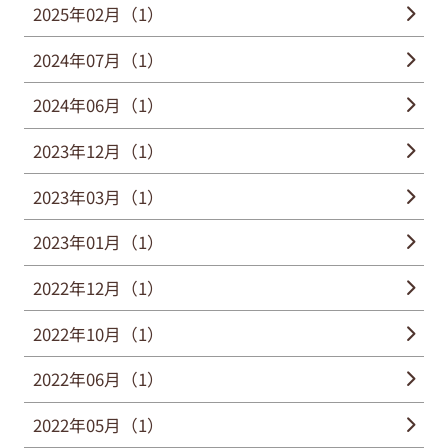
2025年02月（1）
2024年07月（1）
2024年06月（1）
2023年12月（1）
2023年03月（1）
2023年01月（1）
2022年12月（1）
2022年10月（1）
2022年06月（1）
2022年05月（1）