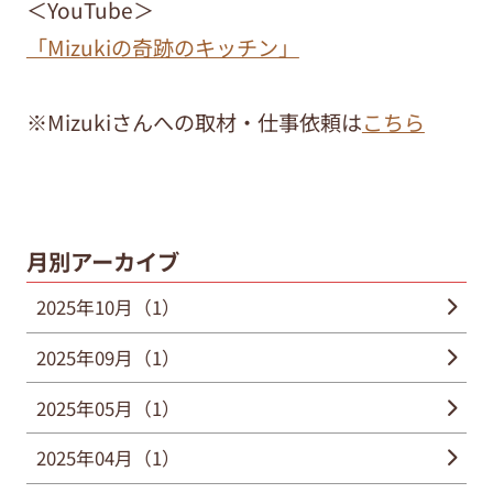
＜YouTube＞
「Mizukiの奇跡のキッチン」
※Mizukiさんへの取材・仕事依頼は
こちら
月別アーカイブ
2025年10月（1）
2025年09月（1）
2025年05月（1）
2025年04月（1）