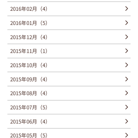
2016年02月（4）
2016年01月（5）
2015年12月（4）
2015年11月（1）
2015年10月（4）
2015年09月（4）
2015年08月（4）
2015年07月（5）
2015年06月（4）
2015年05月（5）