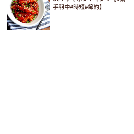
手羽中#時短#節約】