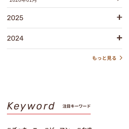
2025
2024
もっと見る
Keyword
注目キーワード