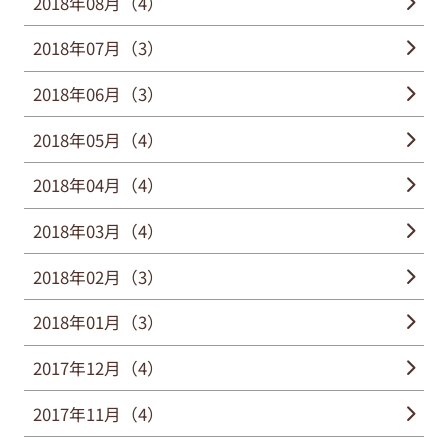
2018年08月（4）
2018年07月（3）
2018年06月（3）
2018年05月（4）
2018年04月（4）
2018年03月（4）
2018年02月（3）
2018年01月（3）
2017年12月（4）
2017年11月（4）