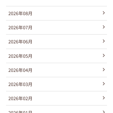
2026年08月
2026年07月
2026年06月
2026年05月
2026年04月
2026年03月
2026年02月
2026年01月