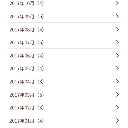
2017年10月（4）
2017年09月（5）
2017年08月（4）
2017年07月（5）
2017年06月（4）
2017年05月（4）
2017年04月（3）
2017年03月（5）
2017年02月（3）
2017年01月（4）