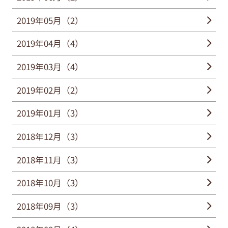
2019年05月（2）
2019年04月（4）
2019年03月（4）
2019年02月（2）
2019年01月（3）
2018年12月（3）
2018年11月（3）
2018年10月（3）
2018年09月（3）