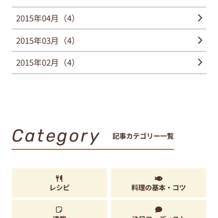
2015年04月（4）
2015年03月（4）
2015年02月（4）
Category
記事カテゴリー一覧
レシピ
料理の基本・コツ