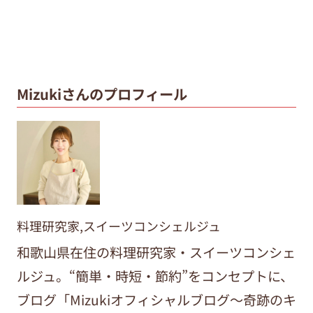
Mizukiさんのプロフィール
料理研究家,スイーツコンシェルジュ
和歌山県在住の料理研究家・スイーツコンシェ
ルジュ。“簡単・時短・節約”をコンセプトに、
ブログ「Mizukiオフィシャルブログ～奇跡のキ