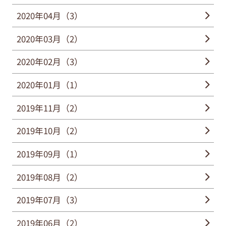
2020年04月（3）
2020年03月（2）
2020年02月（3）
2020年01月（1）
2019年11月（2）
2019年10月（2）
2019年09月（1）
2019年08月（2）
2019年07月（3）
2019年06月（2）