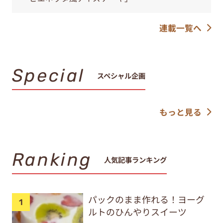
連載一覧へ
Special
スペシャル企画
もっと見る
Ranking
人気記事ランキング
パックのまま作れる！ヨーグ
ルトのひんやりスイーツ