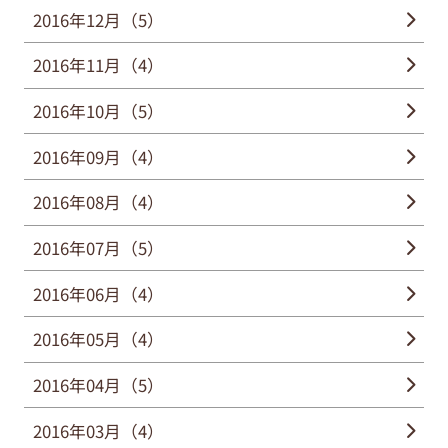
2016年12月（5）
2016年11月（4）
2016年10月（5）
2016年09月（4）
2016年08月（4）
2016年07月（5）
2016年06月（4）
2016年05月（4）
2016年04月（5）
2016年03月（4）