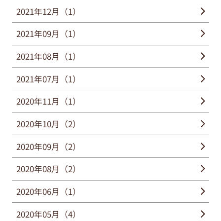
2021年12月（1）
2021年09月（1）
2021年08月（1）
2021年07月（1）
2020年11月（1）
2020年10月（2）
2020年09月（2）
2020年08月（2）
2020年06月（1）
2020年05月（4）