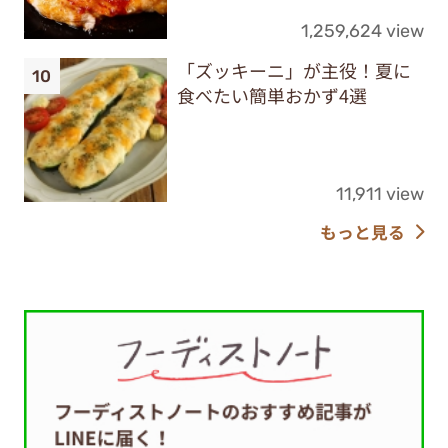
1,259,624 view
「ズッキーニ」が主役！夏に
食べたい簡単おかず4選
11,911 view
もっと見る