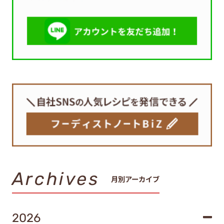
Archives
月別アーカイブ
2026