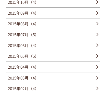
2015年10月（4）
2015年09月（4）
2015年08月（4）
2015年07月（5）
2015年06月（4）
2015年05月（5）
2015年04月（4）
2015年03月（4）
2015年02月（4）