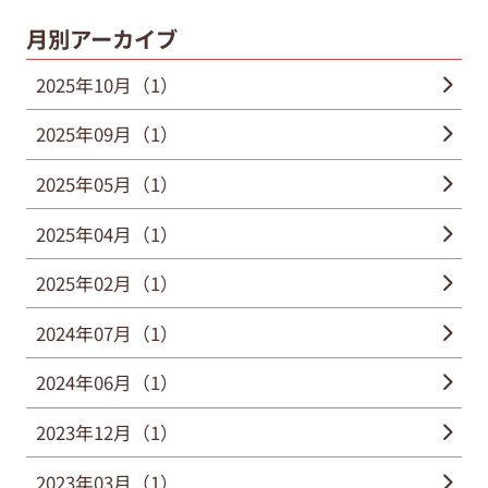
月別アーカイブ
2025年10月（1）
2025年09月（1）
2025年05月（1）
2025年04月（1）
2025年02月（1）
2024年07月（1）
2024年06月（1）
2023年12月（1）
2023年03月（1）