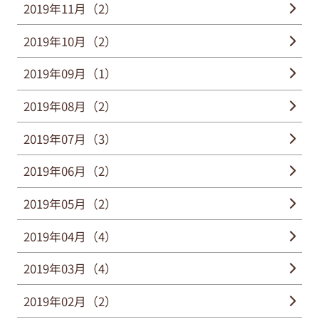
2019年11月（2）
2019年10月（2）
2019年09月（1）
2019年08月（2）
2019年07月（3）
2019年06月（2）
2019年05月（2）
2019年04月（4）
2019年03月（4）
2019年02月（2）