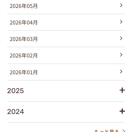
2026年05月
2026年04月
2026年03月
2026年02月
2026年01月
2025
2024
もっと見る