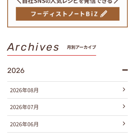
Archives
月別アーカイブ
2026
2026年08月
2026年07月
2026年06月