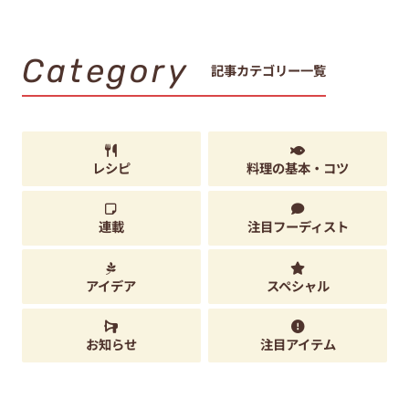
Category
記事カテゴリー一覧
レシピ
料理の基本・コツ
連載
注目フーディスト
アイデア
スペシャル
お知らせ
注目アイテム