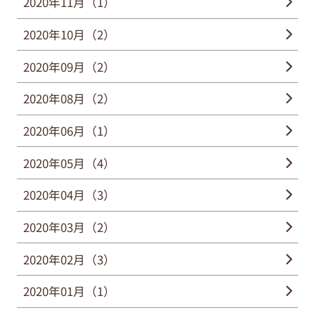
2020年11月（1）
2020年10月（2）
2020年09月（2）
2020年08月（2）
2020年06月（1）
2020年05月（4）
2020年04月（3）
2020年03月（2）
2020年02月（3）
2020年01月（1）