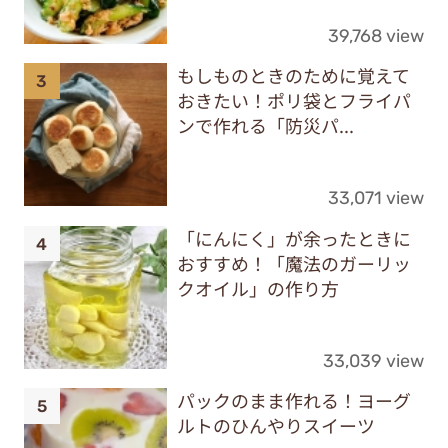
39,768 view
もしものときのために覚えて
おきたい！ポリ袋とフライパ
ンで作れる「防災パ...
33,071 view
「にんにく」が余ったときに
おすすめ！「魔法のガーリッ
クオイル」の作り方
33,039 view
パックのまま作れる！ヨーグ
ルトのひんやりスイーツ