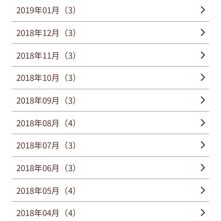
2019年01月（3）
2018年12月（3）
2018年11月（3）
2018年10月（3）
2018年09月（3）
2018年08月（4）
2018年07月（3）
2018年06月（3）
2018年05月（4）
2018年04月（4）