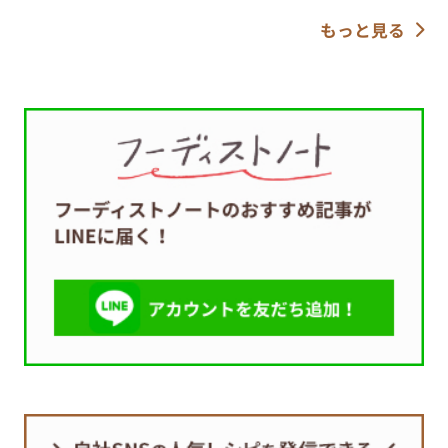
もっと見る