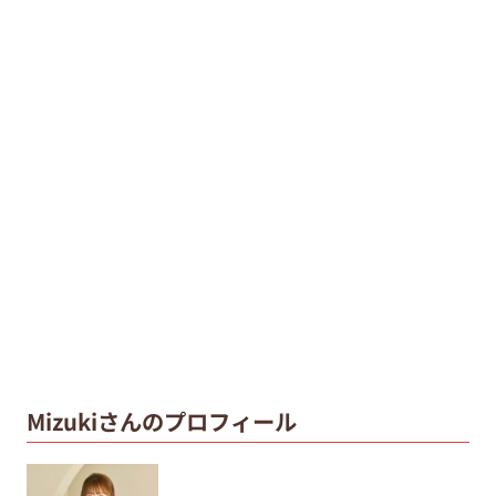
Mizukiさんのプロフィール