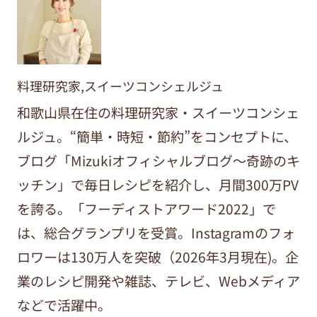
料理研究家,スイーツコンシェルジュ
和歌山県在住の料理研究家・スイーツコンシェ
ルジュ。“簡単・時短・節約”をコンセプトに、
ブログ「Mizukiオフィシャルブログ～奇跡のキ
ッチン」で毎日レシピを紹介し、月間300万PV
を誇る。「フーディストアワード2022」で
は、総合グランプリを受賞。Instagramのフォ
ロワーは130万人を突破（2026年3月現在)。企
業のレシピ開発や雑誌、テレビ、Webメディア
などで活躍中。