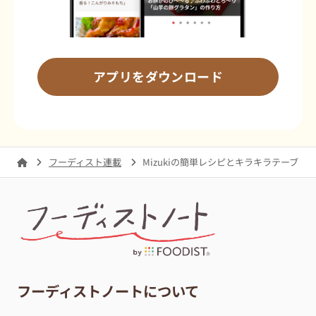
アプリをダウンロード
フーディスト連載
Mizukiの簡単レシピとキラキラテーブル
フーディストノートについて