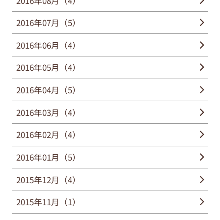
2016年08月（4）
2016年07月（5）
2016年06月（4）
2016年05月（4）
2016年04月（5）
2016年03月（4）
2016年02月（4）
2016年01月（5）
2015年12月（4）
2015年11月（1）