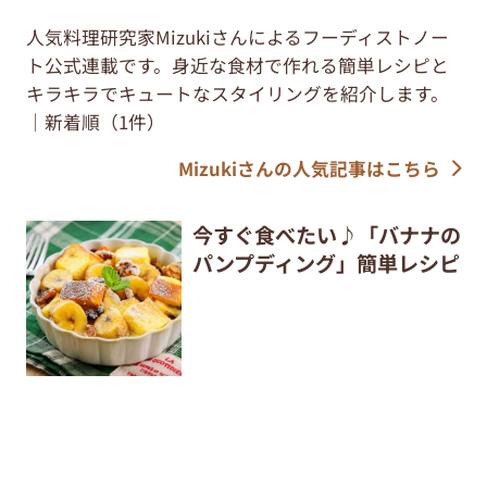
人気料理研究家Mizukiさんによるフーディストノー
ト公式連載です。身近な食材で作れる簡単レシピと
キラキラでキュートなスタイリングを紹介します。
｜新着順（1件）
Mizukiさんの人気記事はこちら
今すぐ食べたい♪「バナナの
パンプディング」簡単レシピ