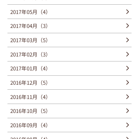
2017年05月（4）
2017年04月（3）
2017年03月（5）
2017年02月（3）
2017年01月（4）
2016年12月（5）
2016年11月（4）
2016年10月（5）
2016年09月（4）