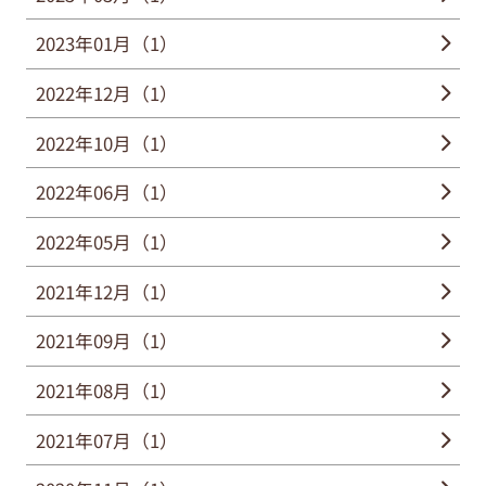
2023年01月（1）
2022年12月（1）
2022年10月（1）
2022年06月（1）
2022年05月（1）
2021年12月（1）
2021年09月（1）
2021年08月（1）
2021年07月（1）