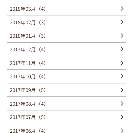
2018年03月（4）
2018年02月（3）
2018年01月（3）
2017年12月（4）
2017年11月（4）
2017年10月（4）
2017年09月（5）
2017年08月（4）
2017年07月（5）
2017年06月（4）