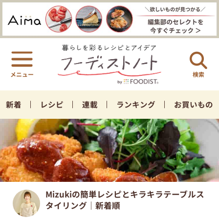
検索
新着
レシピ
連載
ランキング
お買いもの
Mizukiの簡単レシピとキラキラテーブルス
タイリング｜新着順