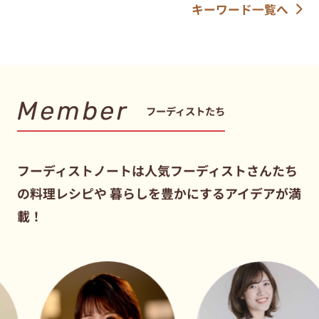
キーワード一覧へ
Member
フーディストたち
フーディストノートは人気フーディストさんたち
の料理レシピや
暮らしを豊かにするアイデアが満
載！