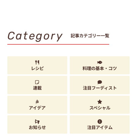
Category
記事カテゴリー一覧
レシピ
料理の基本・コツ
連載
注目フーディスト
アイデア
スペシャル
お知らせ
注目アイテム