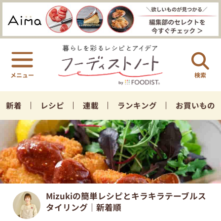
検索
新着
レシピ
連載
ランキング
お買いもの
Mizukiの簡単レシピとキラキラテーブルス
タイリング｜新着順