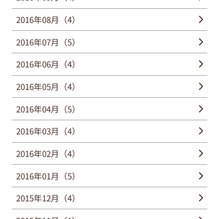
2016年08月（4）
2016年07月（5）
2016年06月（4）
2016年05月（4）
2016年04月（5）
2016年03月（4）
2016年02月（4）
2016年01月（5）
2015年12月（4）