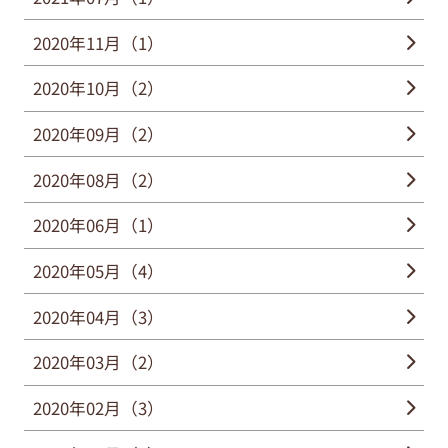
2020年11月（1）
2020年10月（2）
2020年09月（2）
2020年08月（2）
2020年06月（1）
2020年05月（4）
2020年04月（3）
2020年03月（2）
2020年02月（3）