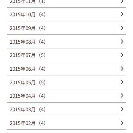
2015年11月（1）
2015年10月（4）
2015年09月（4）
2015年08月（4）
2015年07月（5）
2015年06月（4）
2015年05月（5）
2015年04月（4）
2015年03月（4）
2015年02月（4）