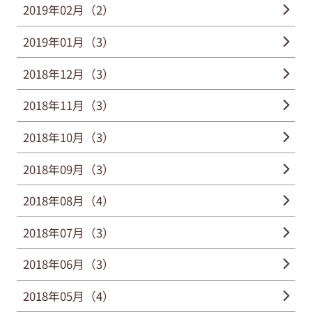
2019年02月（2）
2019年01月（3）
2018年12月（3）
2018年11月（3）
2018年10月（3）
2018年09月（3）
2018年08月（4）
2018年07月（3）
2018年06月（3）
2018年05月（4）