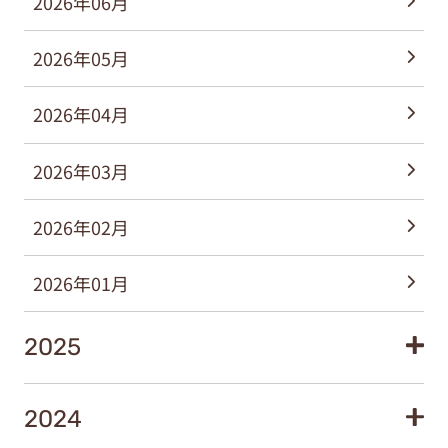
2026年06月
2026年05月
2026年04月
2026年03月
2026年02月
2026年01月
2025
2024