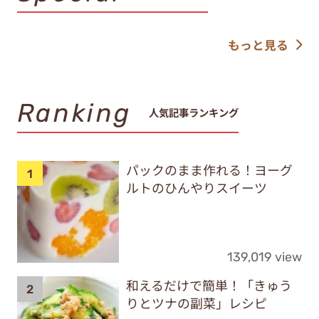
もっと見る
Ranking
人気記事ランキング
パックのまま作れる！ヨーグ
ルトのひんやりスイーツ
139,019 view
和えるだけで簡単！「きゅう
りとツナの副菜」レシピ