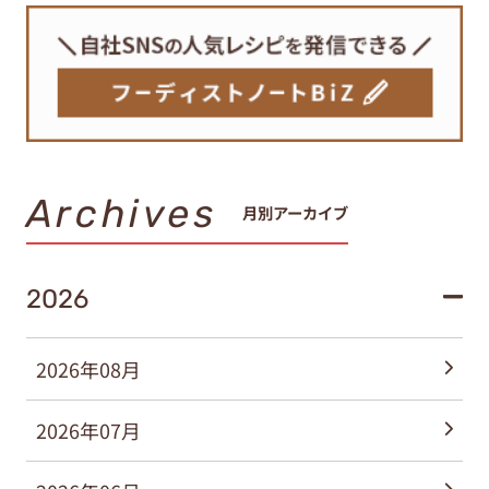
Archives
月別アーカイブ
2026
2026年08月
2026年07月