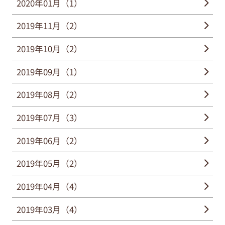
2020年01月（1）
2019年11月（2）
2019年10月（2）
2019年09月（1）
2019年08月（2）
2019年07月（3）
2019年06月（2）
2019年05月（2）
2019年04月（4）
2019年03月（4）