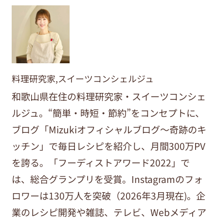
料理研究家,スイーツコンシェルジュ
和歌山県在住の料理研究家・スイーツコンシェ
ルジュ。“簡単・時短・節約”をコンセプトに、
ブログ「Mizukiオフィシャルブログ～奇跡のキ
ッチン」で毎日レシピを紹介し、月間300万PV
を誇る。「フーディストアワード2022」で
は、総合グランプリを受賞。Instagramのフォ
ロワーは130万人を突破（2026年3月現在)。企
業のレシピ開発や雑誌、テレビ、Webメディア