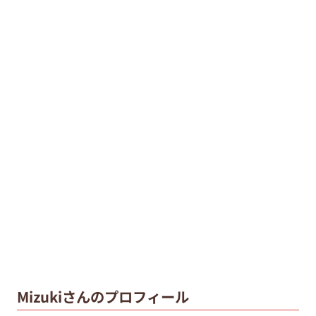
Mizukiさんのプロフィール