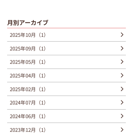
月別アーカイブ
2025年10月（1）
2025年09月（1）
2025年05月（1）
2025年04月（1）
2025年02月（1）
2024年07月（1）
2024年06月（1）
2023年12月（1）