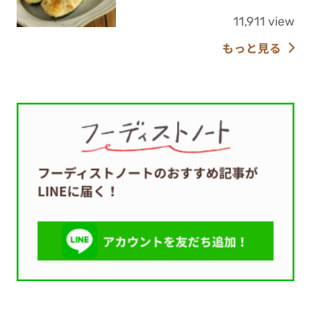
11,911 view
もっと見る