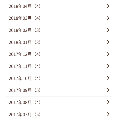
2018年04月（4）
2018年03月（4）
2018年02月（3）
2018年01月（3）
2017年12月（4）
2017年11月（4）
2017年10月（4）
2017年09月（5）
2017年08月（4）
2017年07月（5）