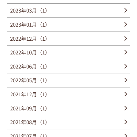
2023年03月（1）
2023年01月（1）
2022年12月（1）
2022年10月（1）
2022年06月（1）
2022年05月（1）
2021年12月（1）
2021年09月（1）
2021年08月（1）
2021年07月（1）