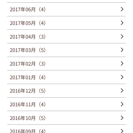
2017年06月（4）
2017年05月（4）
2017年04月（3）
2017年03月（5）
2017年02月（3）
2017年01月（4）
2016年12月（5）
2016年11月（4）
2016年10月（5）
2016年09月（4）