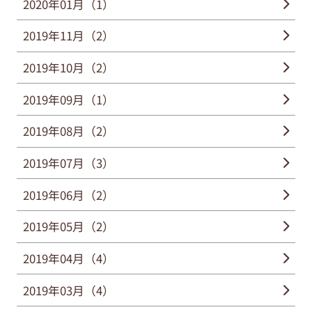
2020年01月（1）
2019年11月（2）
2019年10月（2）
2019年09月（1）
2019年08月（2）
2019年07月（3）
2019年06月（2）
2019年05月（2）
2019年04月（4）
2019年03月（4）