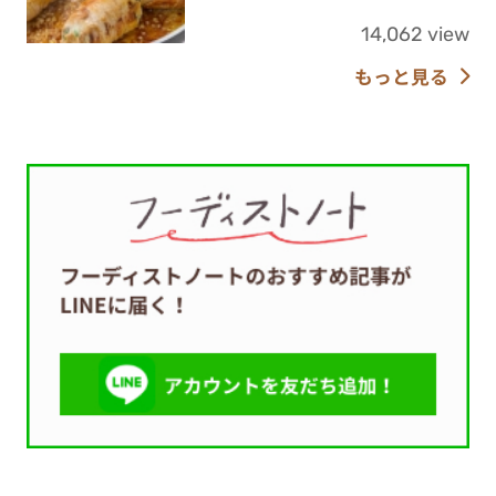
14,062 view
もっと見る