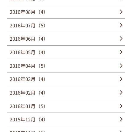
2016年08月（4）
2016年07月（5）
2016年06月（4）
2016年05月（4）
2016年04月（5）
2016年03月（4）
2016年02月（4）
2016年01月（5）
2015年12月（4）