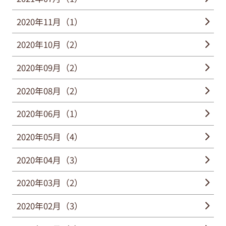
2020年11月（1）
2020年10月（2）
2020年09月（2）
2020年08月（2）
2020年06月（1）
2020年05月（4）
2020年04月（3）
2020年03月（2）
2020年02月（3）