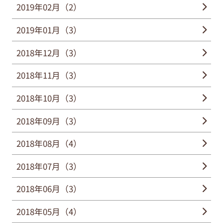
2019年02月（2）
2019年01月（3）
2018年12月（3）
2018年11月（3）
2018年10月（3）
2018年09月（3）
2018年08月（4）
2018年07月（3）
2018年06月（3）
2018年05月（4）