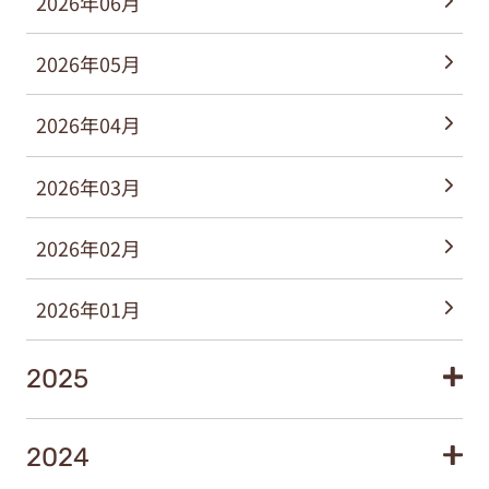
2026年06月
2026年05月
2026年04月
2026年03月
2026年02月
2026年01月
2025
2024