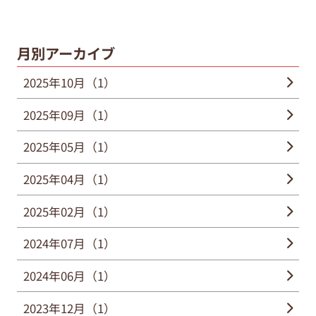
月別アーカイブ
2025年10月（1）
2025年09月（1）
2025年05月（1）
2025年04月（1）
2025年02月（1）
2024年07月（1）
2024年06月（1）
2023年12月（1）