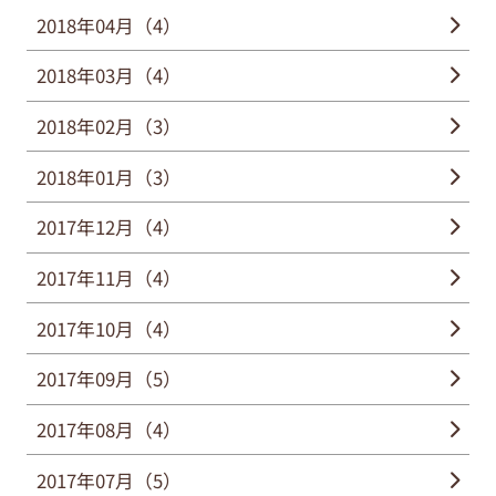
2018年04月（4）
2018年03月（4）
2018年02月（3）
2018年01月（3）
2017年12月（4）
2017年11月（4）
2017年10月（4）
2017年09月（5）
2017年08月（4）
2017年07月（5）