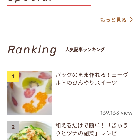
もっと見る
Ranking
人気記事ランキング
パックのまま作れる！ヨーグ
ルトのひんやりスイーツ
139,133 view
和えるだけで簡単！「きゅう
りとツナの副菜」レシピ