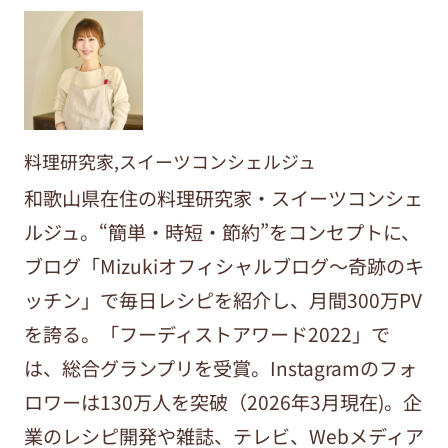
料理研究家,スイーツコンシェルジュ
和歌山県在住の料理研究家・スイーツコンシェ
ルジュ。“簡単・時短・節約”をコンセプトに、
ブログ「Mizukiオフィシャルブログ～奇跡のキ
ッチン」で毎日レシピを紹介し、月間300万PV
を誇る。「フーディストアワード2022」で
は、総合グランプリを受賞。Instagramのフォ
ロワーは130万人を突破（2026年3月現在)。企
業のレシピ開発や雑誌、テレビ、Webメディア