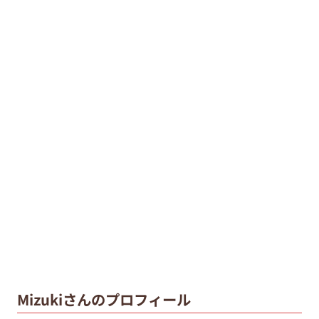
Mizukiさんのプロフィール