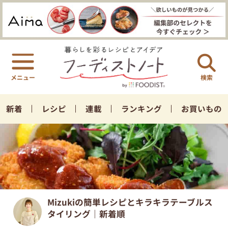
検索
新着
レシピ
連載
ランキング
お買いもの
Mizukiの簡単レシピとキラキラテーブルス
タイリング｜新着順