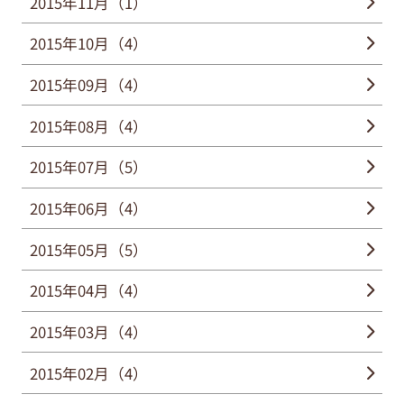
2015年11月（1）
2015年10月（4）
2015年09月（4）
2015年08月（4）
2015年07月（5）
2015年06月（4）
2015年05月（5）
2015年04月（4）
2015年03月（4）
2015年02月（4）