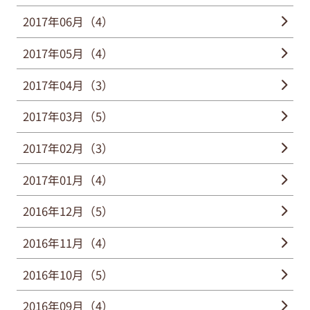
2017年06月（4）
2017年05月（4）
2017年04月（3）
2017年03月（5）
2017年02月（3）
2017年01月（4）
2016年12月（5）
2016年11月（4）
2016年10月（5）
2016年09月（4）