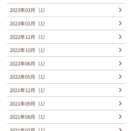
2023年03月（1）
2023年01月（1）
2022年12月（1）
2022年10月（1）
2022年06月（1）
2022年05月（1）
2021年12月（1）
2021年09月（1）
2021年08月（1）
2021年07月（1）