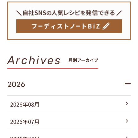
Archives
月別アーカイブ
2026
2026年08月
2026年07月