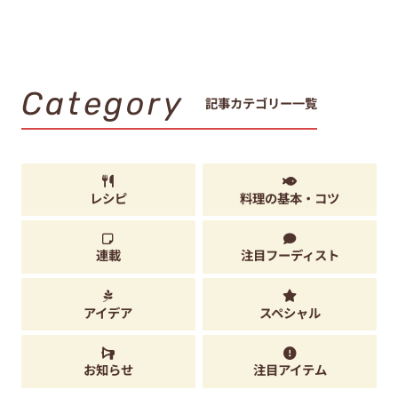
Category
記事カテゴリー一覧
レシピ
料理の基本・コツ
連載
注目フーディスト
アイデア
スペシャル
お知らせ
注目アイテム