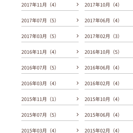
2017年11月（4）
2017年10月（4）
2017年07月（5）
2017年06月（4）
2017年03月（5）
2017年02月（3）
2016年11月（4）
2016年10月（5）
2016年07月（5）
2016年06月（4）
2016年03月（4）
2016年02月（4）
2015年11月（1）
2015年10月（4）
2015年07月（5）
2015年06月（4）
2015年03月（4）
2015年02月（4）