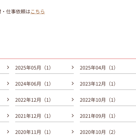
取材・仕事依頼は
こちら
2025年05月（1）
2025年04月（1）
2024年06月（1）
2023年12月（1）
2022年12月（1）
2022年10月（1）
2021年12月（1）
2021年09月（1）
2020年11月（1）
2020年10月（2）