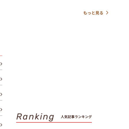
もっと見る
Ranking
人気記事ランキング