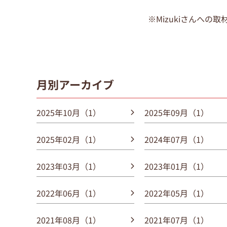
※Mizukiさんへの
月別アーカイブ
2025年10月（1）
2025年09月（1）
2025年02月（1）
2024年07月（1）
2023年03月（1）
2023年01月（1）
2022年06月（1）
2022年05月（1）
2021年08月（1）
2021年07月（1）