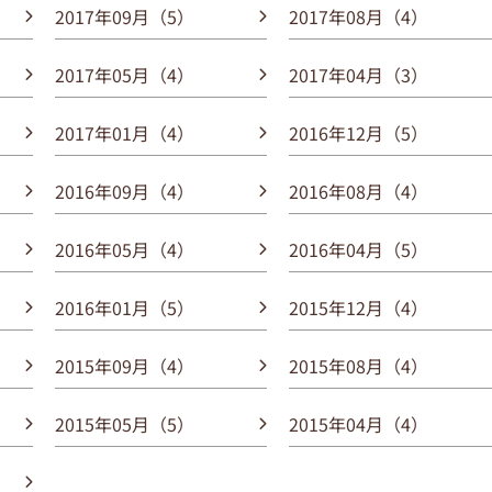
2017年09月（5）
2017年08月（4）
2017年05月（4）
2017年04月（3）
2017年01月（4）
2016年12月（5）
2016年09月（4）
2016年08月（4）
2016年05月（4）
2016年04月（5）
2016年01月（5）
2015年12月（4）
2015年09月（4）
2015年08月（4）
2015年05月（5）
2015年04月（4）