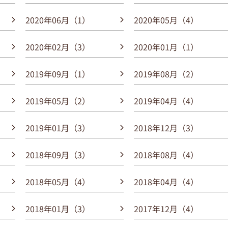
2020年06月（1）
2020年05月（4）
2020年02月（3）
2020年01月（1）
2019年09月（1）
2019年08月（2）
2019年05月（2）
2019年04月（4）
2019年01月（3）
2018年12月（3）
2018年09月（3）
2018年08月（4）
2018年05月（4）
2018年04月（4）
2018年01月（3）
2017年12月（4）