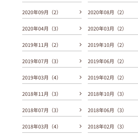
2020年09月（2）
2020年08月（2）
2020年04月（3）
2020年03月（2）
2019年11月（2）
2019年10月（2）
2019年07月（3）
2019年06月（2）
2019年03月（4）
2019年02月（2）
2018年11月（3）
2018年10月（3）
2018年07月（3）
2018年06月（3）
2018年03月（4）
2018年02月（3）