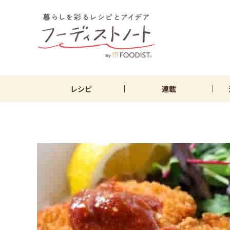
レシピ
連載