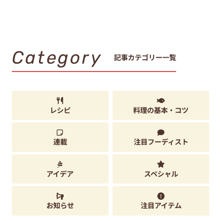
Category
記事カテゴリー一覧
レシピ
料理の基本・コツ
連載
注目フーディスト
アイデア
スペシャル
お知らせ
注目アイテム