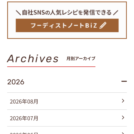
Archives
月別アーカイブ
2026
2026年08月
2026年07月