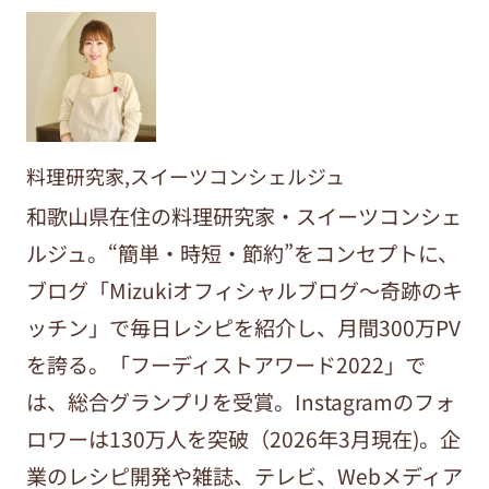
料理研究家,スイーツコンシェルジュ
和歌山県在住の料理研究家・スイーツコンシェ
ルジュ。“簡単・時短・節約”をコンセプトに、
ブログ「Mizukiオフィシャルブログ～奇跡のキ
ッチン」で毎日レシピを紹介し、月間300万PV
を誇る。「フーディストアワード2022」で
は、総合グランプリを受賞。Instagramのフォ
ロワーは130万人を突破（2026年3月現在)。企
業のレシピ開発や雑誌、テレビ、Webメディア