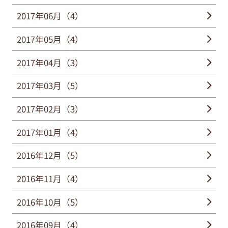
2017年06月（4）
2017年05月（4）
2017年04月（3）
2017年03月（5）
2017年02月（3）
2017年01月（4）
2016年12月（5）
2016年11月（4）
2016年10月（5）
2016年09月（4）