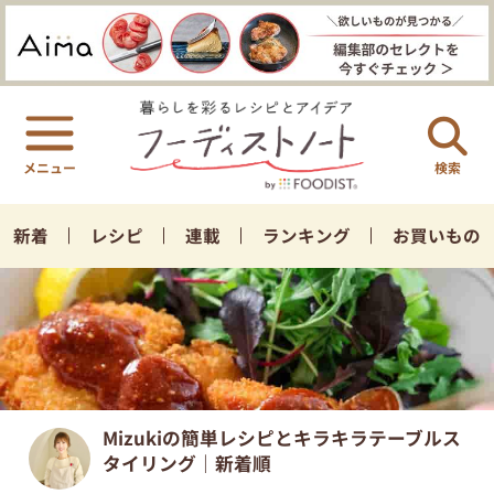
検索
新着
レシピ
連載
ランキング
お買いもの
Mizukiの簡単レシピとキラキラテーブルス
タイリング｜新着順