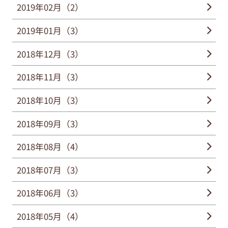
2019年02月（2）
2019年01月（3）
2018年12月（3）
2018年11月（3）
2018年10月（3）
2018年09月（3）
2018年08月（4）
2018年07月（3）
2018年06月（3）
2018年05月（4）