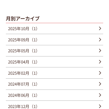
月別アーカイブ
2025年10月（1）
2025年09月（1）
2025年05月（1）
2025年04月（1）
2025年02月（1）
2024年07月（1）
2024年06月（1）
2023年12月（1）