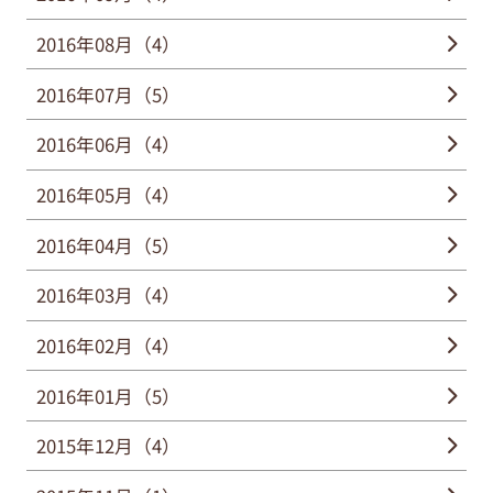
2016年08月（4）
2016年07月（5）
2016年06月（4）
2016年05月（4）
2016年04月（5）
2016年03月（4）
2016年02月（4）
2016年01月（5）
2015年12月（4）