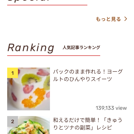
もっと見る
Ranking
人気記事ランキング
パックのまま作れる！ヨーグ
ルトのひんやりスイーツ
139,133 view
和えるだけで簡単！「きゅう
りとツナの副菜」レシピ