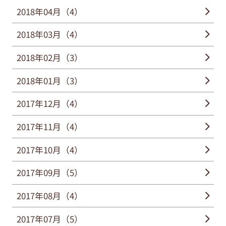
2018年04月（4）
2018年03月（4）
2018年02月（3）
2018年01月（3）
2017年12月（4）
2017年11月（4）
2017年10月（4）
2017年09月（5）
2017年08月（4）
2017年07月（5）