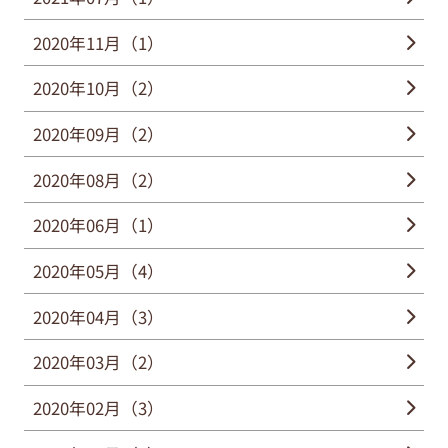
2020年11月（1）
2020年10月（2）
2020年09月（2）
2020年08月（2）
2020年06月（1）
2020年05月（4）
2020年04月（3）
2020年03月（2）
2020年02月（3）