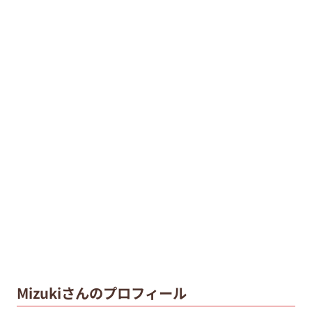
Mizukiさんのプロフィール