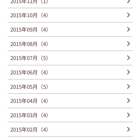
2015年11月（1）
2015年10月（4）
2015年09月（4）
2015年08月（4）
2015年07月（5）
2015年06月（4）
2015年05月（5）
2015年04月（4）
2015年03月（4）
2015年02月（4）