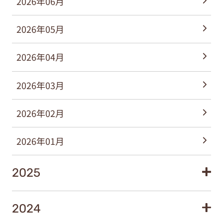
2026年06月
2026年05月
2026年04月
2026年03月
2026年02月
2026年01月
2025
2024