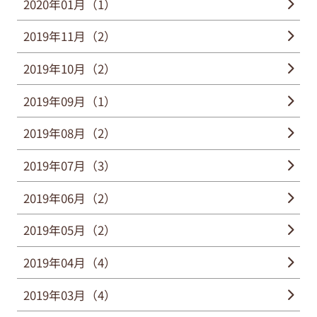
2020年01月（1）
2019年11月（2）
2019年10月（2）
2019年09月（1）
2019年08月（2）
2019年07月（3）
2019年06月（2）
2019年05月（2）
2019年04月（4）
2019年03月（4）