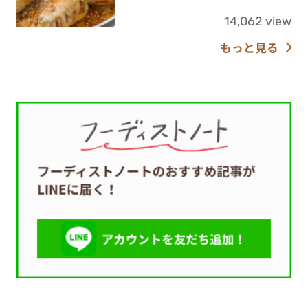
14,062 view
もっと見る