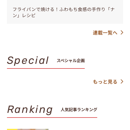
フライパンで焼ける！ふわもち食感の手作り「ナ
ン」レシピ
連載一覧へ
Special
スペシャル企画
もっと見る
Ranking
人気記事ランキング