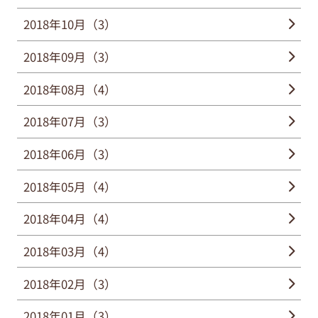
2018年10月（3）
2018年09月（3）
2018年08月（4）
2018年07月（3）
2018年06月（3）
2018年05月（4）
2018年04月（4）
2018年03月（4）
2018年02月（3）
2018年01月（3）