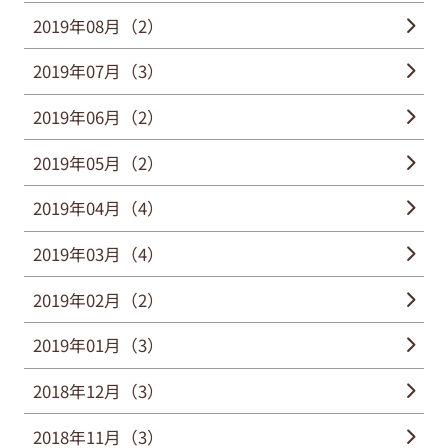
2019年08月（2）
2019年07月（3）
2019年06月（2）
2019年05月（2）
2019年04月（4）
2019年03月（4）
2019年02月（2）
2019年01月（3）
2018年12月（3）
2018年11月（3）