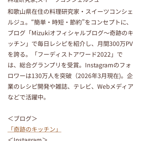
和歌山県在住の料理研究家・スイーツコンシェ
ルジュ。“簡単・時短・節約”をコンセプトに、
ブログ「Mizukiオフィシャルブログ～奇跡のキ
ッチン」で毎日レシピを紹介し、月間300万PV
を誇る。「フーディストアワード2022」で
は、総合グランプリを受賞。Instagramのフォ
ロワーは130万人を突破（2026年3月現在)。企
業のレシピ開発や雑誌、テレビ、Webメディア
などで活躍中。
＜ブログ＞
「奇跡のキッチン」
＜Instagram＞