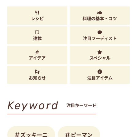
レシピ
料理の基本・コツ
連載
注目フーディスト
アイデア
スペシャル
お知らせ
注目アイテム
Keyword
注目キーワード
ズッキーニ
ピーマン