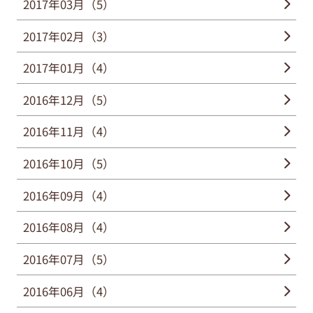
2017年03月（5）
2017年02月（3）
2017年01月（4）
2016年12月（5）
2016年11月（4）
2016年10月（5）
2016年09月（4）
2016年08月（4）
2016年07月（5）
2016年06月（4）