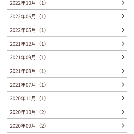
2022年10月（1）
2022年06月（1）
2022年05月（1）
2021年12月（1）
2021年09月（1）
2021年08月（1）
2021年07月（1）
2020年11月（1）
2020年10月（2）
2020年09月（2）