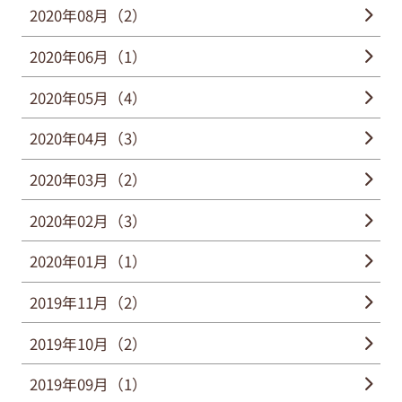
2020年08月（2）
2020年06月（1）
2020年05月（4）
2020年04月（3）
2020年03月（2）
2020年02月（3）
2020年01月（1）
2019年11月（2）
2019年10月（2）
2019年09月（1）