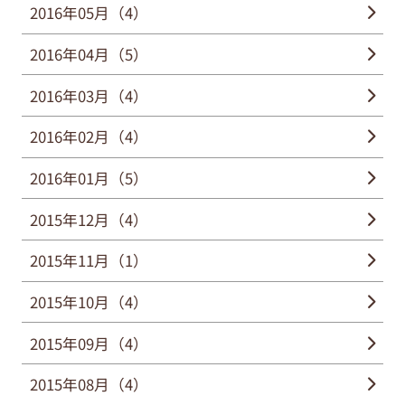
2016年05月（4）
2016年04月（5）
2016年03月（4）
2016年02月（4）
2016年01月（5）
2015年12月（4）
2015年11月（1）
2015年10月（4）
2015年09月（4）
2015年08月（4）