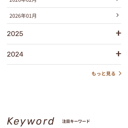
2026年01月
2025
2024
もっと見る
Keyword
注目キーワード