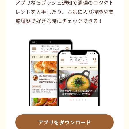
アプリならプッシュ通知で調理のコツやト
レンドを入手したり、お気に入り機能や閲
覧履歴で好きな時にチェックできる！
アプリをダウンロード