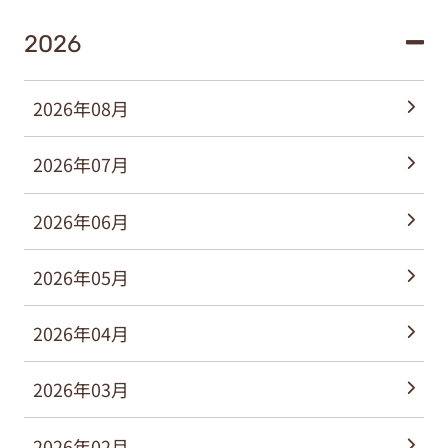
2026
2026年08月
2026年07月
2026年06月
2026年05月
2026年04月
2026年03月
2026年02月