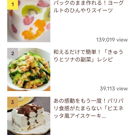
パックのまま作れる！ヨーグ
ルトのひんやりスイーツ
139,019 view
和えるだけで簡単！「きゅう
りとツナの副菜」レシピ
39,113 view
あの感動をもう一度！パリパ
リ食感がたまらない「ビエネ
ッタ風アイスケーキ...