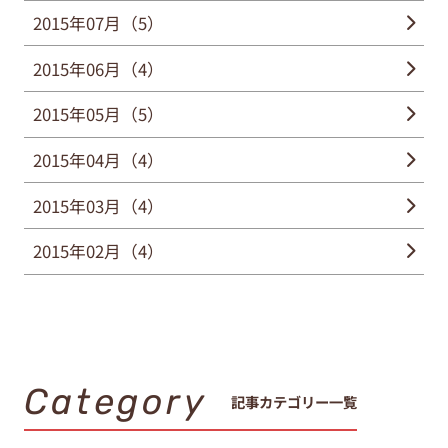
2015年07月（5）
2015年06月（4）
2015年05月（5）
2015年04月（4）
2015年03月（4）
2015年02月（4）
Category
記事カテゴリー一覧