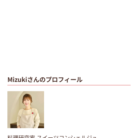
Mizukiさんのプロフィール
料理研究家,スイーツコンシェルジュ