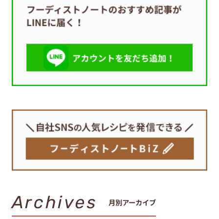
Archives
月別アーカイブ