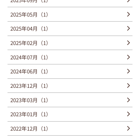
2025年09月（1）
2025年05月（1）
2025年04月（1）
2025年02月（1）
2024年07月（1）
2024年06月（1）
2023年12月（1）
2023年03月（1）
2023年01月（1）
2022年12月（1）