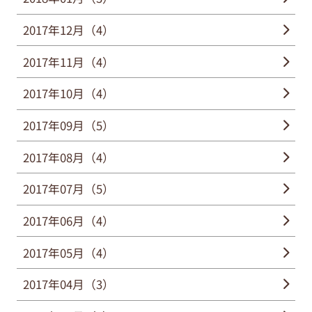
2017年12月（4）
2017年11月（4）
2017年10月（4）
2017年09月（5）
2017年08月（4）
2017年07月（5）
2017年06月（4）
2017年05月（4）
2017年04月（3）