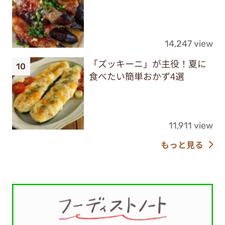
14,247 view
「ズッキーニ」が主役！夏に
食べたい簡単おかず4選
11,911 view
もっと見る