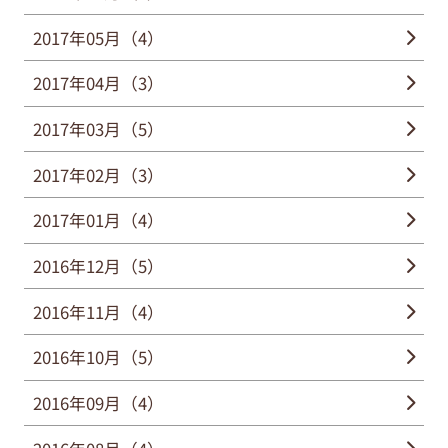
2017年05月（4）
2017年04月（3）
2017年03月（5）
2017年02月（3）
2017年01月（4）
2016年12月（5）
2016年11月（4）
2016年10月（5）
2016年09月（4）