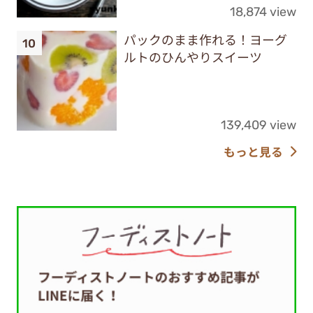
18,874 view
パックのまま作れる！ヨーグ
ルトのひんやりスイーツ
139,409 view
もっと見る