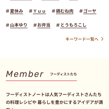
夏休み
Ｙｕｕ
鶏むね肉
ゴーヤ
山本ゆり
お弁当
とうもろこし
キーワード一覧へ
Member
フーディストたち
フーディストノートは人気フーディストさんたち
の料理レシピや
暮らしを豊かにするアイデアが満