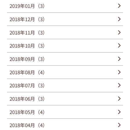
2019年01月（3）
2018年12月（3）
2018年11月（3）
2018年10月（3）
2018年09月（3）
2018年08月（4）
2018年07月（3）
2018年06月（3）
2018年05月（4）
2018年04月（4）