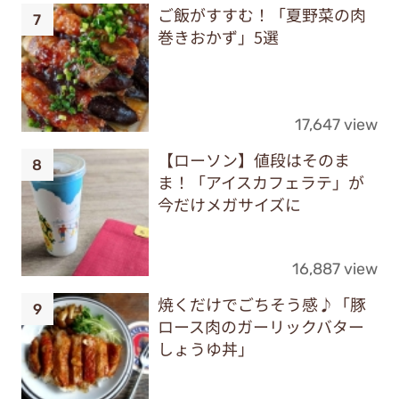
ご飯がすすむ！「夏野菜の肉
巻きおかず」5選
17,647 view
【ローソン】値段はそのま
ま！「アイスカフェラテ」が
今だけメガサイズに
16,887 view
焼くだけでごちそう感♪「豚
ロース肉のガーリックバター
しょうゆ丼」