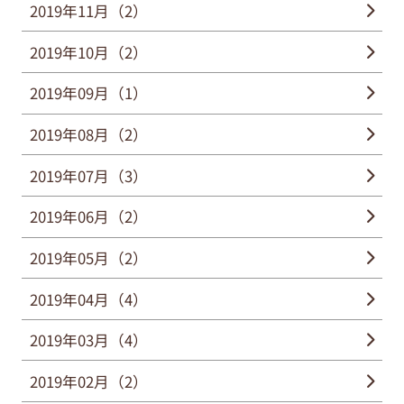
2019年11月（2）
2019年10月（2）
2019年09月（1）
2019年08月（2）
2019年07月（3）
2019年06月（2）
2019年05月（2）
2019年04月（4）
2019年03月（4）
2019年02月（2）