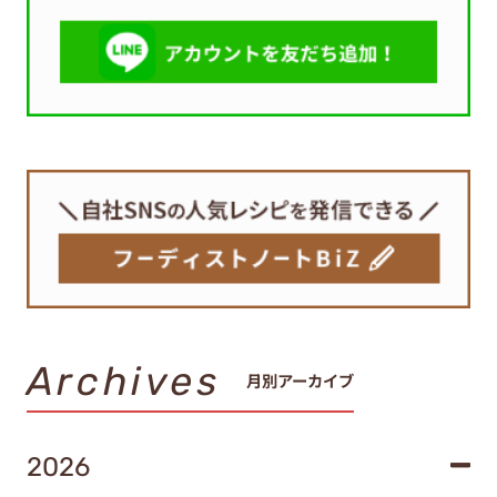
Archives
月別アーカイブ
2026