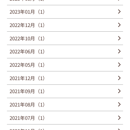
2023年01月（1）
2022年12月（1）
2022年10月（1）
2022年06月（1）
2022年05月（1）
2021年12月（1）
2021年09月（1）
2021年08月（1）
2021年07月（1）