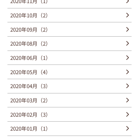
2020年11月（1）
2020年10月（2）
2020年09月（2）
2020年08月（2）
2020年06月（1）
2020年05月（4）
2020年04月（3）
2020年03月（2）
2020年02月（3）
2020年01月（1）