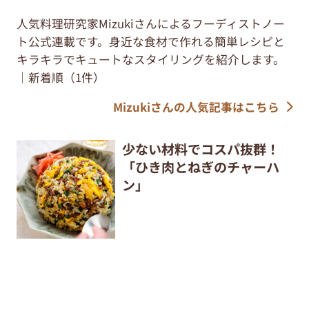
人気料理研究家Mizukiさんによるフーディストノー
ト公式連載です。身近な食材で作れる簡単レシピと
キラキラでキュートなスタイリングを紹介します。
｜新着順（1件）
Mizukiさんの人気記事はこちら
少ない材料でコスパ抜群！
「ひき肉とねぎのチャーハ
ン」