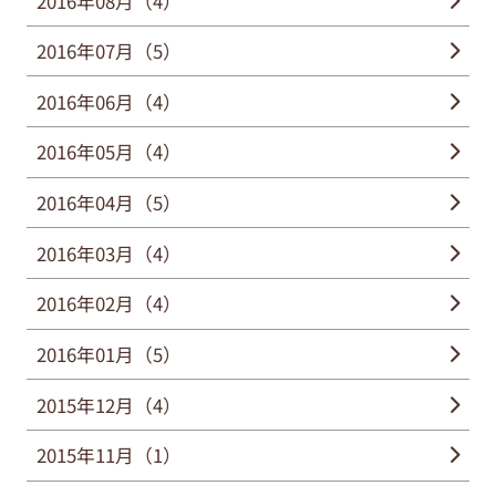
2016年08月（4）
2016年07月（5）
2016年06月（4）
2016年05月（4）
2016年04月（5）
2016年03月（4）
2016年02月（4）
2016年01月（5）
2015年12月（4）
2015年11月（1）