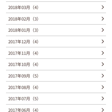
2018年03月（4）
2018年02月（3）
2018年01月（3）
2017年12月（4）
2017年11月（4）
2017年10月（4）
2017年09月（5）
2017年08月（4）
2017年07月（5）
2017年06月（4）