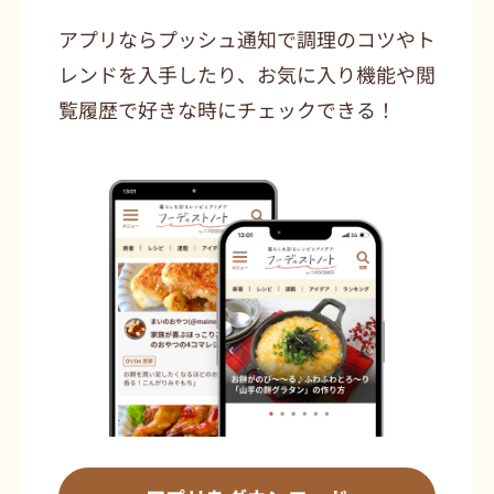
アプリならプッシュ通知で調理のコツやト
レンドを入手したり、お気に入り機能や閲
覧履歴で好きな時にチェックできる！