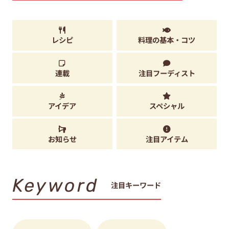
レシピ
料理の基本・コツ
連載
注目フーディスト
アイデア
スペシャル
お知らせ
注目アイテム
Keyword
注目キーワード