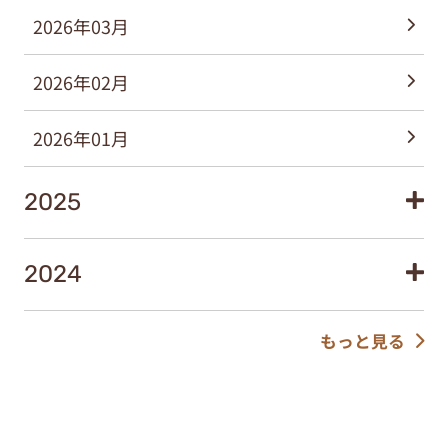
2026年03月
2026年02月
2026年01月
2025
2024
もっと見る