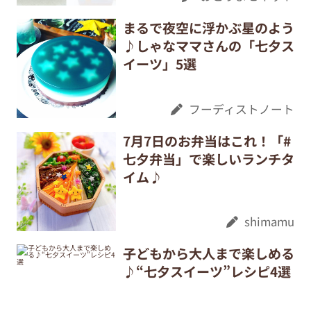
まるで夜空に浮かぶ星のよう
♪しゃなママさんの「七夕ス
イーツ」5選
フーディストノート
7月7日のお弁当はこれ！「#
七夕弁当」で楽しいランチタ
イム♪
shimamu
子どもから大人まで楽しめる
♪“七夕スイーツ”レシピ4選