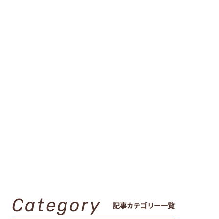
Category
記事カテゴリー一覧