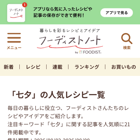
検索
新着
レシピ
連載
ランキング
お買いもの
「七夕」の人気レシピ一覧
毎日の暮らしに役立つ、フーディストさんたちのレ
シピやアイデアをご紹介します。
注目キーワード「七夕」に関する記事を人気順に21
件掲載中です。