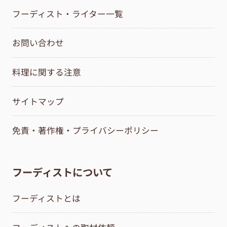
フーディスト・ライター一覧
お問い合わせ
料理に関する注意
サイトマップ
免責・著作権・プライバシーポリシー
フーディストについて
フーディストとは