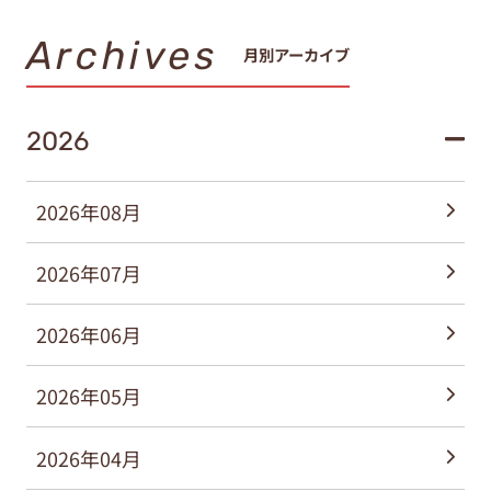
Archives
月別アーカイブ
2026
2026年08月
2026年07月
2026年06月
2026年05月
2026年04月