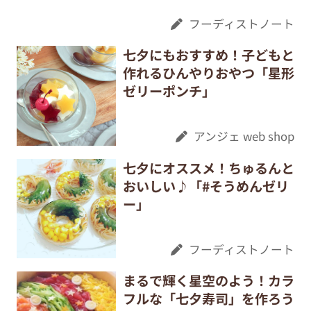
フーディストノート
七夕にもおすすめ！子どもと
作れるひんやりおやつ「星形
ゼリーポンチ」
アンジェ web shop
七夕にオススメ！ちゅるんと
おいしい♪「#そうめんゼリ
ー」
フーディストノート
まるで輝く星空のよう！カラ
フルな「七夕寿司」を作ろう