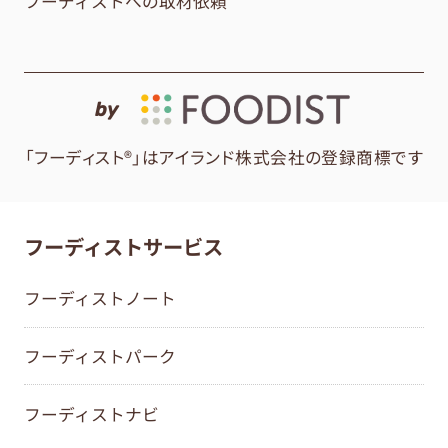
フーディストへの取材依頼
by
「フーディスト®」はアイランド株式会社の登録商標です
フーディストサービス
フーディストノート
フーディストパーク
フーディストナビ