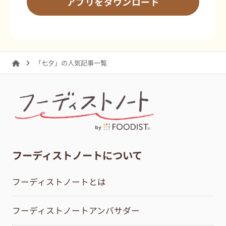
アプリをダウンロード
「七夕」の人気記事一覧
フーディストノートについて
フーディストノートとは
フーディストノートアンバサダー