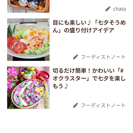
chata
目にも楽しい♪「七夕そうめ
ん」の盛り付けアイデア
フーディストノート
切るだけ簡単！かわいい「#
オクラスター」で七夕を楽し
もう♪
フーディストノート