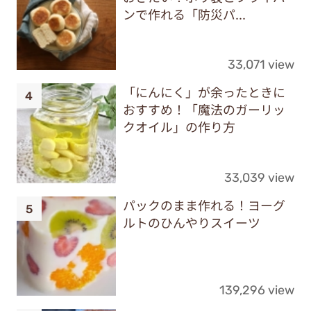
ンで作れる「防災パ...
33,071 view
「にんにく」が余ったときに
おすすめ！「魔法のガーリッ
クオイル」の作り方
33,039 view
パックのまま作れる！ヨーグ
ルトのひんやりスイーツ
139,296 view