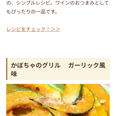
の、シンプルレシピ。ワインのおつまみとして
もぴったりの一品です。
レシピをチェック！＞＞
かぼちゃのグリル ガーリック風
味