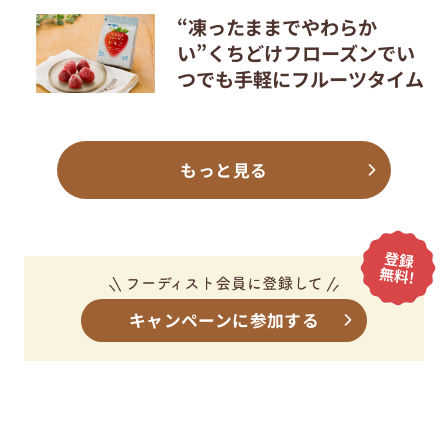
“凍ったままでやわらか
い”くちどけフローズンでい
つでも手軽にフルーツタイム
もっと見る
キャンペーンに参加する