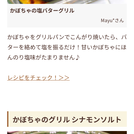
かぼちゃの塩バターグリル
Mayu*さん
かぼちゃをグリルパンでこんがり焼いたら、バ
ターを絡めて塩を振るだけ！甘いかぼちゃにほ
んのり塩味がたまりません♪
レシピをチェック！＞＞
かぼちゃのグリル シナモンソルト