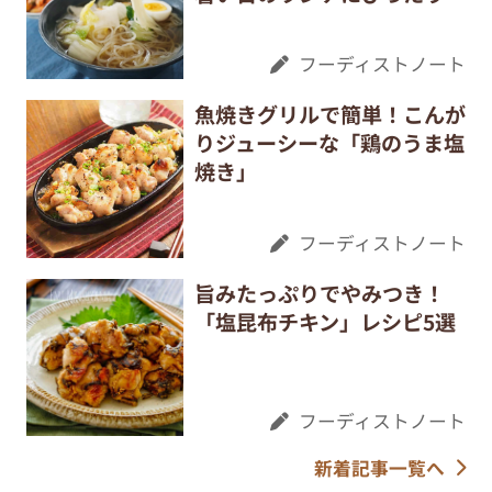
フーディストノート
魚焼きグリルで簡単！こんが
りジューシーな「鶏のうま塩
焼き」
フーディストノート
旨みたっぷりでやみつき！
「塩昆布チキン」レシピ5選
フーディストノート
新着記事一覧へ