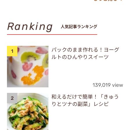
Ranking
人気記事ランキング
パックのまま作れる！ヨーグ
ルトのひんやりスイーツ
139,019 view
和えるだけで簡単！「きゅう
りとツナの副菜」レシピ