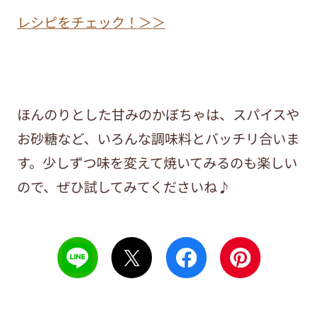
レシピをチェック！＞＞
ほんのりとした甘みのかぼちゃは、スパイスや
お砂糖など、いろんな調味料とバッチリ合いま
す。少しずつ味を変えて焼いてみるのも楽しい
ので、ぜひ試してみてくださいね♪