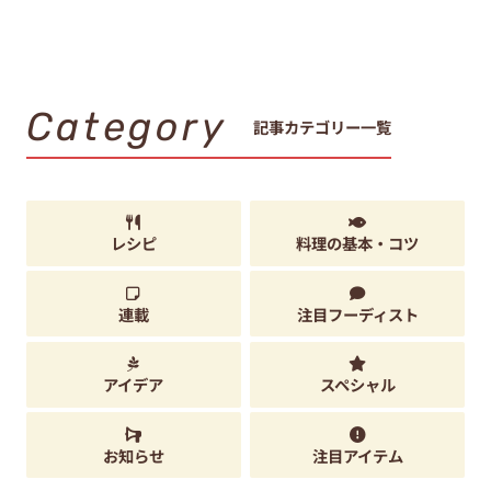
Category
記事カテゴリー一覧
レシピ
料理の基本・コツ
連載
注目フーディスト
アイデア
スペシャル
お知らせ
注目アイテム