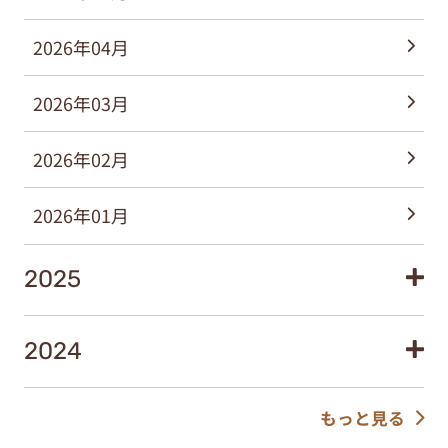
2026年04月
2026年03月
2026年02月
2026年01月
2025
2024
もっと見る