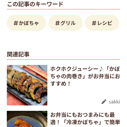
この記事のキーワード
かぼちゃ
グリル
レシピ
関連記事
ホクホクジューシー♪「かぼ
ちゃの肉巻き」がお弁当にお
すすめ！
sakki
お弁当にもおつまみにも最
適！「冷凍かぼちゃ」で簡単