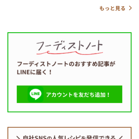
もっと見る