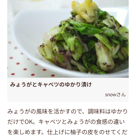
みょうがとキャベツのゆかり漬け
snowさん
みょうがの風味を活かすので、調味料はゆかり
だけでOK。キャベツとみょうがの食感の違い
を楽しめます。仕上げに柚子の皮をのせてくだ