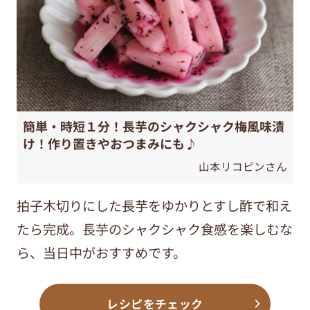
簡単・時短１分！長芋のシャクシャク梅風味漬
け！作り置きやおつまみにも♪
山本リコピンさん
拍子木切りにした長芋をゆかりとすし酢で和え
たら完成。長芋のシャクシャク食感を楽しむな
ら、当日中がおすすめです。
レシピをチェック