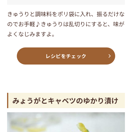
きゅうりと調味料をポリ袋に入れ、振るだけな
のでお手軽♪きゅうりは乱切りにすると、味が
よくなじみますよ。
レシピをチェック
みょうがとキャベツのゆかり漬け