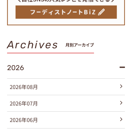
Archives
月別アーカイブ
2026
2026年08月
2026年07月
2026年06月