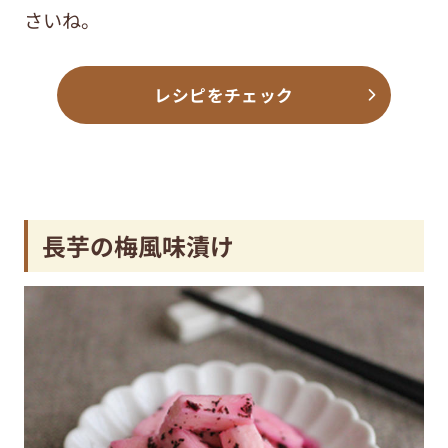
さいね。
レシピをチェック
長芋の梅風味漬け