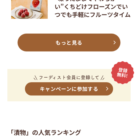
い”くちどけフローズンでい
つでも手軽にフルーツタイム
もっと見る
キャンペーンに参加する
「漬物」の人気ランキング