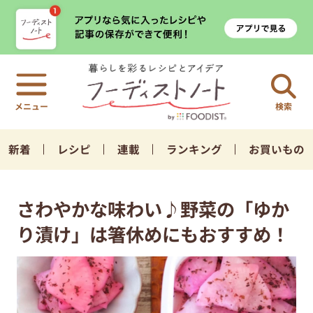
検索
新着
レシピ
連載
ランキング
お買いもの
さわやかな味わい♪野菜の「ゆか
り漬け」は箸休めにもおすすめ！