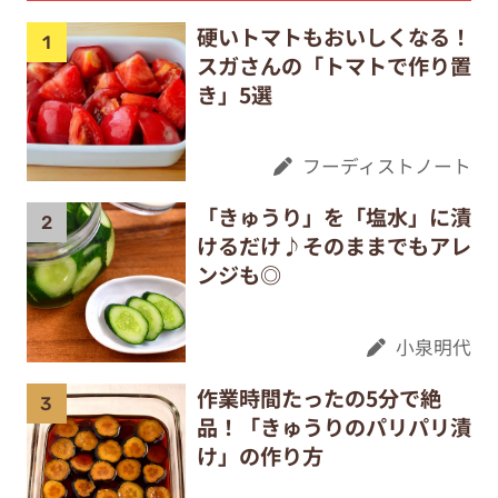
硬いトマトもおいしくなる！
スガさんの「トマトで作り置
き」5選
フーディストノート
「きゅうり」を「塩水」に漬
けるだけ♪そのままでもアレ
ンジも◎
小泉明代
作業時間たったの5分で絶
品！「きゅうりのパリパリ漬
け」の作り方