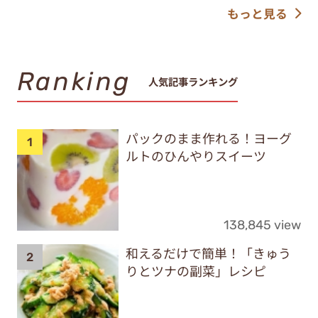
もっと見る
Ranking
人気記事ランキング
パックのまま作れる！ヨーグ
ルトのひんやりスイーツ
138,845 view
和えるだけで簡単！「きゅう
りとツナの副菜」レシピ