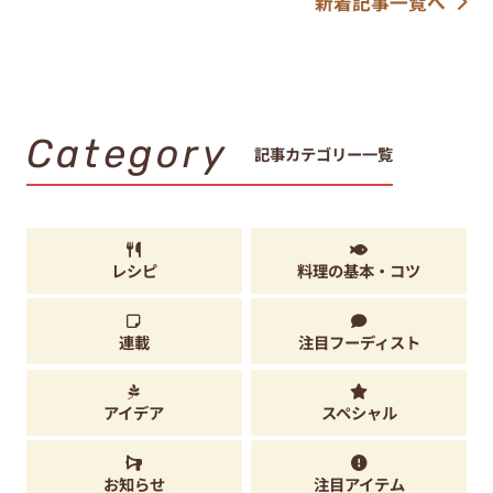
新着記事一覧へ
Category
記事カテゴリー一覧
レシピ
料理の基本・コツ
連載
注目フーディスト
アイデア
スペシャル
お知らせ
注目アイテム