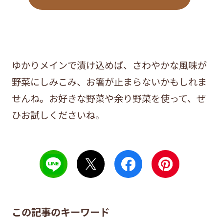
ゆかりメインで漬け込めば、さわやかな風味が
野菜にしみこみ、お箸が止まらないかもしれま
せんね。お好きな野菜や余り野菜を使って、ぜ
ひお試しくださいね。
この記事のキーワード