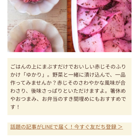
ごはんの上にまぶすだけでおいしい赤じそのふり
かけ「ゆかり」。野菜と一緒に漬け込んで、一品
作ってみませんか？赤じそのさわやかな風味が合
わさり、後味さっぱりといただけますよ。箸休め
やおつまみ、お弁当のすき間埋めにもおすすめで
す！
話題の記事がLINEで届く！今すぐ友だち登録 ＞