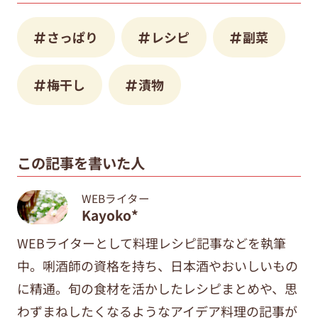
さっぱり
レシピ
副菜
梅干し
漬物
この記事を書いた人
WEBライター
Kayoko*
WEBライターとして料理レシピ記事などを執筆
中。唎酒師の資格を持ち、日本酒やおいしいもの
に精通。旬の食材を活かしたレシピまとめや、思
わずまねしたくなるようなアイデア料理の記事が