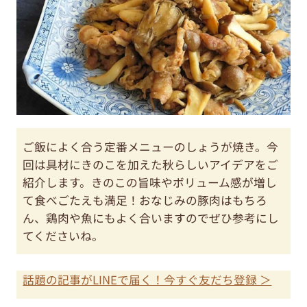
ご飯によく合う定番メニューのしょうが焼き。今
回は具材にきのこを加えた秋らしいアイデアをご
紹介します。きのこの旨味やボリューム感が増し
て食べごたえも満足！おなじみの豚肉はもちろ
ん、鶏肉や魚にもよく合いますのでぜひ参考にし
てくださいね。
話題の記事がLINEで届く！今すぐ友だち登録 ＞