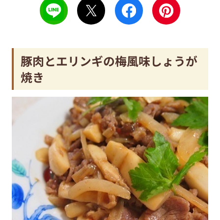
豚肉とエリンギの梅風味しょうが
焼き