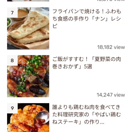
フライパンで焼ける！ふわも
ち食感の手作り「ナン」レシ
ピ
18,182 view
ご飯がすすむ！「夏野菜の肉
巻きおかず」5選
14,247 view
誰よりも鶏むね肉を食べてき
た料理研究家の「やばい鶏む
ねステーキ」の作り...