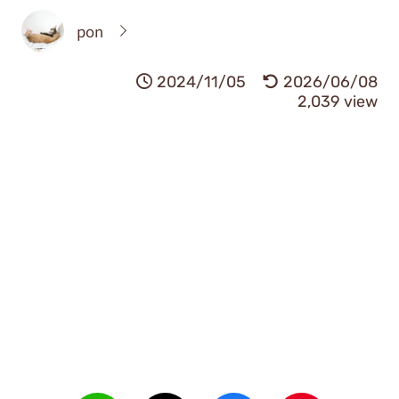
pon
2024/11/05
2026/06/08
2,039 view