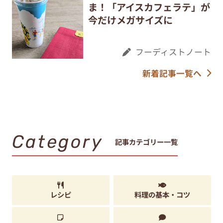
ま！「アイスカフェラテ」が
今だけメガサイズに
フーディストノート
新着記事一覧へ
Category
記事カテゴリー一覧
レシピ
料理の基本・コツ