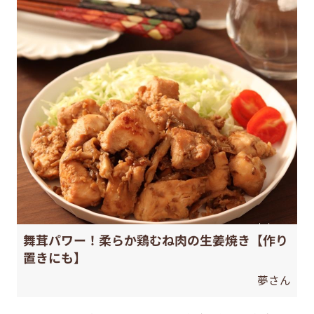
舞茸パワー！柔らか鶏むね肉の生姜焼き【作り
置きにも】
夢さん