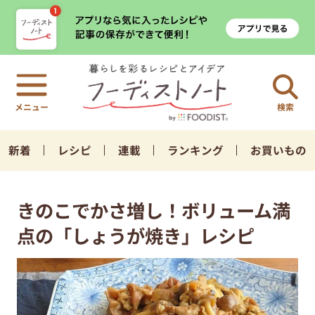
検索
新着
レシピ
連載
ランキング
お買いもの
きのこでかさ増し！ボリューム満
点の「しょうが焼き」レシピ