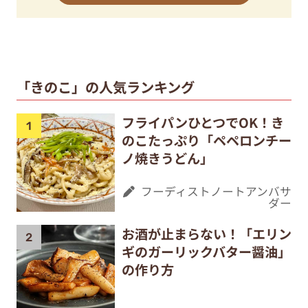
「きのこ」の人気ランキング
フライパンひとつでOK！き
のこたっぷり「ペペロンチー
ノ焼きうどん」
フーディストノートアンバサ
ダー
お酒が止まらない！「エリン
ギのガーリックバター醤油」
の作り方