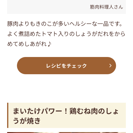
筋肉料理人さん
豚肉よりもきのこが多いヘルシーな一品です。
よく煮詰めたトマト入りのしょうがだれをから
めてめしあがれ♪
レシピをチェック
まいたけパワー！鶏むね肉のしょ
うが焼き