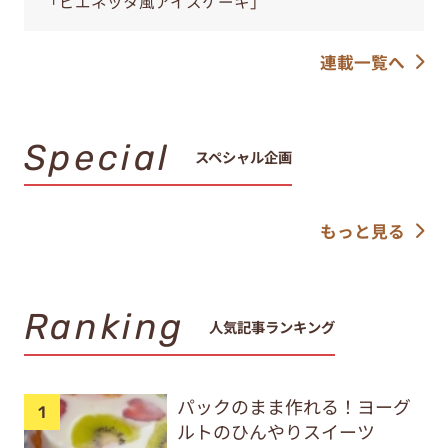
「ビエネッタ風アイスケーキ」
連載一覧へ
Special
スペシャル企画
もっと見る
Ranking
人気記事ランキング
パックのまま作れる！ヨーグ
ルトのひんやりスイーツ