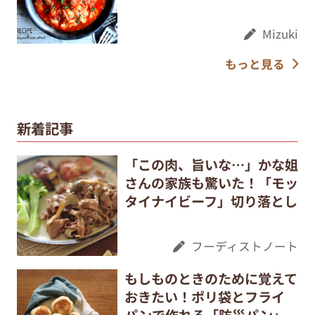
Mizuki
もっと見る
新着記事
「この肉、旨いな…」かな姐
さんの家族も驚いた！「モッ
タイナイビーフ」切り落とし
フーディストノート
もしものときのために覚えて
おきたい！ポリ袋とフライ