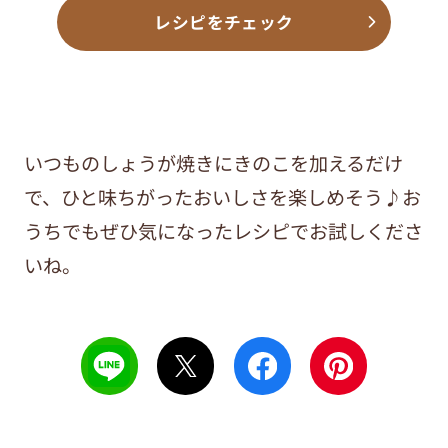
レシピをチェック
いつものしょうが焼きにきのこを加えるだけ
で、ひと味ちがったおいしさを楽しめそう♪お
うちでもぜひ気になったレシピでお試しくださ
いね。