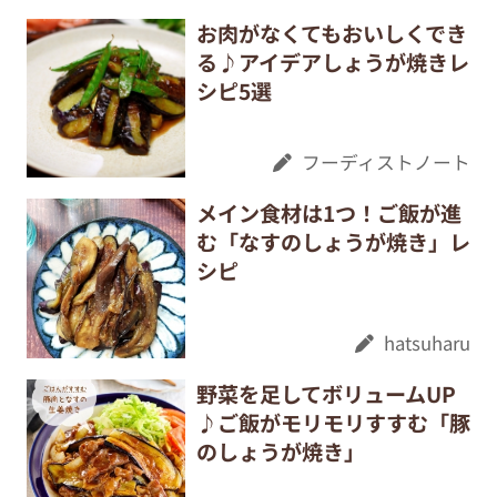
お肉がなくてもおいしくでき
る♪アイデアしょうが焼きレ
シピ5選
フーディストノート
メイン食材は1つ！ご飯が進
む「なすのしょうが焼き」レ
シピ
hatsuharu
野菜を足してボリュームUP
♪ご飯がモリモリすすむ「豚
のしょうが焼き」