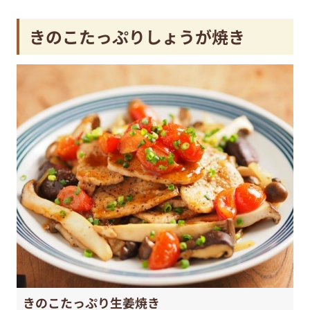
きのこたっぷりしょうが焼き
きのこたっぷり生姜焼き