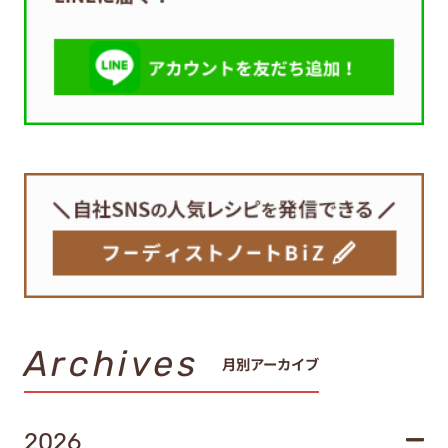
Archives
月別アーカイブ
2026