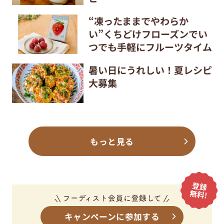
“凍ったままでやわらか
い”くちどけフローズンでい
つでも手軽にフルーツタイム
暑い日にうれしい！夏レシピ
大募集
もっと見る
キャンペーンに参加する