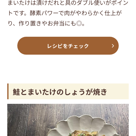
まいたけは漬けだれと具のダブル使いがポイン
トです。酵素パワーで肉がやわらかく仕上が
り、作り置きやお弁当にも◎。
レシピをチェック
鮭とまいたけのしょうが焼き