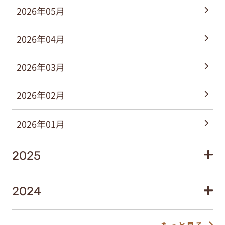
2026年05月
2026年04月
2026年03月
2026年02月
2026年01月
2025
2024