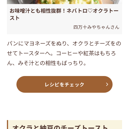
お味噌汁とも相性抜群！ネバトロ♡オクラトー
スト
四万十みやちゃんさん
パンにマヨネーズをぬり、オクラとチーズをの
せてトースターへ。コーヒーや紅茶はもちろ
ん、みそ汁との相性もばっちり。
レシピをチェック
オクラと納豆のチーズトースト