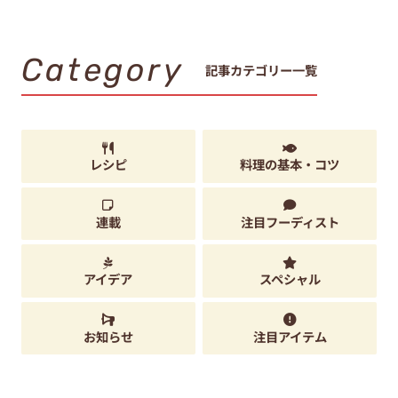
Category
記事カテゴリー一覧
レシピ
料理の基本・コツ
連載
注目フーディスト
アイデア
スペシャル
お知らせ
注目アイテム