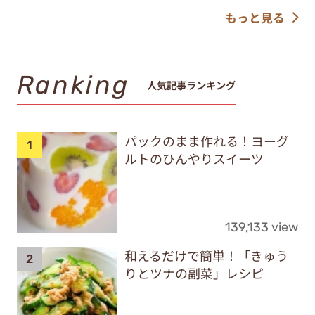
もっと見る
Ranking
人気記事ランキング
パックのまま作れる！ヨーグ
ルトのひんやりスイーツ
139,133 view
和えるだけで簡単！「きゅう
りとツナの副菜」レシピ