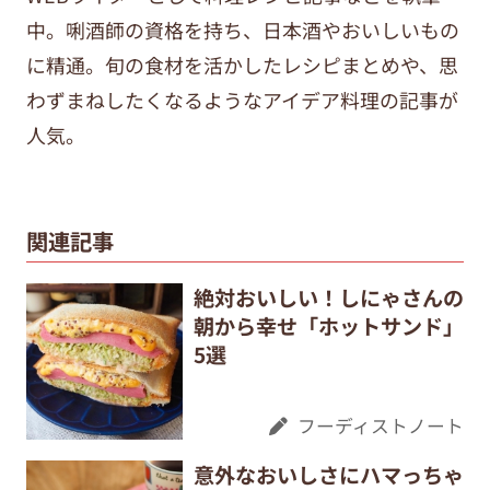
中。唎酒師の資格を持ち、日本酒やおいしいもの
に精通。旬の食材を活かしたレシピまとめや、思
わずまねしたくなるようなアイデア料理の記事が
人気。
関連記事
絶対おいしい！しにゃさんの
朝から幸せ「ホットサンド」
5選
フーディストノート
意外なおいしさにハマっちゃ