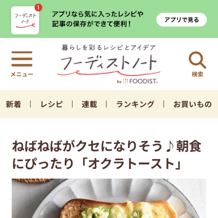
検索
新着
レシピ
連載
ランキング
お買いもの
ねばねばがクセになりそう♪朝食
にぴったり「オクラトースト」