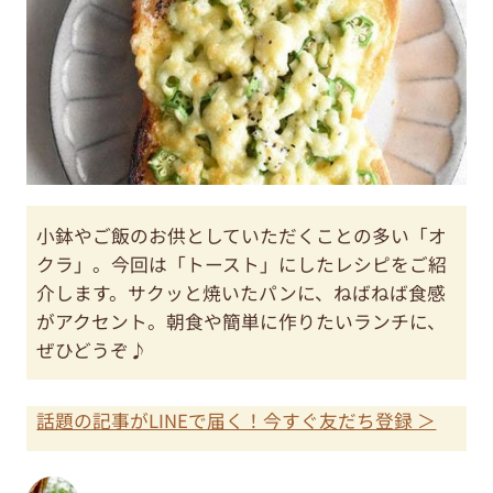
小鉢やご飯のお供としていただくことの多い「オ
クラ」。今回は「トースト」にしたレシピをご紹
介します。サクッと焼いたパンに、ねばねば食感
がアクセント。朝食や簡単に作りたいランチに、
ぜひどうぞ♪
話題の記事がLINEで届く！今すぐ友だち登録 ＞