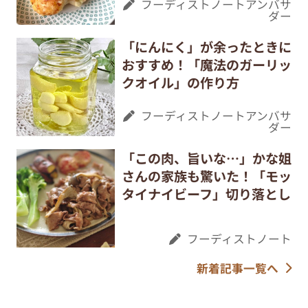
フーディストノートアンバサ
ダー
「にんにく」が余ったときに
おすすめ！「魔法のガーリッ
クオイル」の作り方
フーディストノートアンバサ
ダー
「この肉、旨いな…」かな姐
さんの家族も驚いた！「モッ
タイナイビーフ」切り落とし
フーディストノート
新着記事一覧へ