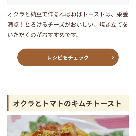
オクラと納豆で作るねばねばトーストは、栄養
満点！とろけるチーズがおいしい、焼き立てを
いただくのがおすすめです。
レシピをチェック
オクラとトマトのキムチトースト