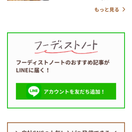
もっと見る