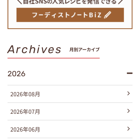
Archives
月別アーカイブ
2026
2026年08月
2026年07月
2026年06月