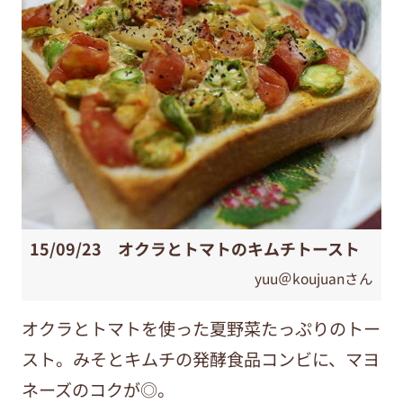
15/09/23 オクラとトマトのキムチトースト
yuu＠koujuanさん
オクラとトマトを使った夏野菜たっぷりのトー
スト。みそとキムチの発酵食品コンビに、マヨ
ネーズのコクが◎。