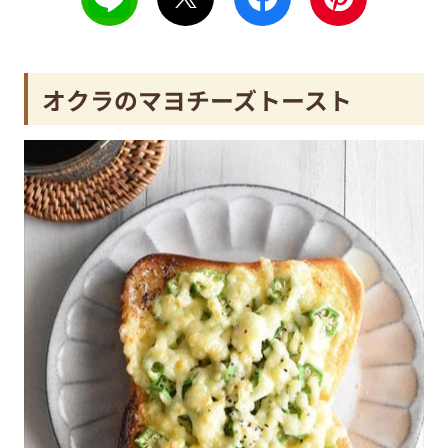
オクラのマヨチーズトースト