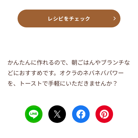
レシピをチェック
かんたんに作れるので、朝ごはんやブランチな
どにおすすめです。オクラのネバネバパワー
を、トーストで手軽にいただきませんか？