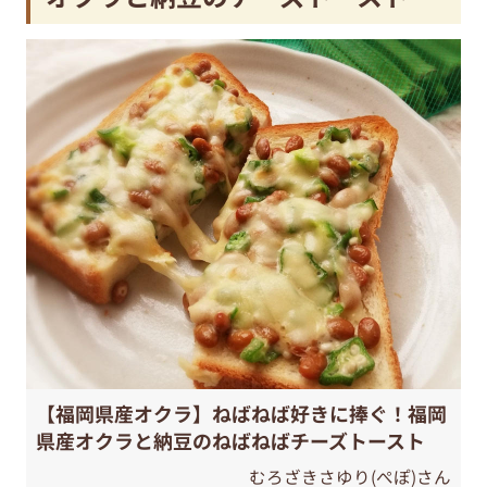
【福岡県産オクラ】ねばねば好きに捧ぐ！福岡
県産オクラと納豆のねばねばチーズトースト
むろざきさゆり(ぺぽ)さん