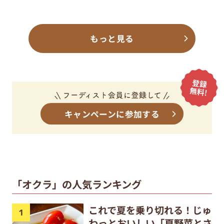
もっと見る
キャンペーンに参加する
「オクラ」の人気ランキング
これで夏を乗り切れる！じゅ
わっとおいしい「夏野菜とさ