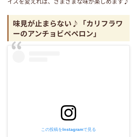
イスを変えれば、さまざまな味が楽しめます♪
味見が止まらない♪「カリフラワ
ーのアンチョビペペロン」
この投稿をInstagramで見る