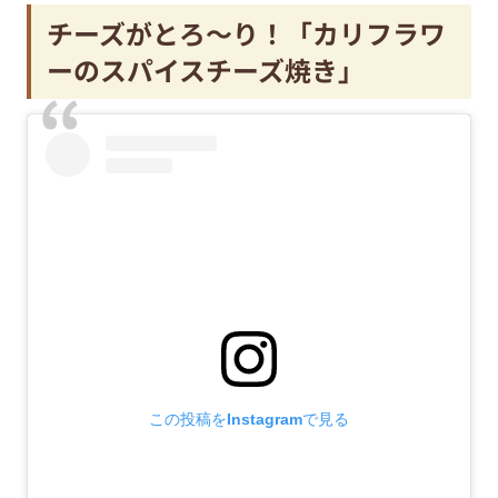
チーズがとろ～り！「カリフラワ
ーのスパイスチーズ焼き」
この投稿をInstagramで見る