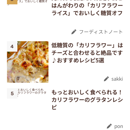
はんがわりの「カリフラワー
ライス」でおいしく糖質オフ
フーディストノート
低糖質の「カリフラワー」は
チーズと合わせると絶品です
♪おすすめレシピ5選
sakki
もっとおいしく食べられる！
カリフラワーのグラタンレシ
ピ
pon