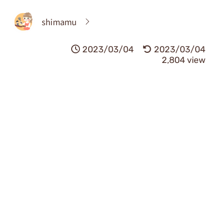
shimamu
2023/03/04
2023/03/04
2,804 view