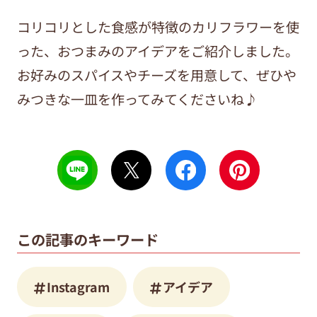
コリコリとした食感が特徴のカリフラワーを使
った、おつまみのアイデアをご紹介しました。
お好みのスパイスやチーズを用意して、ぜひや
みつきな一皿を作ってみてくださいね♪
この記事のキーワード
Instagram
アイデア