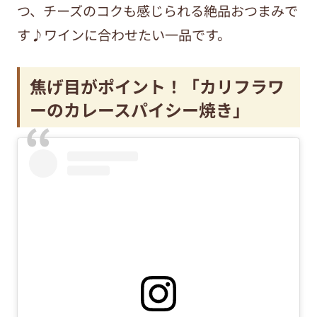
つ、チーズのコクも感じられる絶品おつまみで
す♪ワインに合わせたい一品です。
焦げ目がポイント！「カリフラワ
ーのカレースパイシー焼き」