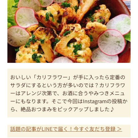
おいしい「カリフラワー」が手に入ったら定番の
サラダにするという方が多いのでは？カリフラワ
ーはアレンジ次第で、お酒に合うやみつきメニュ
ーにもなります。そこで今回はInstagramの投稿か
ら、絶品おつまみをピックアップしました♪
話題の記事がLINEで届く！今すぐ友だち登録 ＞