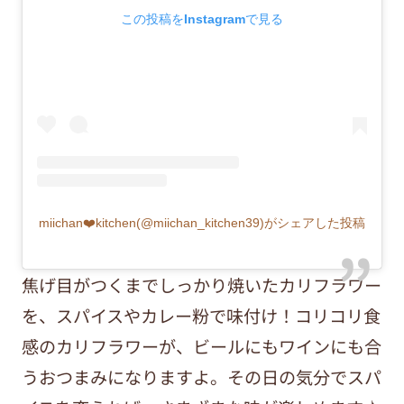
この投稿をInstagramで見る
miichan❤️kitchen(@miichan_kitchen39)がシェアした投稿
焦げ目がつくまでしっかり焼いたカリフラワー
を、スパイスやカレー粉で味付け！コリコリ食
感のカリフラワーが、ビールにもワインにも合
うおつまみになりますよ。その日の気分でスパ