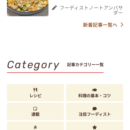
フーディストノートアンバサ
ダー
新着記事一覧へ
Category
記事カテゴリー一覧
レシピ
料理の基本・コツ
連載
注目フーディスト