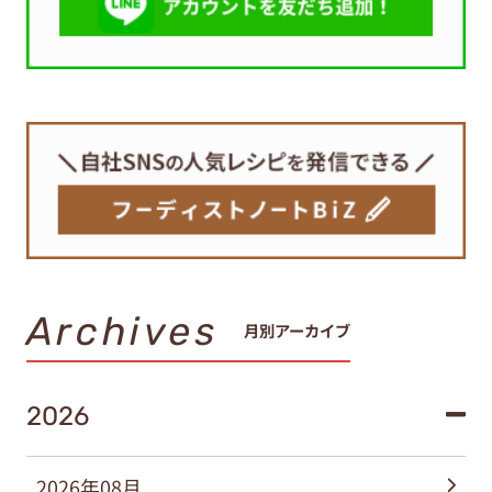
Archives
月別アーカイブ
2026
2026年08月