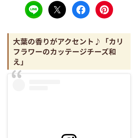
大葉の香りがアクセント♪「カリ
フラワーのカッテージチーズ和
え」