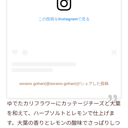
この投稿をInstagramで見る
sorano gohan(@sorano.gohan)がシェアした投稿
ゆでたカリフラワーにカッテージチーズと大葉
を和えて、ハーブソルトとレモンで仕上げま
す。大葉の香りとレモンの酸味でさっぱりしつ