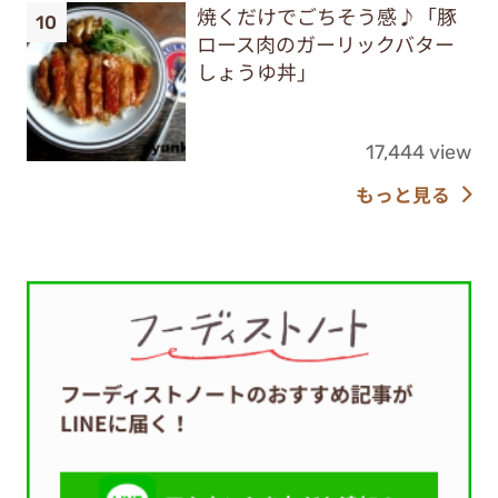
焼くだけでごちそう感♪「豚
ロース肉のガーリックバター
しょうゆ丼」
17,444 view
もっと見る