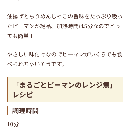
油揚げとちりめんじゃこの旨味をたっぷり吸っ
たピーマンが絶品。加熱時間は5分なのでとっ
ても簡単！
やさしい味付けなのでピーマンがいくらでも食
べられちゃいそうです。
「まるごとピーマンのレンジ煮」
レシピ
調理時間
10分