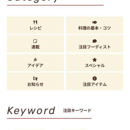
レシピ
料理の基本・コツ
連載
注目フーディスト
アイデア
スペシャル
お知らせ
注目アイテム
Keyword
注目キーワード