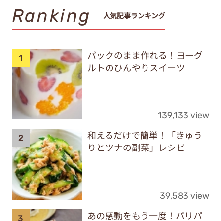
Ranking
人気記事ランキング
パックのまま作れる！ヨーグ
ルトのひんやりスイーツ
139,133 view
和えるだけで簡単！「きゅう
りとツナの副菜」レシピ
39,583 view
あの感動をもう一度！パリパ