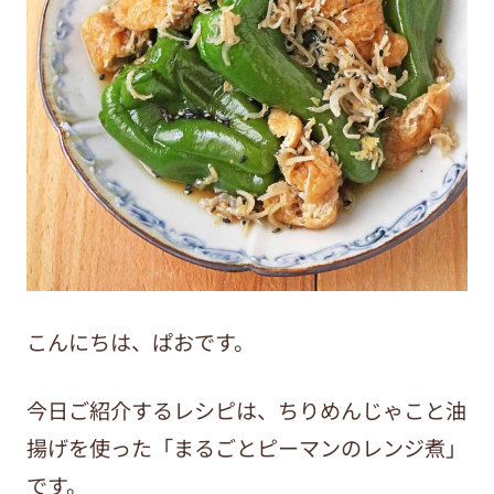
こんにちは、ぱおです。
今日ご紹介するレシピは、ちりめんじゃこと油
揚げを使った「まるごとピーマンのレンジ煮」
です。