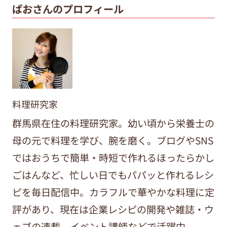
ぱおさんのプロフィール
料理研究家
群馬県在住の料理研究家。幼い頃から栄養士の
母の元で料理を学び、腕を磨く。ブログやSNS
ではおうちで簡単・時短で作れるほったらかし
ごはんなど、忙しい日でもパパッと作れるレシ
ピを毎日配信中。カラフルで華やかな料理に定
評があり、現在は企業レシピの開発や雑誌・ウ
ェブの連載、イベント講師などで活躍中。