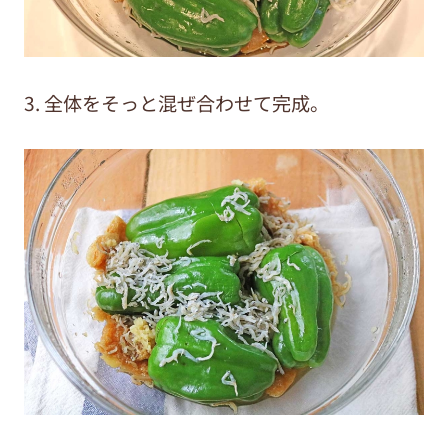
3. 全体をそっと混ぜ合わせて完成。