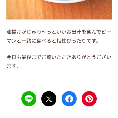
油揚げがじゅわ～っといいお出汁を含んでピー
マンと一緒に食べると相性ぴったりです。
今日も最後までご覧いただきありがとうござい
ます。