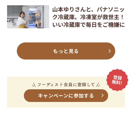
山本ゆりさんと、パナソニッ
ク冷蔵庫。冷凍室が救世主！
いい冷蔵庫で毎日をご機嫌に
もっと見る
キャンペーンに参加する