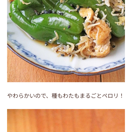
やわらかいので、種もわたもまるごとペロリ！