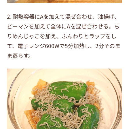
2. 耐熱容器にAを加えて混ぜ合わせ、油揚げ、
ピーマンを加えて全体にAを混ぜ合わせる。ち
りめんじゃこを加え、ふんわりとラップをし
て、電子レンジ600Wで5分加熱し、2分そのま
ま蒸らす。