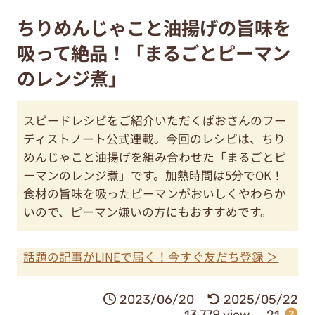
ちりめんじゃこと油揚げの旨味を
吸って絶品！「まるごとピーマン
のレンジ煮」
スピードレシピをご紹介いただくぱおさんのフー
ディストノート公式連載。今回のレシピは、ちり
めんじゃこと油揚げを組み合わせた「まるごとピ
ーマンのレンジ煮」です。加熱時間は5分でOK！
食材の旨味を吸ったピーマンがおいしくやわらか
いので、ピーマン嫌いの方にもおすすめです。
話題の記事がLINEで届く！今すぐ友だち登録 ＞
2023/06/20
2025/05/22
13,778 view
21