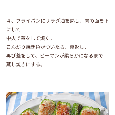
４、フライパンにサラダ油を熱し、肉の面を下
にして
中火で蓋をして焼く。
こんがり焼き色がついたら、裏返し、
再び蓋をして、ピーマンが柔らかになるまで
蒸し焼きにする。