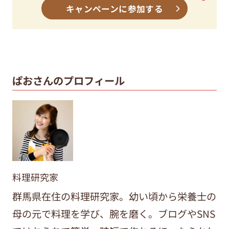
キャンペーンに参加する
ぱおさんのプロフィール
料理研究家
群馬県在住の料理研究家。幼い頃から栄養士の
母の元で料理を学び、腕を磨く。ブログやSNS