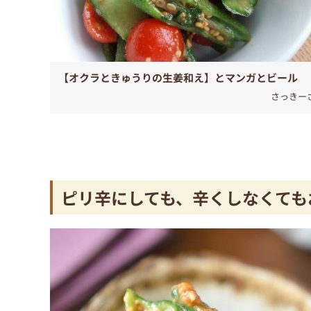
【オクラときゅうりの生姜和え】とマンガとビール
さっきー
ピリ辛にしても、辛くしなくても