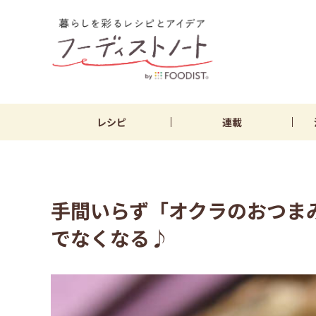
レシピ
連載
手間いらず「オクラのおつま
でなくなる♪