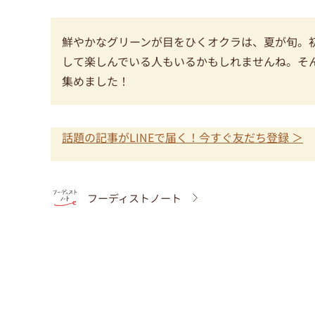
鮮やかなグリーンが目をひくオクラは、夏が旬。
して楽しんでいる人もいるかもしれませんね。そ
集めました！
話題の記事がLINEで届く！今すぐ友だち登録 ＞
フーディストノート