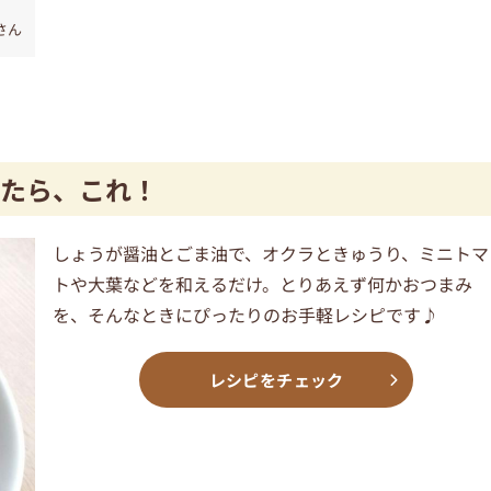
さん
たら、これ！
しょうが醤油とごま油で、オクラときゅうり、ミニトマ
トや大葉などを和えるだけ。とりあえず何かおつまみ
を、そんなときにぴったりのお手軽レシピです♪
レシピをチェック