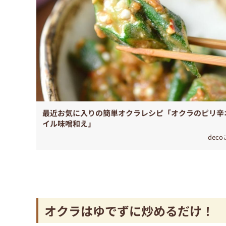
最近お気に入りの簡単オクラレシピ「オクラのピリ辛
イル味噌和え」
dec
オクラはゆでずに炒めるだけ！