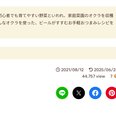
初心者でも育てやすい野菜といわれ、家庭菜園のオクラを収穫
んなオクラを使った、ビールがすすむお手軽おつまみレシピを
2021/08/12
2025/06/2
44,757 view
7