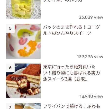
33,039 view
パックのまま作れる！ヨーグ
ルトのひんやりスイーツ
139,296 view
東京に行ったら絶対買いた
い！贈り物にも喜ばれる実力
派スイーツ3選【お取...
18,940 view
フライパンで焼ける！ふわも