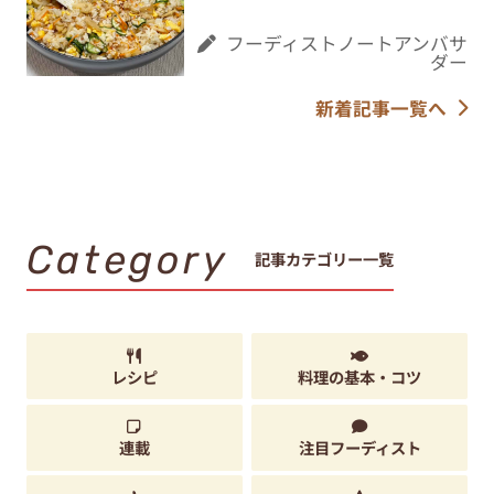
フーディストノートアンバサ
ダー
新着記事一覧へ
Category
記事カテゴリー一覧
レシピ
料理の基本・コツ
連載
注目フーディスト