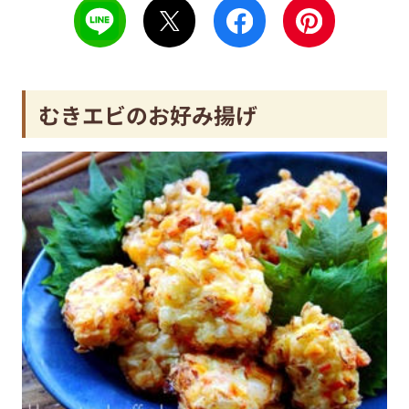
むきエビのお好み揚げ