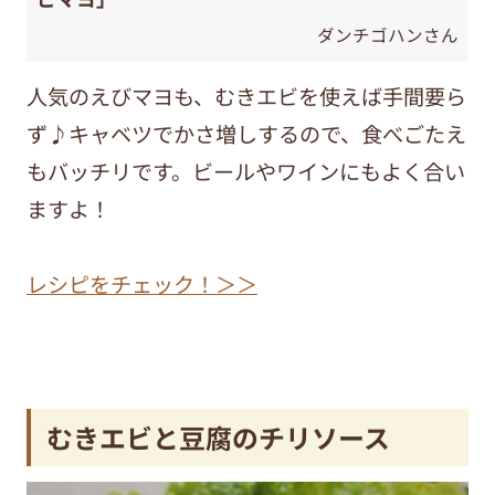
ダンチゴハンさん
人気のえびマヨも、むきエビを使えば手間要ら
ず♪キャベツでかさ増しするので、食べごたえ
もバッチリです。ビールやワインにもよく合い
ますよ！
レシピをチェック！＞＞
むきエビと豆腐のチリソース