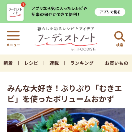
検索
新着
レシピ
連載
ランキング
お買いもの
みんな大好き！ぷりぷり「むきエ
ビ」を使ったボリュームおかず