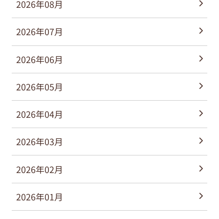
2026年08月
2026年07月
2026年06月
2026年05月
2026年04月
2026年03月
2026年02月
2026年01月