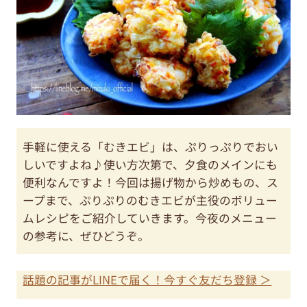
手軽に使える「むきエビ」は、ぷりっぷりでおい
しいですよね♪使い方次第で、夕食のメインにも
便利なんですよ！今回は揚げ物から炒めもの、ス
ープまで、ぷりぷりのむきエビが主役のボリュー
ムレシピをご紹介していきます。今夜のメニュー
の参考に、ぜひどうぞ。
話題の記事がLINEで届く！今すぐ友だち登録 ＞