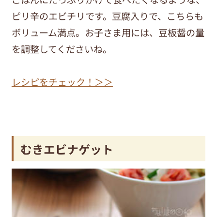
ピリ辛のエビチリです。豆腐入りで、こちらも
ボリューム満点。お子さま用には、豆板醤の量
を調整してくださいね。
レシピをチェック！＞＞
むきエビナゲット