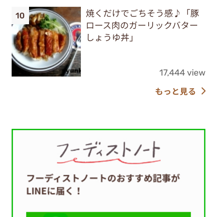
焼くだけでごちそう感♪「豚
ロース肉のガーリックバター
しょうゆ丼」
17,444 view
もっと見る