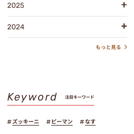
2025
2024
もっと見る
Keyword
注目キーワード
ズッキーニ
ピーマン
なす