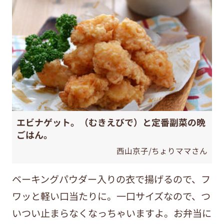
エビナゲット。（むきえびで）と定番副菜の晩
ごはん。
西山京子/ちょりママさん
ベーキングパウダー入りの衣で揚げるので、フ
ワッと軽い口当たりに。一口サイズなので、つ
いつい止まらなくなっちゃいますよ。お弁当に