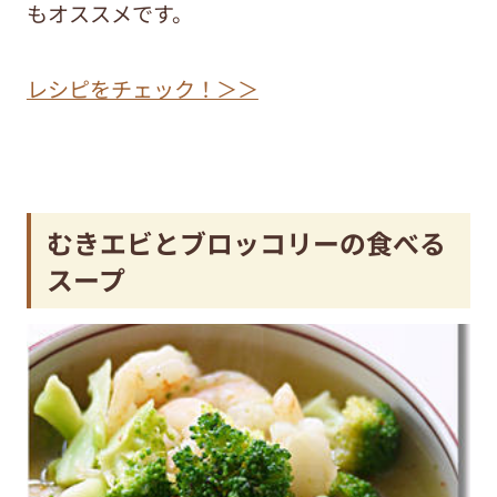
もオススメです。
レシピをチェック！＞＞
むきエビとブロッコリーの食べる
スープ