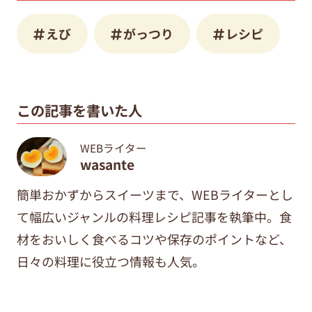
えび
がっつり
レシピ
この記事を書いた人
WEBライター
wasante
簡単おかずからスイーツまで、WEBライターとし
て幅広いジャンルの料理レシピ記事を執筆中。食
材をおいしく食べるコツや保存のポイントなど、
日々の料理に役立つ情報も人気。