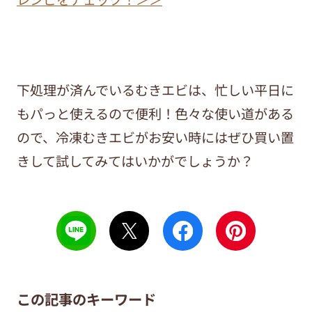
下処理が済んでいるむきエビは、忙しい平日に
もパっと使えるので便利！色々な使い道がある
ので、冷凍むきエビがお安い時にはぜひ買い置
きして試してみてはいかがでしょうか？
この記事のキーワード