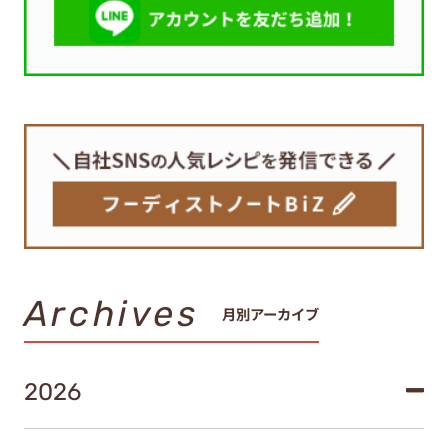
Archives
月別アーカイブ
2026