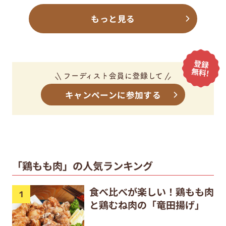
もっと見る
キャンペーンに参加する
「鶏もも肉」の人気ランキング
食べ比べが楽しい！鶏もも肉
と鶏むね肉の「竜田揚げ」