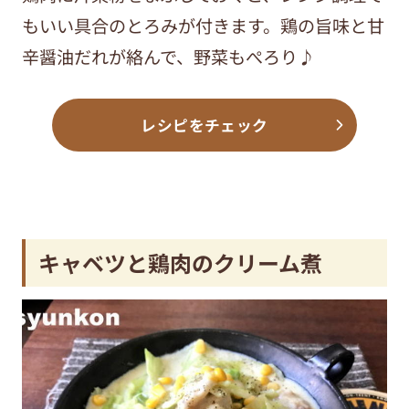
もいい具合のとろみが付きます。鶏の旨味と甘
辛醤油だれが絡んで、野菜もぺろり♪
レシピをチェック
キャベツと鶏肉のクリーム煮