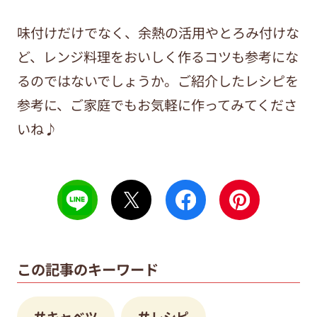
味付けだけでなく、余熱の活用やとろみ付けな
ど、レンジ料理をおいしく作るコツも参考にな
るのではないでしょうか。ご紹介したレシピを
参考に、ご家庭でもお気軽に作ってみてくださ
いね♪
この記事のキーワード
キャベツ
レシピ