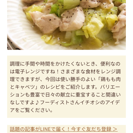
調理に手間や時間をかけたくないとき、便利なの
は電子レンジですね！さまざまな食材をレンジ調
理できますが、今回は使い勝手のよい「鶏もも肉
とキャベツ」のレシピをご紹介します。バリエー
ションも豊富で日々の献立に重宝すること間違い
なしですよ♪フーディストさんイチオシのアイデ
アをご覧ください。
話題の記事がLINEで届く！今すぐ友だち登録 ＞