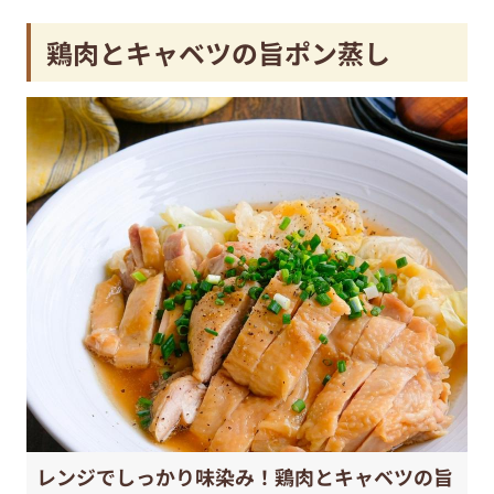
鶏肉とキャベツの旨ポン蒸し
レンジでしっかり味染み！鶏肉とキャベツの旨