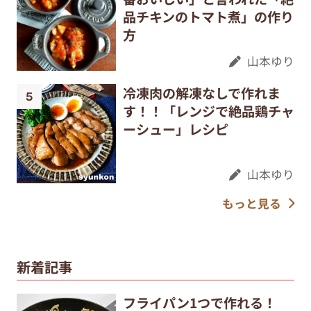
品チキンのトマト煮」の作り
方
山本ゆり
冷凍肉の解凍なしで作れま
す！！「レンジで絶品鶏チャ
ーシュー」レシピ
山本ゆり
もっと見る
新着記事
フライパン1つで作れる！