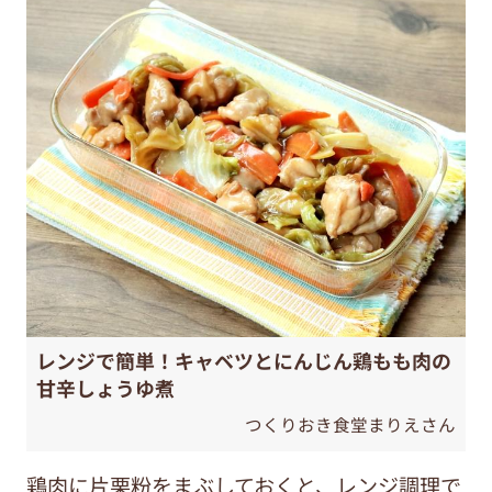
レンジで簡単！キャベツとにんじん鶏もも肉の
甘辛しょうゆ煮
つくりおき食堂まりえさん
鶏肉に片栗粉をまぶしておくと、レンジ調理で