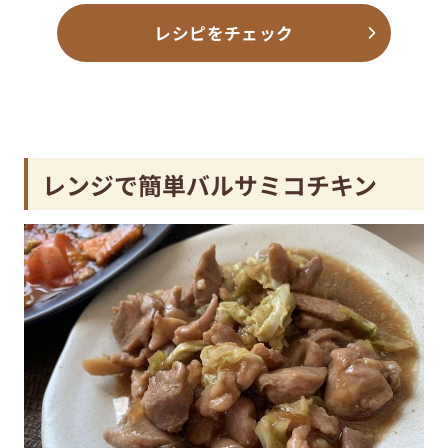
レシピをチェック
レンジで簡単バルサミコチキン