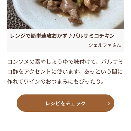
レンジで簡単速攻おかず♪バルサミコチキン
シェルファさん
コンソメの素やしょうゆで味付けて、バルサミ
コ酢をアクセントに使います。あっという間に
作れてワインのおつまみにもぴったり。
レシピをチェック