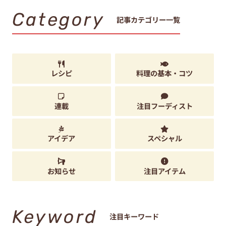
Category
記事カテゴリー一覧
レシピ
料理の基本・コツ
連載
注目フーディスト
アイデア
スペシャル
お知らせ
注目アイテム
Keyword
注目キーワード