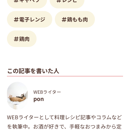
電子レンジ
鶏もも肉
鶏肉
この記事を書いた人
WEBライター
pon
WEBライターとして料理レシピ記事やコラムなど
を執筆中。
お酒が好きで、手軽なおつまみから定