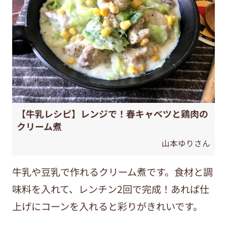
【牛乳レシピ】レンジで！春キャベツと鶏肉の
クリーム煮
山本ゆりさん
牛乳や豆乳で作れるクリーム煮です。食材と調
味料を入れて、レンチン2回で完成！あれば仕
上げにコーンを入れると彩りがきれいです。