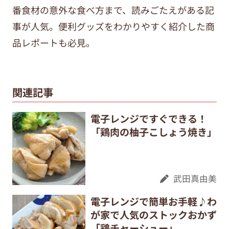
番食材の意外な食べ方まで、
読みごたえがある記
事が人気。便利グッズをわかりやすく紹介した商
品レポートも必見。
関連記事
電子レンジですぐできる！
「鶏肉の柚子こしょう焼き」
武田真由美
電子レンジで簡単お手軽♪わ
が家で人気のストックおかず
「鶏チャーシュー」