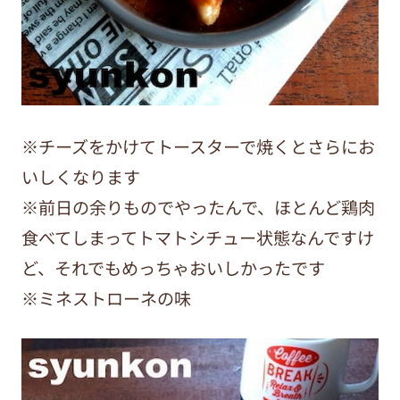
※チーズをかけてトースターで焼くとさらにお
いしくなります
※前日の余りものでやったんで、ほとんど鶏肉
食べてしまってトマトシチュー状態なんですけ
ど、それでもめっちゃおいしかったです
※ミネストローネの味