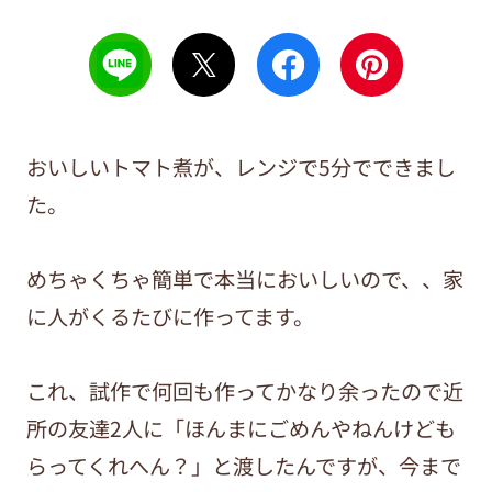
おいしいトマト煮が、レンジで5分でできまし
た。
めちゃくちゃ簡単で本当においしいので、、家
に人がくるたびに作ってます。
これ、試作で何回も作ってかなり余ったので近
所の友達2人に「ほんまにごめんやねんけども
らってくれへん？」と渡したんですが、今まで