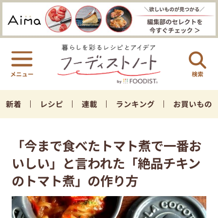
検索
新着
レシピ
連載
ランキング
お買いもの
「今まで食べたトマト煮で一番お
いしい」と言われた「絶品チキン
のトマト煮」の作り方