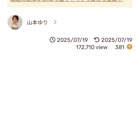
山本ゆり
2025/07/19
2025/07/19
172,710 view
381