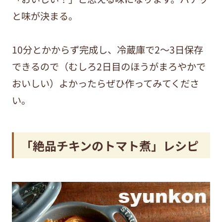
と味が決まる。
10分とかからず完成し、冷蔵庫で2～3日保存
できるので（むしろ2日目のほうがまろやかで
おいしい）よかったらぜひ作ってみてくださ
い。
「絶品チキンのトマト煮」レシピ