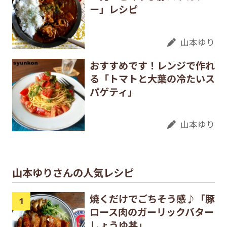
ー」レシピ
山本ゆり
おすすめです！レンジで作れ
る「トマトと大葉の冷たいス
パゲティ」
山本ゆり
山本ゆりさんの人気レシピ
焼くだけでごちそう感♪「豚
ロース肉のガーリックバター
しょうゆ丼」