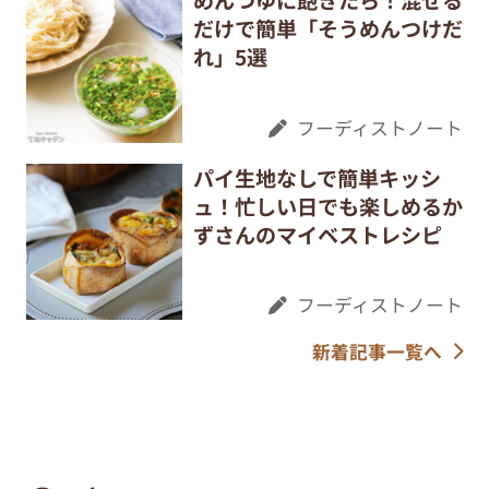
めんつゆに飽きたら！混ぜる
だけで簡単「そうめんつけだ
れ」5選
フーディストノート
パイ生地なしで簡単キッシ
ュ！忙しい日でも楽しめるか
ずさんのマイベストレシピ
フーディストノート
新着記事一覧へ