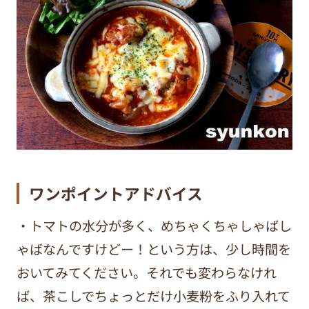
ワンポイントアドバイス
・トマトの水分が多く、めちゃくちゃしゃばし
ゃばなんですけどー！という方は、少し時間を
おいてみてください。それでも変わらなけれ
ば、茶こしでちょっとだけ小麦粉をふり入れて