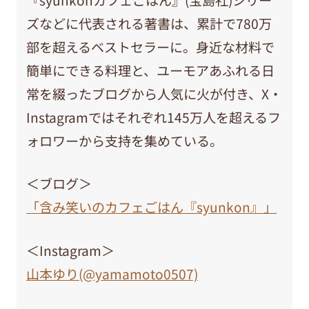
ズなどに代表される著書は、累計で780万
部を超えるベストセラーに。身近な材料で
簡単にできる料理と、ユーモアあふれる日
常を綴ったブログから人気に火が付き、X・
Instagramではそれぞれ145万人を超えるフ
ォロワーから支持を集めている。
＜ブログ＞
「含み笑いのカフェごはん『syunkon』」
＜Instagram＞
山本ゆり(@yamamoto0507)