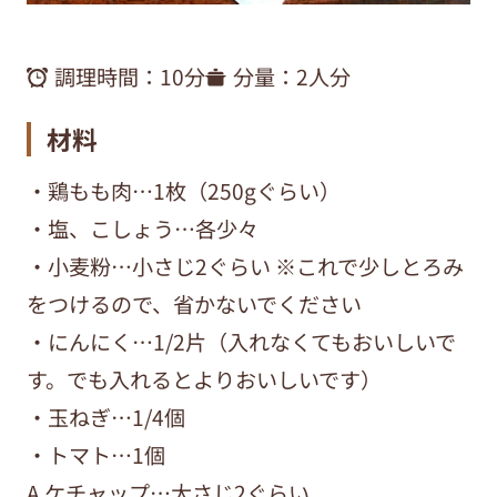
調理時間：
10分
分量：
2人分
材料
・鶏もも肉…1枚（250gぐらい）
・塩、こしょう…各少々
・小麦粉…小さじ2ぐらい ※これで少しとろみ
をつけるので、省かないでください
・にんにく…1/2片（入れなくてもおいしいで
す。でも入れるとよりおいしいです）
・玉ねぎ…1/4個
・トマト…1個
A ケチャップ…大さじ2ぐらい