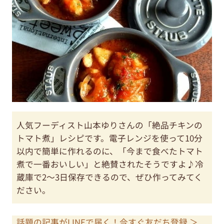
人気フーディスト山本ゆりさんの「絶品チキンの
トマト煮」レシピです。電子レンジを使って10分
以内で簡単に作れるのに、「今まで食べたトマト
煮で一番おいしい」と絶賛されたそうですよ♪冷
蔵庫で2～3日保存できるので、ぜひ作ってみてく
ださい。
話題の記事がLINEで届く！今すぐ友だち登録 ＞