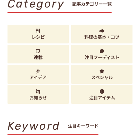
Category
記事カテゴリー一覧
レシピ
料理の基本・コツ
連載
注目フーディスト
アイデア
スペシャル
お知らせ
注目アイテム
Keyword
注目キーワード