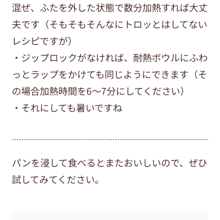
混ぜ、ふたを外した状態で数分加熱すれば大丈
夫です（そもそもそんなにトロッとはしてない
レシピですが）
・ジップロックがなければ、耐熱ボウルにふわ
っとラップをかけても同じようにできます（そ
の場合加熱時間を6～7分にしてください）
・それにしても暑いですね
パンを浸して食べるとまたおいしいので、ぜひ
試してみてください。