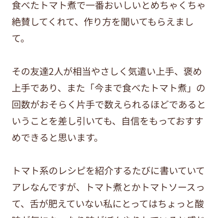
食べたトマト煮で一番おいしいとめちゃくちゃ
絶賛してくれて、作り方を聞いてもらえまし
て。
その友達2人が相当やさしく気遣い上手、褒め
上手であり、また「今まで食べたトマト煮」の
回数がおそらく片手で数えられるほどであると
いうことを差し引いても、自信をもっておすす
めできると思います。
トマト系のレシピを紹介するたびに書いていて
アレなんですが、トマト煮とかトマトソースっ
て、舌が肥えていない私にとってはちょっと酸