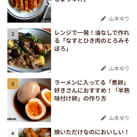
山本ゆり
レンジで一発！油なしで作れ
る「なすとひき肉のとろみそ
ぼろ」
山本ゆり
ラーメンに入ってる「煮卵」
好きさんにおすすめ！「半熟
味付け卵」の作り方
山本ゆり
焼いただけなのにおいしい！