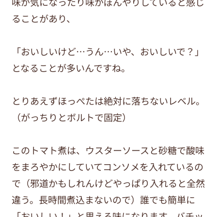
味が気になったり味がぼんやりしていると感じ
ることがあり、
「おいしいけど…うん…いや、おいしいで？」
となることが多いんですね。
とりあえずほっぺたは絶対に落ちないレベル。
（がっちりとボルトで固定）
このトマト煮は、ウスターソースと砂糖で酸味
をまろやかにしていてコンソメを入れているの
で（邪道かもしれんけどやっぱり入れると全然
違う。長時間煮込まないので）誰でも簡単に
「おいしい！」と思える味になります。バチッ