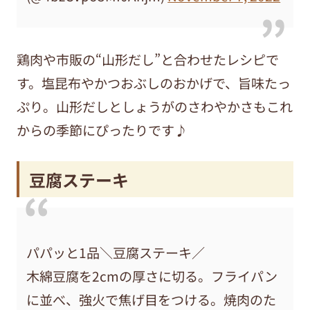
鶏肉や市販の“山形だし”と合わせたレシピで
す。塩昆布やかつおぶしのおかげで、旨味たっ
ぷり。山形だしとしょうがのさわやかさもこれ
からの季節にぴったりです♪
豆腐ステーキ
パパッと1品＼豆腐ステーキ／
木綿豆腐を2cmの厚さに切る。フライパン
に並べ、強火で焦げ目をつける。焼肉のた