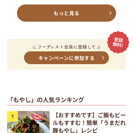
もっと見る
キャンペーンに参加する
「もやし」の人気ランキング
【おすすめです】ご飯もビー
ルもすすむ！簡単「うまだれ
豚もやし」レシピ