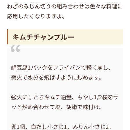
ねぎのみじん切りの組み合わせは色々な料理に
応用したくなりますよ。
キムチチャンプルー
絹豆腐1パックをフライパンで軽く崩し、
弱火で水分を飛ばすように炒めます。
強火にしたらキムチ適量、もやし1/2袋をサ
ッと炒め合わせて塩、胡椒で味付け。
卵1個、白だし小さじ1、みりん小さじ2、