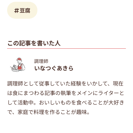
豆腐
この記事を書いた人
調理師
いなつぐあきら
調理師として従事していた経験をいかして、現在
は食にまつわる記事の執筆をメインにライターと
して活動中。おいしいものを食べることが大好き
で、家庭で料理を作ることが趣味。