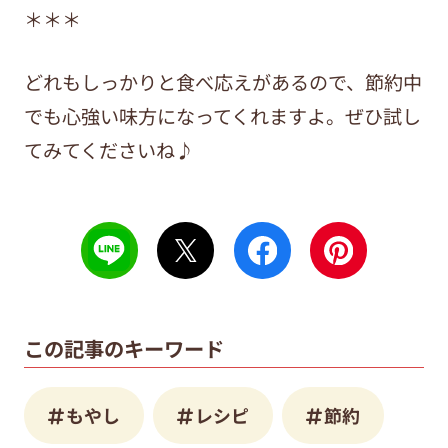
＊＊＊
どれもしっかりと食べ応えがあるので、節約中
でも心強い味方になってくれますよ。ぜひ試し
てみてくださいね♪
この記事のキーワード
もやし
レシピ
節約