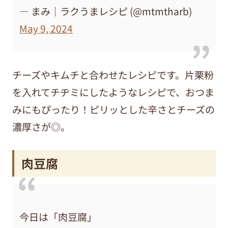
— まみ｜ラクうまレシピ (@mtmtharb)
May 9, 2024
チーズやキムチと合わせたレシピです。片栗粉
を入れてチヂミにしたようなレシピで、おつま
みにもぴったり！ピリッとした辛さとチーズの
濃厚さが◎。
肉豆腐
今日は「肉豆腐」