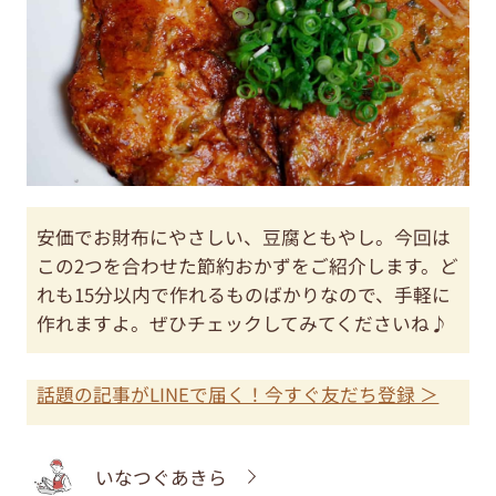
安価でお財布にやさしい、豆腐ともやし。今回は
この2つを合わせた節約おかずをご紹介します。ど
れも15分以内で作れるものばかりなので、手軽に
作れますよ。ぜひチェックしてみてくださいね♪
話題の記事がLINEで届く！今すぐ友だち登録 ＞
いなつぐあきら