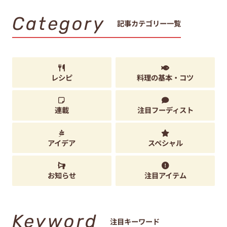
Category
記事カテゴリー一覧
レシピ
料理の基本・コツ
連載
注目フーディスト
アイデア
スペシャル
お知らせ
注目アイテム
Keyword
注目キーワード