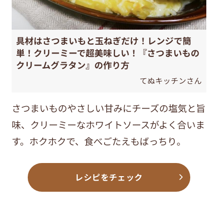
具材はさつまいもと玉ねぎだけ！レンジで簡
単！クリーミーで超美味しい！『さつまいもの
クリームグラタン』の作り方
てぬキッチンさん
さつまいものやさしい甘みにチーズの塩気と旨
味、クリーミーなホワイトソースがよく合いま
す。ホクホクで、食べごたえもばっちり。
レシピをチェック