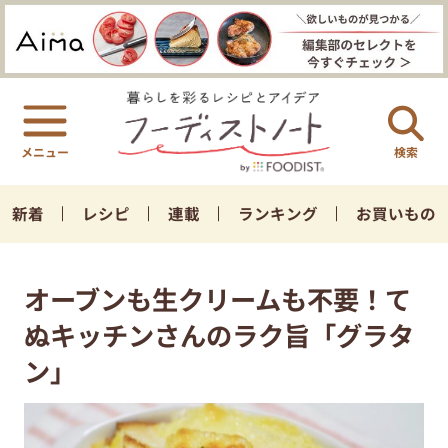
検索
新着
レシピ
連載
ランキング
お買いもの
オーブンも生クリームも不要！て
ぬキッチンさんのラク旨「グラタ
ン」