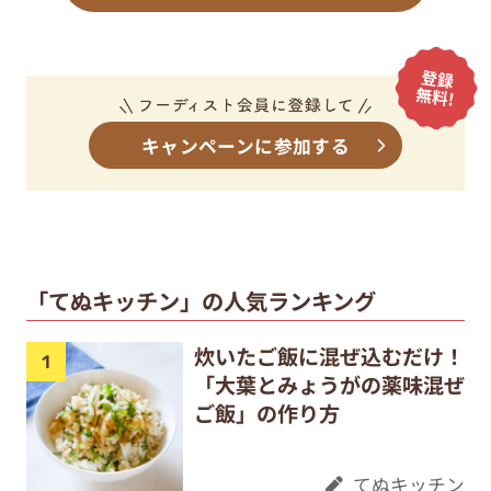
キャンペーンに参加する
「てぬキッチン」の人気ランキング
炊いたご飯に混ぜ込むだけ！
「大葉とみょうがの薬味混ぜ
ご飯」の作り方
てぬキッチン