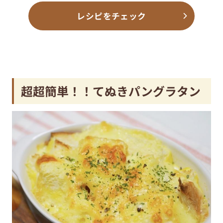
レシピをチェック
超超簡単！！てぬきパングラタン