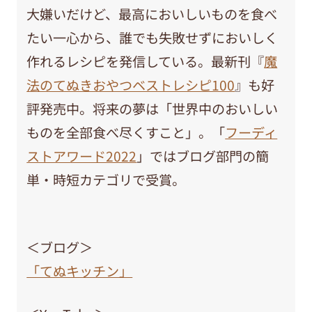
大嫌いだけど、最高においしいものを食べ
たい一心から、誰でも失敗せずにおいしく
作れるレシピを発信している。最新刊『
魔
法のてぬきおやつベストレシピ100
』も好
評発売中。将来の夢は「世界中のおいしい
ものを全部食べ尽くすこと」。「
フーディ
ストアワード2022
」ではブログ部門の簡
単・時短カテゴリで受賞。
＜ブログ＞
「てぬキッチン」