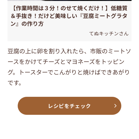
【作業時間は３分！のせて焼くだけ！】低糖質
＆手抜き！だけど美味しい『豆腐ミートグラタ
ン』の作り方
てぬキッチンさん
豆腐の上に卵を割り入れたら、市販のミートソ
ースをかけてチーズとマヨネーズをトッピン
グ。トースターでこんがりと焼けばできあがり
です。
レシピをチェック