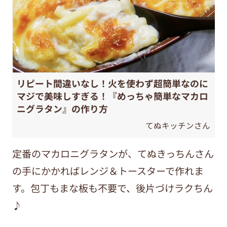
リピート間違いなし！火を使わず超簡単なのに
マジで美味しすぎる！『めっちゃ簡単なマカロ
ニグラタン』の作り方
てぬキッチンさん
定番のマカロニグラタンが、てぬきっちんさん
の手にかかればレンジ＆トースターで作れま
す。包丁もまな板も不要で、後片づけラクちん
♪