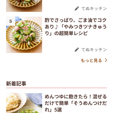
てぬキッチン
酢でさっぱり、ごま油でコク
あり♪「やみつきツナきゅう
り」の超簡単レシピ
てぬキッチン
もっと見る
新着記事
めんつゆに飽きたら！混ぜる
だけで簡単「そうめんつけだ
れ」5選