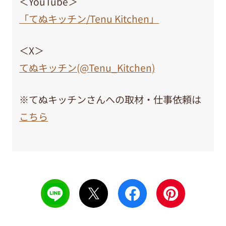
＜YouTube＞
「てぬキッチン/Tenu Kitchen」
＜X＞
てぬキッチン(@Tenu_Kitchen)
※てぬキッチンさんへの取材・仕事依頼は
こちら