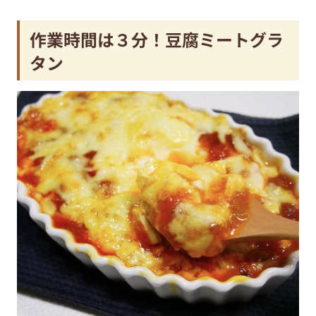
作業時間は３分！豆腐ミートグラ
タン