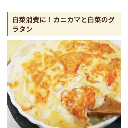
白菜消費に！カニカマと白菜のグ
ラタン