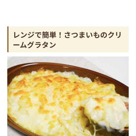
レンジで簡単！さつまいものクリ
ームグラタン