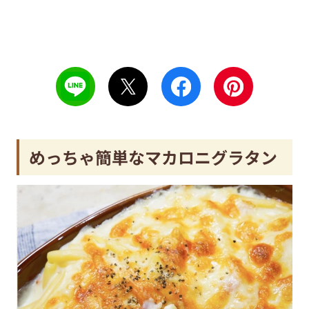
めっちゃ簡単なマカロニグラタン