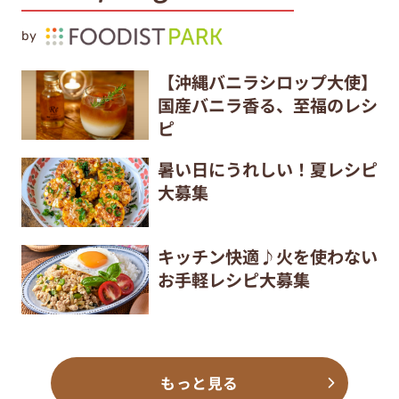
by
【沖縄バニラシロップ大使】
国産バニラ香る、至福のレシ
ピ
暑い日にうれしい！夏レシピ
大募集
キッチン快適♪火を使わない
お手軽レシピ大募集
もっと見る