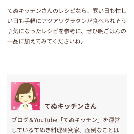
てぬキッチンさんのレシピなら、寒い日も忙し
い日も手軽にアツアツグラタンが食べられそう
♪気になったレシピを参考に、ぜひ晩ごはんの
一品に加えてみてくださいね。
てぬキッチンさん
ブログ＆YouTube「てぬキッチン」を運営
しているてぬき料理研究家。面倒なことは