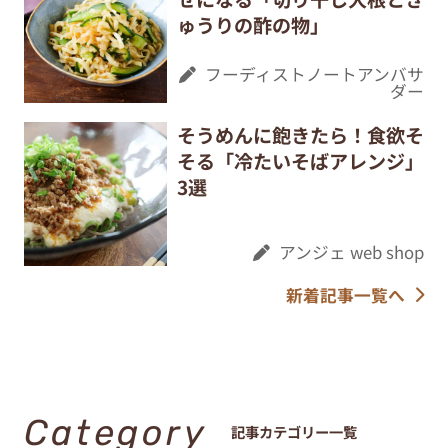
ゅうりの酢の物」
フーディストノートアンバサ
ダー
そうめんに飽きたら！食欲そ
そる「冷たいそばアレンジ」
3選
アンジェ web shop
新着記事一覧へ
Category
記事カテゴリー一覧