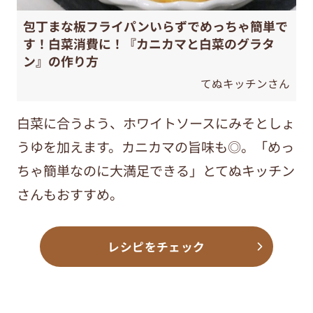
包丁まな板フライパンいらずでめっちゃ簡単で
す！白菜消費に！『カニカマと白菜のグラタ
ン』の作り方
てぬキッチンさん
白菜に合うよう、ホワイトソースにみそとしょ
うゆを加えます。カニカマの旨味も◎。「めっ
ちゃ簡単なのに大満足できる」とてぬキッチン
さんもおすすめ。
レシピをチェック