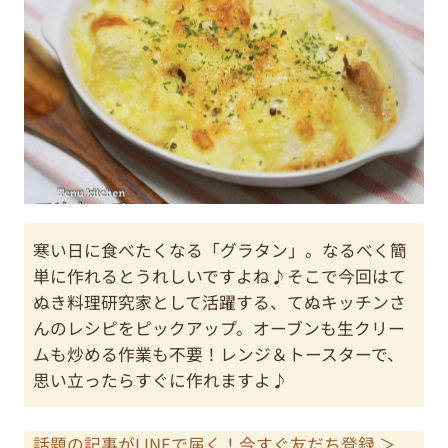
寒い日に食べたくなる「グラタン」。なるべく簡
単に作れるとうれしいですよね♪そこで今回はて
ぬき料理研究家として活躍する、てぬキッチンさ
んのレシピをピックアップ。オーブンも生クリー
ムも炒める作業も不要！レンジ＆トースターで、
思い立ったらすぐに作れますよ♪
話題の記事がLINEで届く！今すぐ友だち登録 ＞