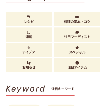
レシピ
料理の基本・コツ
連載
注目フーディスト
アイデア
スペシャル
お知らせ
注目アイテム
Keyword
注目キーワード