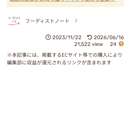
フーディストノート
2023/11/22
2026/06/16
21,522 view
24
※本記事には、掲載するECサイト等での購入により
編集部に収益が還元されるリンクが含まれます