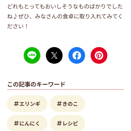
どれもとってもおいしそうなものばかりでした
ね♪ぜひ、みなさんの食卓に取り入れてみてく
ださい！
この記事のキーワード
エリンギ
きのこ
にんにく
レシピ