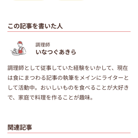
この記事を書いた人
調理師
いなつぐあきら
調理師として従事していた経験をいかして、現在
は食にまつわる記事の執筆をメインにライターと
して活動中。おいしいものを食べることが大好き
で、家庭で料理を作ることが趣味。
関連記事