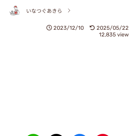
いなつぐあきら
2023/12/10
2025/05/22
12,835 view