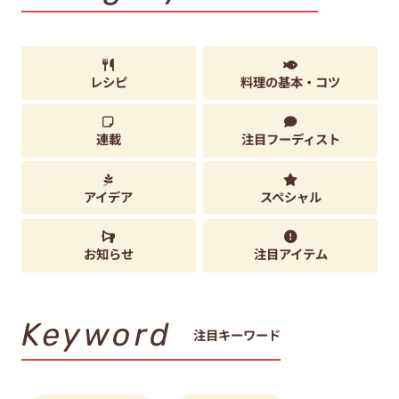
レシピ
料理の基本・コツ
連載
注目フーディスト
アイデア
スペシャル
お知らせ
注目アイテム
Keyword
注目キーワード