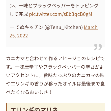
ン、一味とブラックペッパーをトッピング
して完成
pic.twitter.com/sEb3qcB0gM
— てぬキッチン (@Tenu_Kitchen)
March
25, 2022
カニカマと合わせて作るアヒージョのレシピで
す。一味唐辛子やブラックペッパーの辛さがよ
いアクセントに。旨味たっぷりのカニカマの味
やエリンギの香りが移ったオイルは最後まで食
べたくなるおいしさ！
エリンギのマリネ