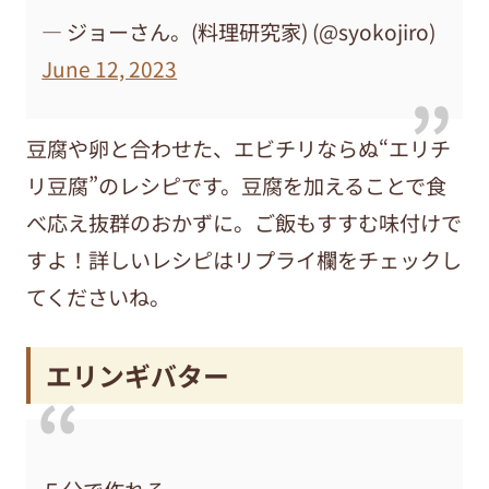
— ジョーさん。(料理研究家) (@syokojiro)
June 12, 2023
豆腐や卵と合わせた、エビチリならぬ“エリチ
リ豆腐”のレシピです。豆腐を加えることで食
べ応え抜群のおかずに。ご飯もすすむ味付けで
すよ！詳しいレシピはリプライ欄をチェックし
てくださいね。
エリンギバター