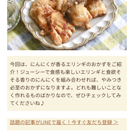
今回は、にんにくが香るエリンギのおかずをご紹
介！ジューシーで食感も楽しいエリンギと食欲そ
そる香りのにんにくを組み合わせれば、やみつき
必至のおかずになりますよ。どれも難しいことな
く作れるものばかりなので、ぜひチェックしてみ
てくださいね♪
話題の記事がLINEで届く！今すぐ友だち登録 ＞