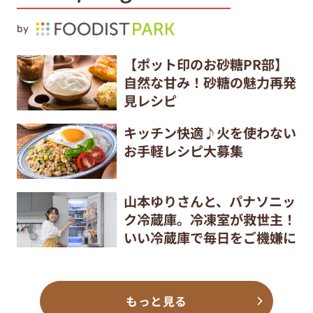
by
【ポット印のお砂糖PR部】
自然な甘み！砂糖の魅力再発
見レシピ
キッチン快適♪火を使わない
お手軽レシピ大募集
山本ゆりさんと、パナソニッ
ク冷蔵庫。冷凍室が救世主！
いい冷蔵庫で毎日をご機嫌に
もっと見る