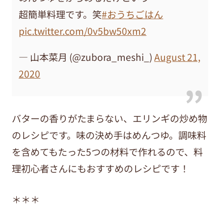
超簡単料理です。笑
#おうちごはん
pic.twitter.com/0v5bw50xm2
— 山本菜月 (@zubora_meshi_)
August 21,
2020
バターの香りがたまらない、エリンギの炒め物
のレシピです。味の決め手はめんつゆ。調味料
を含めてもたった5つの材料で作れるので、料
理初心者さんにもおすすめのレシピです！
＊＊＊