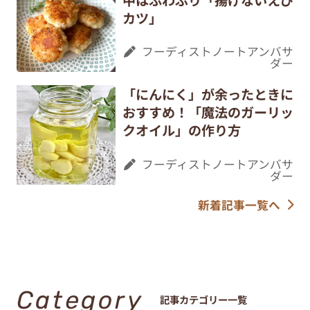
カツ」
フーディストノートアンバサ
ダー
「にんにく」が余ったときに
おすすめ！「魔法のガーリッ
クオイル」の作り方
フーディストノートアンバサ
ダー
新着記事一覧へ
Category
記事カテゴリー一覧