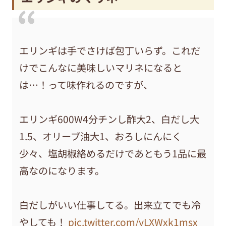
エリンギは手でさけば包丁いらず。これだ
けでこんなに美味しいマリネになると
は…！って味作れるのですが、
エリンギ600W4分チンし酢大2、白だし大
1.5、オリーブ油大1、おろしにんにく
少々、塩胡椒絡めるだけであともう1品に最
高なのになります。
白だしがいい仕事してる。出来立てでも冷
やしても！
pic.twitter.com/yLXWxk1msx