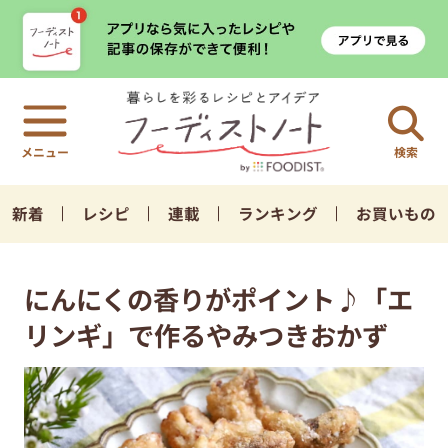
検索
新着
レシピ
連載
ランキング
お買いもの
にんにくの香りがポイント♪「エ
リンギ」で作るやみつきおかず