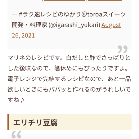
— #ラク速レシピのゆかり＠toroaスイーツ
開発・料理家 (@igarashi_yukari)
August
26, 2021
マリネのレシピです。白だしと酢でさっぱりと
した後味なので、箸休めにもぴったりですよ。
電子レンジで完結するレシピなので、あと一品
欲しいときにもパパッと作れるのがうれしいで
すね♪
エリチリ豆腐