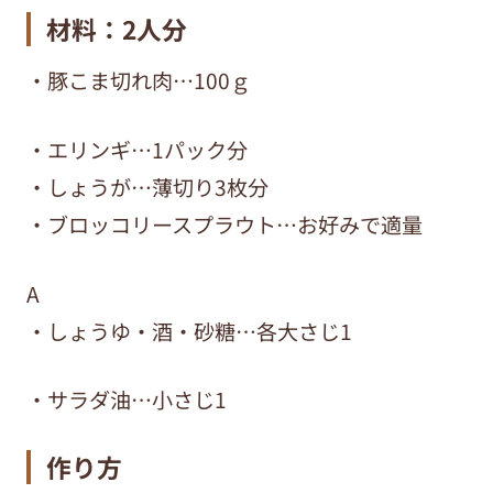
材料：2人分
・豚こま切れ肉…100ｇ
・エリンギ…1パック分
・しょうが…薄切り3枚分
・ブロッコリースプラウト…お好みで適量
A
・しょうゆ・酒・砂糖…各大さじ1
・サラダ油…小さじ1
作り方