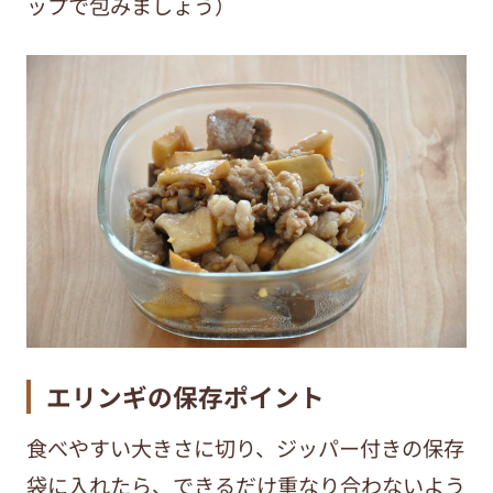
ップで包みましょう）
エリンギの保存ポイント
食べやすい大きさに切り、ジッパー付きの保存
袋に入れたら、できるだけ重なり合わないよう