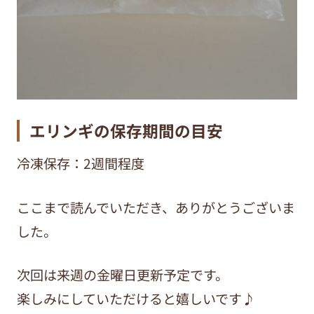
エリンギの保存期間の目安
冷凍保存：2週間程度
ここまで読んでいただき、ありがとうございま
した。
次回は来週の金曜日更新予定です。
楽しみにしていただけると嬉しいです♪