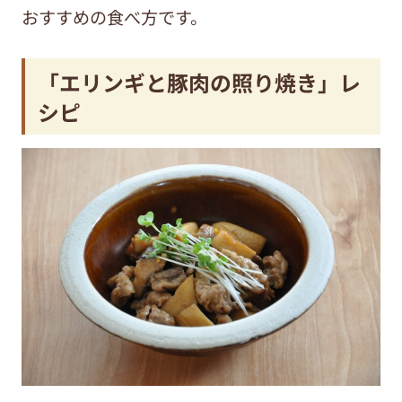
おすすめの食べ方です。
「エリンギと豚肉の照り焼き」レ
シピ