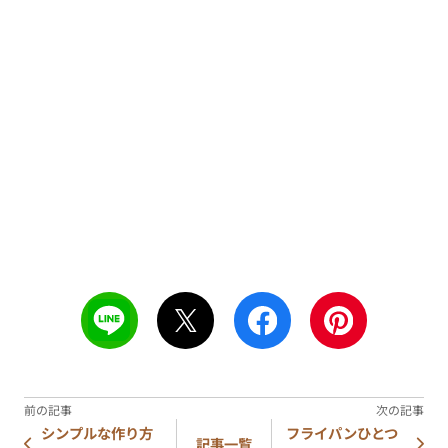
シンプルな作り方
フライパンひとつ
記事一覧