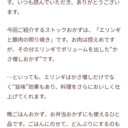
す。いつも読んでいただき、ありがとうござい
ます。
今回ご紹介するストックおかずは、「エリンギ
と豚肉の照り焼き」です。お肉は控えめです
が、その分エリンギでボリュームを出した“か
さ増しおかず”です。
…といっても、エリンギはかさ増しだけでな
く“旨味”効果もあり、料理をさらにおいしく仕
上げてくれます。
晩ごはんおかず、お弁当おかずにも使えるひと
品です。ごはんにのせて、どんぶりにするのも