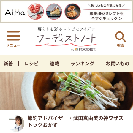
検索
新着
レシピ
連載
ランキング
お買いもの
節約アドバイザー・武田真由美の神ワザス
トックおかず