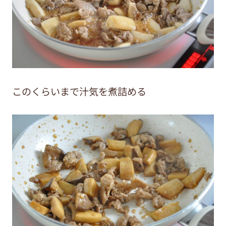
このくらいまで汁気を煮詰める