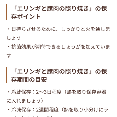
「エリンギと豚肉の照り焼き」の保
存ポイント
・日持ちさせるために、しっかりと火を通しま
しょう
・抗菌効果が期待できるしょうがを加えていま
す
「エリンギと豚肉の照り焼き」の保
存期間の目安
・冷蔵保存：2～3日程度（熱を取り保存容器
に入れましょう）
・冷凍保存：2週間程度（熱を取り小分けにラ