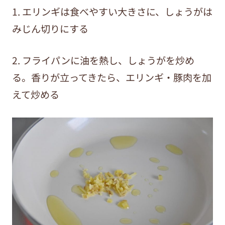
1. エリンギは食べやすい大きさに、しょうがは
みじん切りにする
2. フライパンに油を熱し、しょうがを炒め
る。香りが立ってきたら、エリンギ・豚肉を加
えて炒める