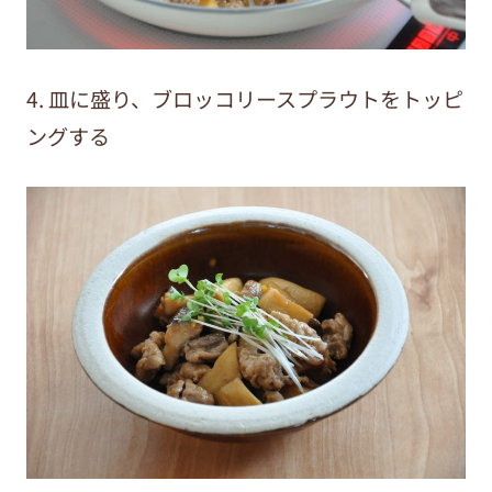
4. 皿に盛り、ブロッコリースプラウトをトッピ
ングする