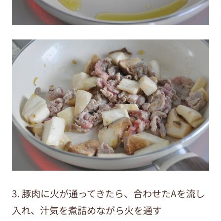
3. 豚肉に火が通ってきたら、合わせたAを流し
入れ、汁気を煮詰めながら火を通す