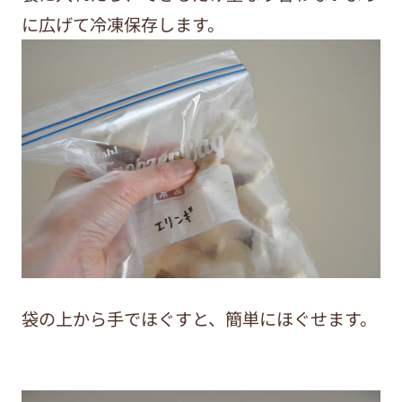
に広げて冷凍保存します。
袋の上から手でほぐすと、簡単にほぐせます。