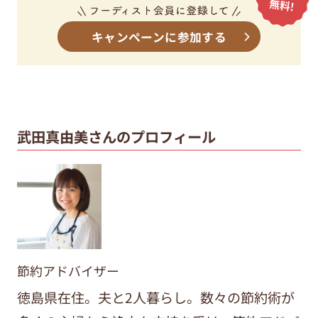
キャンペーンに参加する
武田真由美さんのプロフィール
節約アドバイザー
徳島県在住。夫と2人暮らし。数々の節約術が