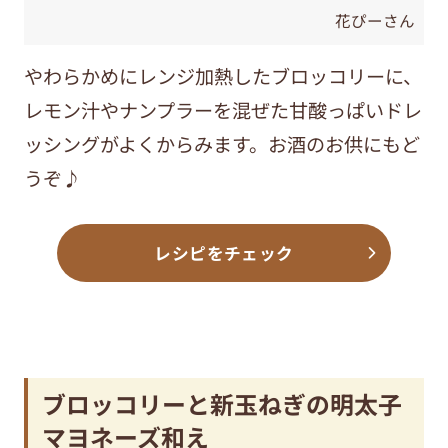
花ぴーさん
やわらかめにレンジ加熱したブロッコリーに、
レモン汁やナンプラーを混ぜた甘酸っぱいドレ
ッシングがよくからみます。お酒のお供にもど
うぞ♪
レシピをチェック
ブロッコリーと新玉ねぎの明太子
マヨネーズ和え