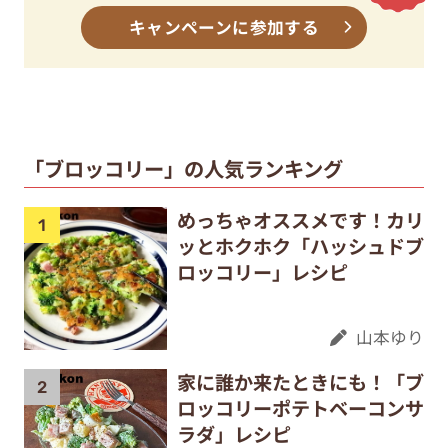
キャンペーンに参加する
「ブロッコリー」の人気ランキング
めっちゃオススメです！カリ
ッとホクホク「ハッシュドブ
ロッコリー」レシピ
山本ゆり
家に誰か来たときにも！「ブ
ロッコリーポテトベーコンサ
ラダ」レシピ