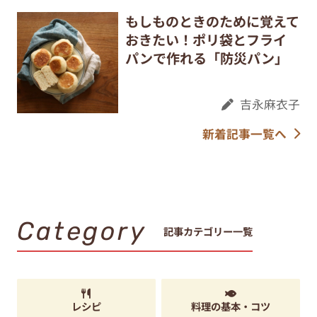
もしものときのために覚えて
おきたい！ポリ袋とフライ
パンで作れる「防災パン」
吉永麻衣子
新着記事一覧へ
Category
記事カテゴリー一覧
レシピ
料理の基本・コツ