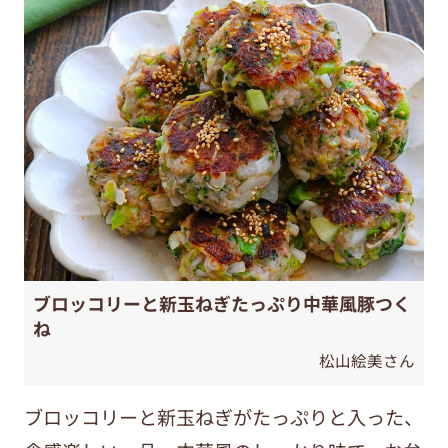
ブロッコリーと新玉ねぎたっぷり中華風豚つく
ね
松山絵美さん
ブロッコリーと新玉ねぎがたっぷりと入った、