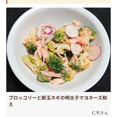
ブロッコリーと新玉ネギの明太子マヨネーズ和
え
仁平さん