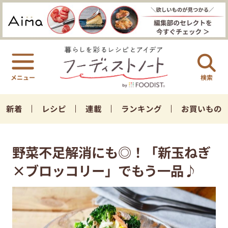
検索
新着
レシピ
連載
ランキング
お買いもの
野菜不足解消にも◎！「新玉ねぎ
×ブロッコリー」でもう一品♪