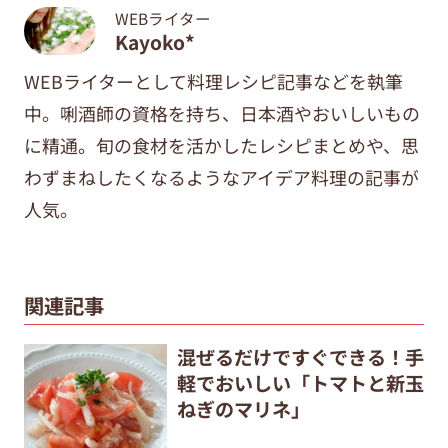
WEBライター
Kayoko*
WEBライターとして料理レシピ記事などを執筆
中。唎酒師の資格を持ち、日本酒やおいしいもの
に精通。旬の食材を活かしたレシピまとめや、思
わずまねしたくなるようなアイデア料理の記事が
人気。
関連記事
混ぜるだけですぐできる！手
軽でおいしい「トマトと新玉
ねぎのマリネ」