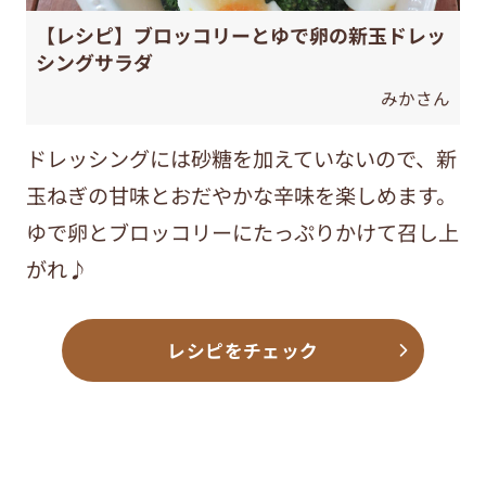
【レシピ】ブロッコリーとゆで卵の新玉ドレッ
シングサラダ
みかさん
ドレッシングには砂糖を加えていないので、新
玉ねぎの甘味とおだやかな辛味を楽しめます。
ゆで卵とブロッコリーにたっぷりかけて召し上
がれ♪
レシピをチェック