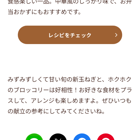
食感楽しい一品。中華風のしっかり味で、お弁
当おかずにもおすすめです。
レシピをチェック
みずみずしくて甘い旬の新玉ねぎと、ホクホク
のブロッコリーは好相性！お好きな食材をプラ
スして、アレンジも楽しめますよ。ぜひいつも
の献立の参考にしてみてくださいね。