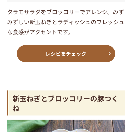
タラモサラダをブロッコリーでアレンジ。みず
みずしい新玉ねぎとラディッシュのフレッシュ
な食感がアクセントです。
レシピをチェック
新玉ねぎとブロッコリーの豚つく
ね