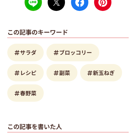
この記事のキーワード
サラダ
ブロッコリー
レシピ
副菜
新玉ねぎ
春野菜
この記事を書いた人