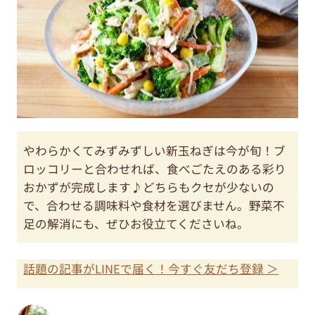
やわらかくてみずみずしい新玉ねぎは今が旬！ブ
ロッコリーと合わせれば、食べごたえのある彩り
おかずが完成します♪どちらもクセが少ないの
で、合わせる調味料や食材を選びません。野菜不
足の解消にも、ぜひお役立てくださいね。
話題の記事がLINEで届く！今すぐ友だち登録 ＞