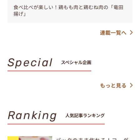
食べ比べが楽しい！鶏もも肉と鶏むね肉の「竜田
揚げ」
連載一覧へ
Special
スペシャル企画
もっと見る
Ranking
人気記事ランキング
パックのまま作れる！ヨーグ