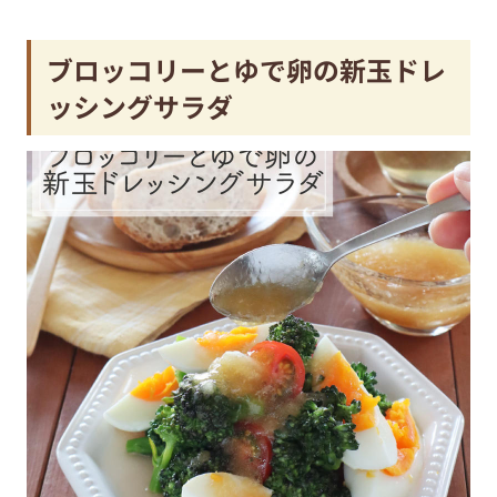
ブロッコリーとゆで卵の新玉ドレ
ッシングサラダ