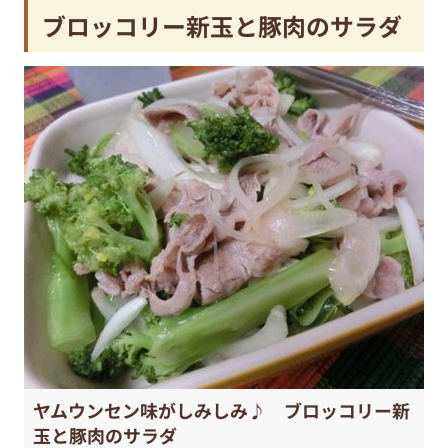
ブロッコリー新玉と豚肉のサラダ
ヤムウンセン味がしみしみ♪ ブロッコリー新
玉と豚肉のサラダ