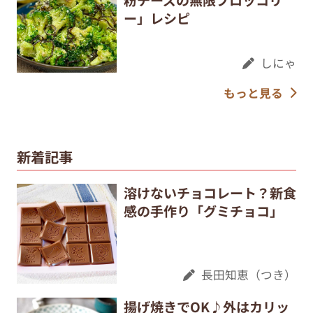
ー」レシピ
しにゃ
もっと見る
新着記事
溶けないチョコレート？新食
感の手作り「グミチョコ」
長田知恵（つき）
揚げ焼きでOK♪外はカリッ