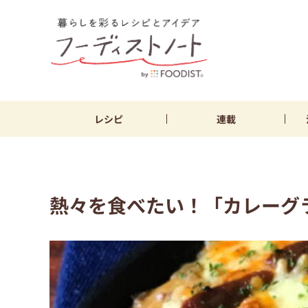
レシピ
連載
熱々を食べたい！「カレーグ