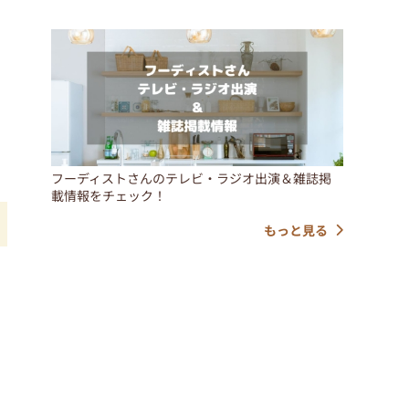
フーディストさんのテレビ・ラジオ出演＆雑誌掲
載情報をチェック！
もっと見る