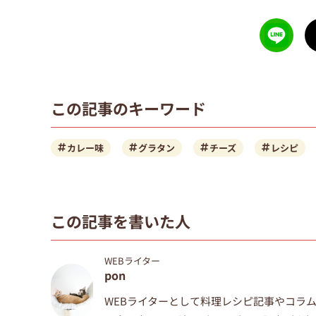
この記事のキーワード
カレー味
グラタン
チーズ
レシピ
この記事を書いた人
WEBライター
pon
WEBライターとして料理レシピ記事やコラ