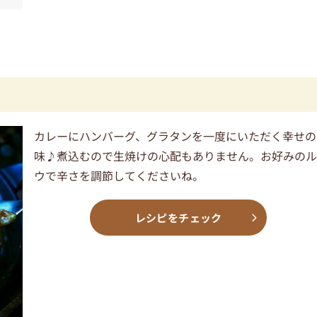
カレーにハンバーグ、グラタンを一度にいただく幸せの
味♪煮込むので生焼けの心配もありません。お好みの
ウで辛さを調節してくださいね。
レシピをチェック