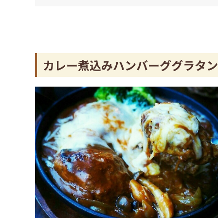
カレー煮込みハンバーググラタン