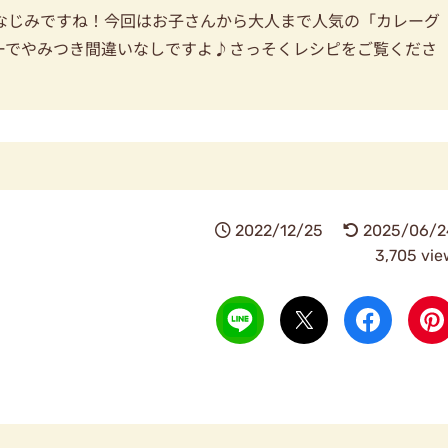
なじみですね！今回はお子さんから大人まで人気の「カレーグ
ーでやみつき間違いなしですよ♪さっそくレシピをご覧くださ
2022/12/25
2025/06/2
3,705 vie