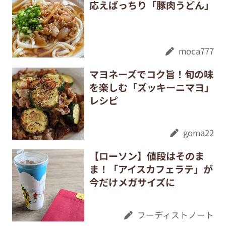
応えばっちり「豚肉うどん」
moca777
マヨネーズでコク旨！旬の味
を楽しむ「ズッキーニマヨ」
レシピ
goma22
【ローソン】値段はそのま
ま！「アイスカフェラテ」が
今だけメガサイズに
フーディストノート