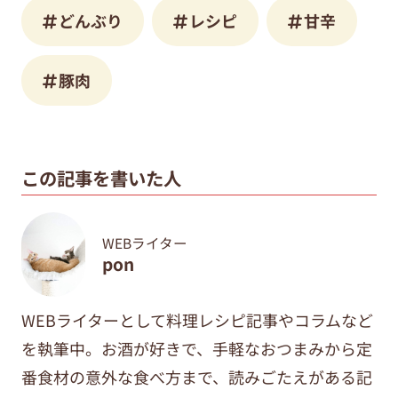
どんぶり
レシピ
甘辛
豚肉
この記事を書いた人
WEBライター
pon
WEBライターとして料理レシピ記事やコラムなど
を執筆中。
お酒が好きで、手軽なおつまみから定
番食材の意外な食べ方まで、
読みごたえがある記