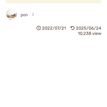
pon
2022/07/21
2025/06/24
10,238 view