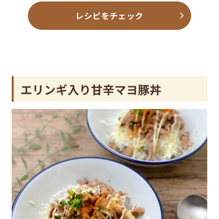
レシピをチェック
エリンギ入り甘辛マヨ豚丼