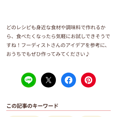
どのレシピも身近な食材や調味料で作れるか
ら、食べたくなったら気軽にお試しできそうで
すね！フーディストさんのアイデアを参考に、
おうちでもぜひ作ってみてください♪
この記事のキーワード