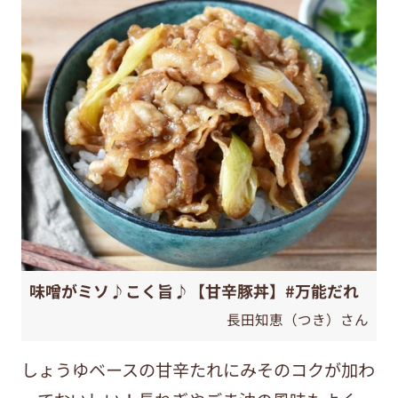
味噌がミソ♪こく旨♪【甘辛豚丼】#万能だれ
長田知恵（つき）さん
しょうゆベースの甘辛たれにみそのコクが加わ