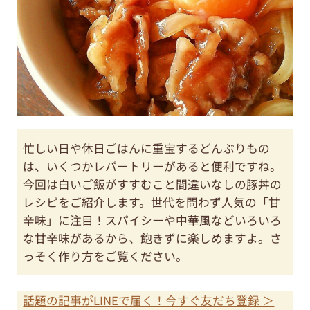
忙しい日や休日ごはんに重宝するどんぶりもの
は、いくつかレパートリーがあると便利ですね。
今回は白いご飯がすすむこと間違いなしの豚丼の
レシピをご紹介します。世代を問わず人気の「甘
辛味」に注目！スパイシーや中華風などいろいろ
な甘辛味があるから、飽きずに楽しめますよ。さ
っそく作り方をご覧ください。
話題の記事がLINEで届く！今すぐ友だち登録 ＞