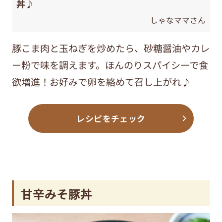
丼♪
しゃなママさん
豚こま肉と玉ねぎを炒めたら、砂糖醤油やカレ
ー粉で味を調えます。ほんのりスパイシーで食
欲増進！お好みで卵を絡めて召し上がれ♪
レシピをチェック
甘辛みそ豚丼