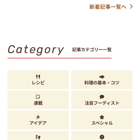
新着記事一覧へ
Category
記事カテゴリー一覧
レシピ
料理の基本・コツ
連載
注目フーディスト
アイデア
スペシャル