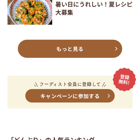
暑い日にうれしい！夏レシピ
大募集
もっと見る
キャンペーンに参加する
「どんぶり」の人気ランキング