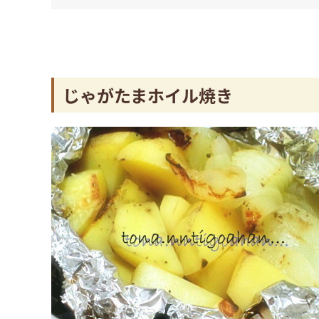
じゃがたまホイル焼き