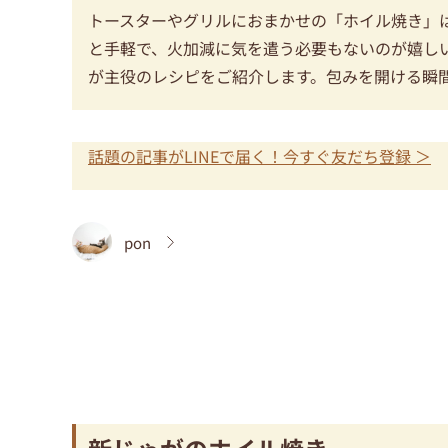
トースターやグリルにおまかせの「ホイル焼き」
と手軽で、火加減に気を遣う必要もないのが嬉し
が主役のレシピをご紹介します。包みを開ける瞬
話題の記事がLINEで届く！今すぐ友だち登録 ＞
pon