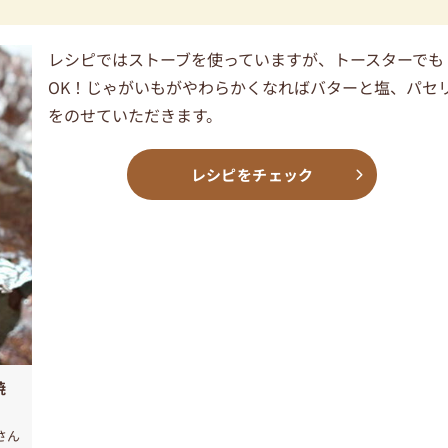
レシピではストーブを使っていますが、トースターでも
OK！じゃがいもがやわらかくなればバターと塩、パセ
をのせていただきます。
レシピをチェック
焼
さん