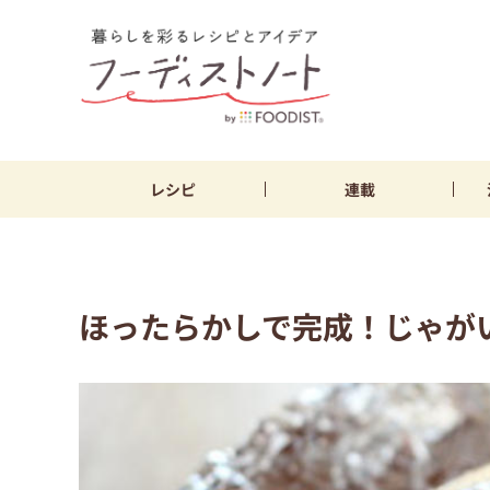
レシピ
連載
ほったらかしで完成！じゃが