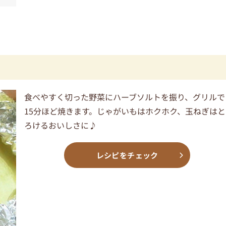
食べやすく切った野菜にハーブソルトを振り、グリルで
15分ほど焼きます。じゃがいもはホクホク、玉ねぎはと
ろけるおいしさに♪
レシピをチェック