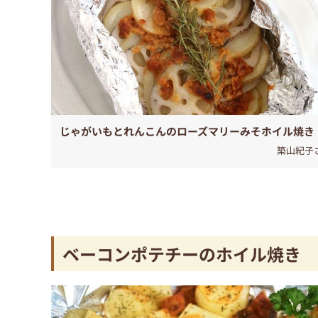
じゃがいもとれんこんのローズマリーみそホイル焼き
築山紀子
ベーコンポテチーのホイル焼き