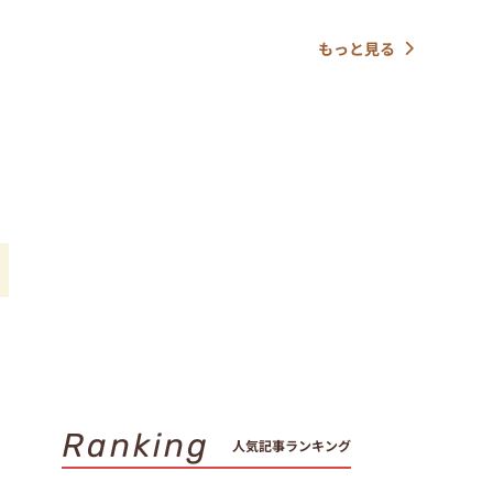
もっと見る
一
Ranking
人気記事ランキング