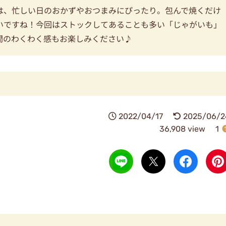
は、忙しい日のおかずやおつまみにぴったり。包んで焼くだけ
いですね！今回はストックしてあることも多い「じゃがいも」
間のわくわく感もお楽しみください♪
2022/04/17
2025/06/2
36,908 view
1