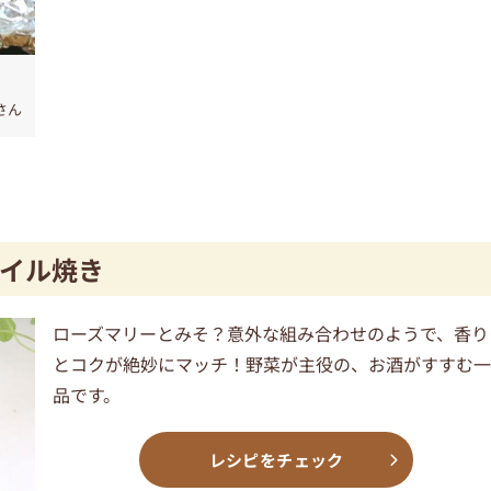
さん
イル焼き
ローズマリーとみそ？意外な組み合わせのようで、香り
とコクが絶妙にマッチ！野菜が主役の、お酒がすすむ
品です。
レシピをチェック