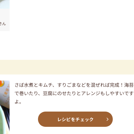
1さん
さば水煮とキムチ、すりごまなどを混ぜれば完成！海苔
で巻いたり、豆腐にのせたりとアレンジもしやすいです
よ。
レシピをチェック