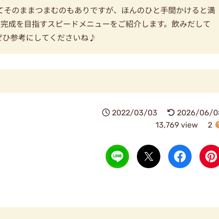
てそのままつまむのもありですが、ほんのひと手間かけると満
で完成を目指すスピードメニューをご紹介します。飲みだして
ぜひ参考にしてくださいね♪
2022/03/03
2026/06/0
13,769 view
2