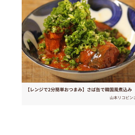
【レンジで2分簡単おつまみ】さば缶で韓国風煮込み
山本リコピン