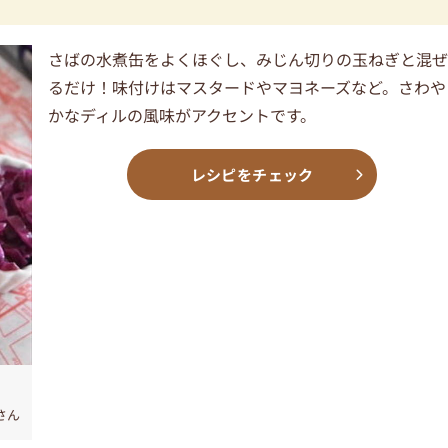
さばの水煮缶をよくほぐし、みじん切りの玉ねぎと混
るだけ！味付けはマスタードやマヨネーズなど。さわや
かなディルの風味がアクセントです。
レシピをチェック
さん