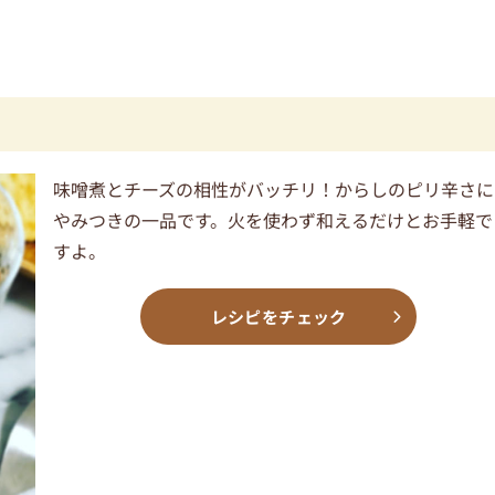
味噌煮とチーズの相性がバッチリ！からしのピリ辛さに
やみつきの一品です。火を使わず和えるだけとお手軽で
すよ。
レシピをチェック