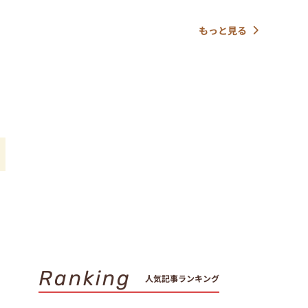
もっと見る
Ranking
人気記事ランキング